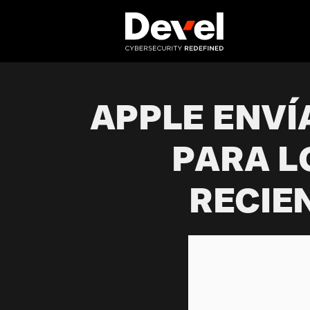
APPLE ENVÍ
PARA L
RECIE