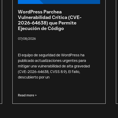
WordPress Parchea
Vulnerabilidad Crítica (CVE-
2026-64638) que Permite
Ejecución de Código
07/08/2026
El equipo de seguridad de WordPress ha
publicado actualizaciones urgentes para
mitigar una vulnerabilidad de alta gravedad
(CVE-2026-64638, CVSS 8.9). El fallo,
descubierto por un
Read more >