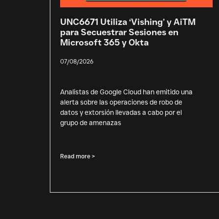
UNC6671 Utiliza ‘Vishing’ y AiTM
para Secuestrar Sesiones en
Microsoft 365 y Okta
07/08/2026
Analistas de Google Cloud han emitido una
alerta sobre las operaciones de robo de
datos y extorsión llevadas a cabo por el
grupo de amenazas
Read more >