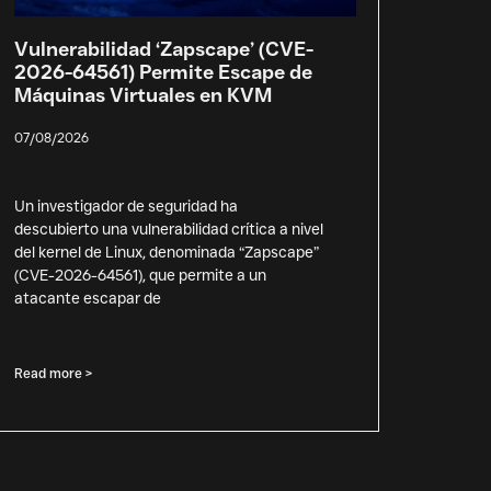
Vulnerabilidad ‘Zapscape’ (CVE-
2026-64561) Permite Escape de
Máquinas Virtuales en KVM
07/08/2026
Un investigador de seguridad ha
descubierto una vulnerabilidad crítica a nivel
del kernel de Linux, denominada “Zapscape”
(CVE-2026-64561), que permite a un
atacante escapar de
Read more >