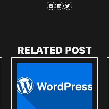
RELATED POST