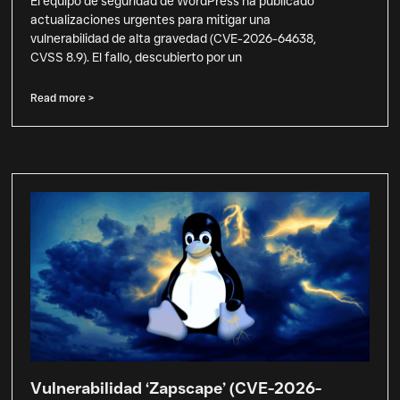
El equipo de seguridad de WordPress ha publicado
actualizaciones urgentes para mitigar una
vulnerabilidad de alta gravedad (CVE-2026-64638,
CVSS 8.9). El fallo, descubierto por un
Read more >
Vulnerabilidad ‘Zapscape’ (CVE-2026-