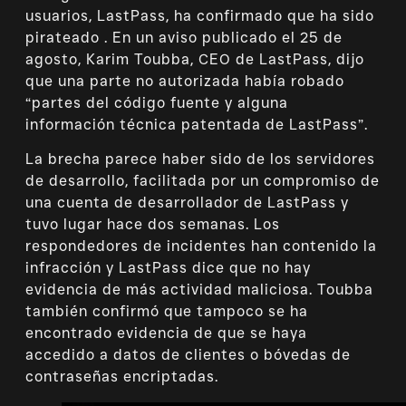
usuarios, LastPass, ha confirmado que ha sido
pirateado . En un aviso publicado el 25 de
agosto, Karim Toubba, CEO de LastPass, dijo
que una parte no autorizada había robado
“partes del código fuente y alguna
información técnica patentada de LastPass”.
La brecha parece haber sido de los servidores
de desarrollo, facilitada por un compromiso de
una cuenta de desarrollador de LastPass y
tuvo lugar hace dos semanas. Los
respondedores de incidentes han contenido la
infracción y LastPass dice que no hay
evidencia de más actividad maliciosa. Toubba
también confirmó que tampoco se ha
encontrado evidencia de que se haya
accedido a datos de clientes o bóvedas de
contraseñas encriptadas.