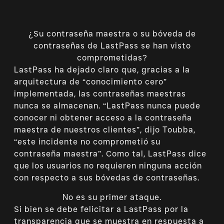
¿Su contraseña maestra o su bóveda de
contraseñas de LastPass se han visto
comprometidas?
LastPass ha dejado claro que, gracias a la
arquitectura de “conocimiento cero”
implementada, las contraseñas maestras
nunca se almacenan. “LastPass nunca puede
conocer ni obtener acceso a la contraseña
maestra de nuestros clientes”, dijo Toubba,
“este incidente no comprometió su
contraseña maestra”. Como tal, LastPass dice
que los usuarios no requieren ninguna acción
con respecto a sus bóvedas de contraseñas.
No es su primer ataque.
Si bien se debe felicitar a LastPass por la
transparencia que se muestra en respuesta a