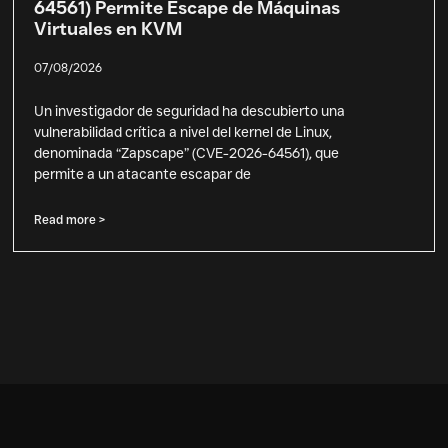
64561) Permite Escape de Máquinas
Virtuales en KVM
07/08/2026
Un investigador de seguridad ha descubierto una
vulnerabilidad crítica a nivel del kernel de Linux,
denominada “Zapscape” (CVE-2026-64561), que
permite a un atacante escapar de
Read more >