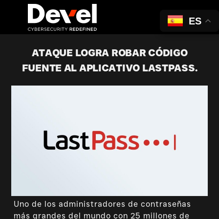
ES
ATAQUE LOGRA ROBAR CÓDIGO
FUENTE AL APLICATIVO LASTPASS.
Uno de los administradores de contraseñas
más grandes del mundo con 25 millones de