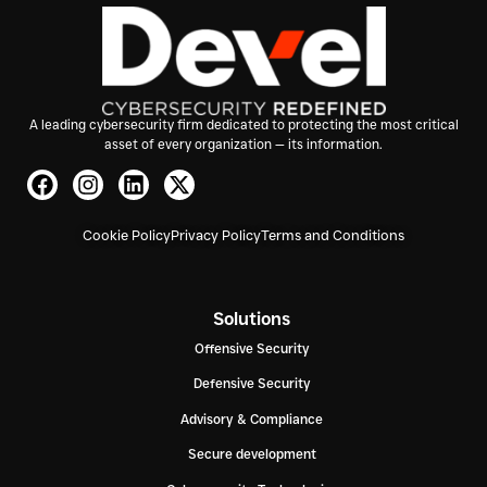
A leading cybersecurity firm dedicated to protecting the most critical
asset of every organization — its information.
Cookie Policy
Privacy Policy
Terms and Conditions
Solutions
Offensive Security
Defensive Security
Advisory & Compliance
Secure development