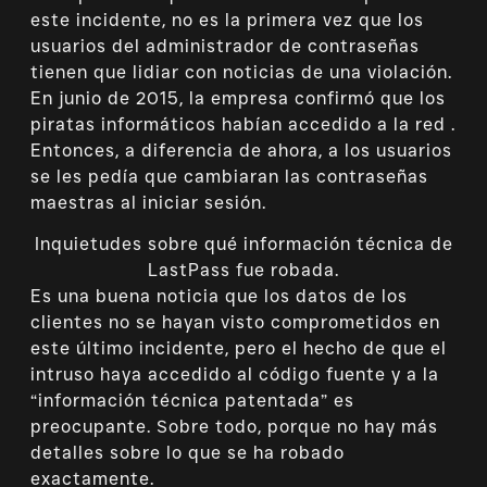
este incidente, no es la primera vez que los
usuarios del administrador de contraseñas
tienen que lidiar con noticias de una violación.
En junio de 2015, la empresa confirmó que los
piratas informáticos habían accedido a la red .
Entonces, a diferencia de ahora, a los usuarios
se les pedía que cambiaran las contraseñas
maestras al iniciar sesión.
Inquietudes sobre qué información técnica de
LastPass fue robada.
Es una buena noticia que los datos de los
clientes no se hayan visto comprometidos en
este último incidente, pero el hecho de que el
intruso haya accedido al código fuente y a la
“información técnica patentada” es
preocupante. Sobre todo, porque no hay más
detalles sobre lo que se ha robado
exactamente.