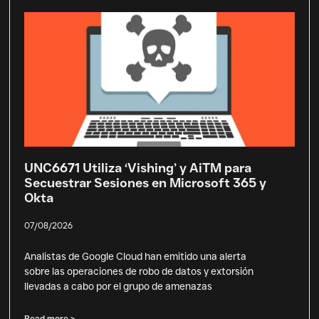
UNC6671 Utiliza ‘Vishing’ y AiTM para
Secuestrar Sesiones en Microsoft 365 y
Okta
07/08/2026
Analistas de Google Cloud han emitido una alerta
sobre las operaciones de robo de datos y extorsión
llevadas a cabo por el grupo de amenazas
Read more >