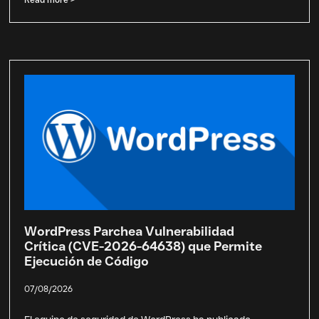
WordPress Parchea Vulnerabilidad
Crítica (CVE-2026-64638) que Permite
Ejecución de Código
07/08/2026