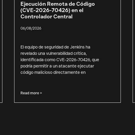
Ejecución Remota de Código
(CVE-2026-70426) en el
Controlador Central
06/08/2026
El equipo de seguridad de Jenkins ha
revelado una vulnerabilidad crítica,
identificada como CVE-2026-70426, que
podría permitir a un atacante ejecutar
código malicioso directamente en
Read more >