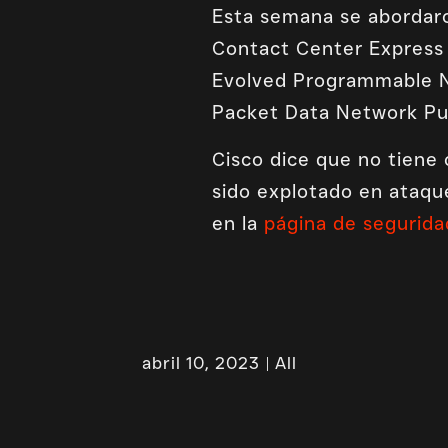
Esta semana se abordaro
Contact Center Express 
Evolved Programmable N
Packet Data Network Pu
Cisco dice que no tiene
sido explotado en ataqu
en la
página de segurida
abril 10, 2023
All