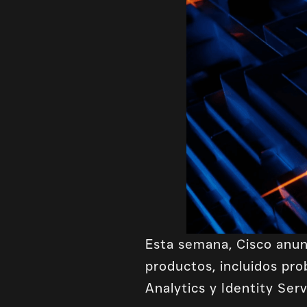
Esta semana, Cisco anunc
productos, incluidos pr
Analytics y Identity Serv