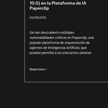
10.0) en la Plataforma de IA
Paperclip
06/08/2026
Se han descubierto múltiples
vulnerabilidades críticas en Paperclip, una
popular plataforma de orquestación de
agentes de Inteligencia Artificial, que
podrían permitir a los atacantes obtener
Read more >