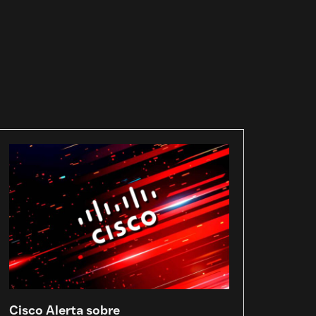
Cisco Alerta sobre