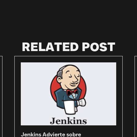
RELATED POST
Jenkins Advierte sobre