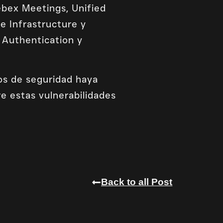
ebex Meetings, Unified
e Infrastructure y
Authentication y
os de seguridad haya
e estas vulnerabilidades
Back to all Post