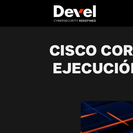
CISCO COR
EJECUCIÓ