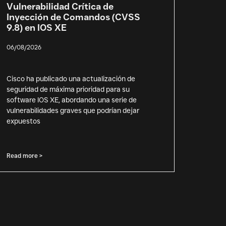
Vulnerabilidad Crítica de
Inyección de Comandos (CVSS
9.8) en IOS XE
06/08/2026
Cisco ha publicado una actualización de
seguridad de máxima prioridad para su
software IOS XE, abordando una serie de
vulnerabilidades graves que podrían dejar
expuestos
Read more >