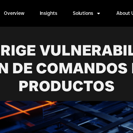
Overview
Insights
Solutions
About 
RIGE VULNERABI
N DE COMANDOS 
PRODUCTOS