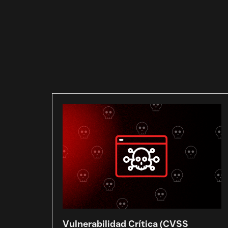
Vulnerabilidad Crítica (CVSS