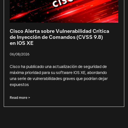
Cisco Alerta sobre Vulnerabilidad Crítica
de Inyección de Comandos (CVSS 9.8)
en IOS XE
06/08/2026
Cisco ha publicado una actualización de seguridad de
máxima prioridad para su software IOS XE, abordando
una serie de vulnerabilidades graves que podrían dejar
expuestos
Read more >