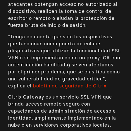
atacantes obtengan acceso no autorizado al
dispositivo, realicen la toma de control de
escritorio remoto o eludan la protección de
fuerza bruta de inicio de sesión.
“Tenga en cuenta que solo los dispositivos
que funcionan como puerta de enlace
(dispositivos que utilizan la funcionalidad SSL
VPN o se implementan como un proxy ICA con
autenticación habilitada) se ven afectados
por el primer problema, que se clasifica como
una vulnerabilidad de gravedad crítica”,
explica el
boletín de seguridad de Citrix
.
Citrix Gateway es un servicio SSL VPN que
brinda acceso remoto seguro con
capacidades de administración de acceso e
identidad, ampliamente implementado en la
nube o en servidores corporativos locales.