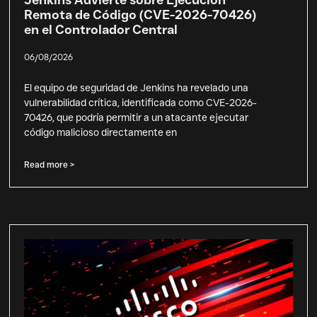
Remota de Código (CVE-2026-70426)
en el Controlador Central
06/08/2026
El equipo de seguridad de Jenkins ha revelado una
vulnerabilidad crítica, identificada como CVE-2026-
70426, que podría permitir a un atacante ejecutar
código malicioso directamente en
Read more >