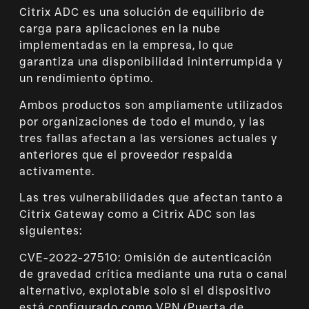
Citrix ADC es una solución de equilibrio de
carga para aplicaciones en la nube
implementadas en la empresa, lo que
garantiza una disponibilidad ininterrumpida y
un rendimiento óptimo.
Ambos productos son ampliamente utilizados
por organizaciones de todo el mundo, y las
tres fallas afectan a las versiones actuales y
anteriores que el proveedor respalda
activamente.
Las tres vulnerabilidades que afectan tanto a
Citrix Gateway como a Citrix ADC son las
siguientes:
CVE-2022-27510: Omisión de autenticación
de gravedad crítica mediante una ruta o canal
alternativo, explotable solo si el dispositivo
está configurado como VPN (Puerta de