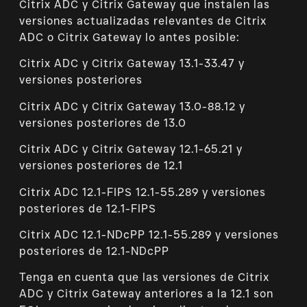
Citrix ADC y Citrix Gateway que instalen las
versiones actualizadas relevantes de Citrix
ADC o Citrix Gateway lo antes posible:
Citrix ADC y Citrix Gateway 13.1-33.47 y
versiones posteriores
Citrix ADC y Citrix Gateway 13.0-88.12 y
versiones posteriores de 13.0
Citrix ADC y Citrix Gateway 12.1-65.21 y
versiones posteriores de 12.1
Citrix ADC 12.1-FIPS 12.1-55.289 y versiones
posteriores de 12.1-FIPS
Citrix ADC 12.1-NDcPP 12.1-55.289 y versiones
posteriores de 12.1-NDcPP
Tenga en cuenta que las versiones de Citrix
ADC y Citrix Gateway anteriores a la 12.1 son