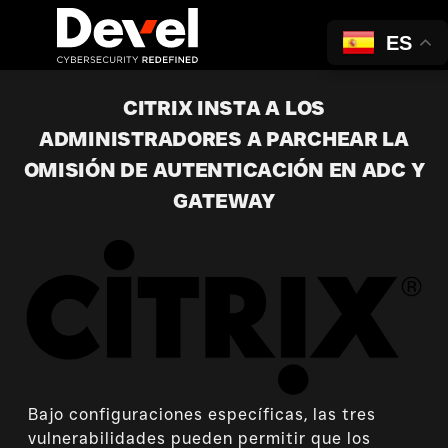
ES
CITRIX INSTA A LOS
ADMINISTRADORES A PARCHEAR LA
OMISIÓN DE AUTENTICACIÓN EN ADC Y
GATEWAY
Bajo configuraciones específicas, las tres
vulnerabilidades pueden permitir que los