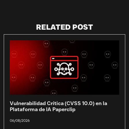
RELATED POST
Vulnerabilidad Crítica (CVSS 10.0) en la
Plataforma de IA Paperclip
06/08/2026