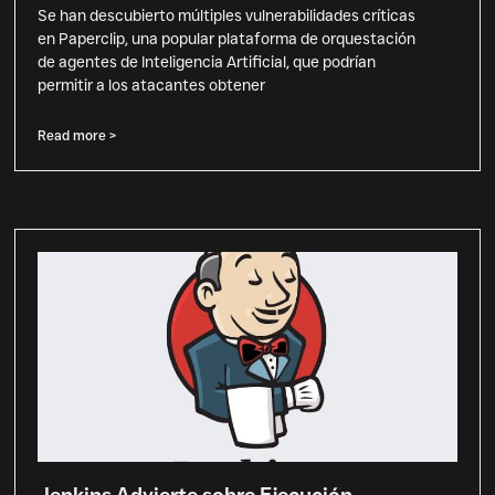
Se han descubierto múltiples vulnerabilidades críticas
en Paperclip, una popular plataforma de orquestación
de agentes de Inteligencia Artificial, que podrían
permitir a los atacantes obtener
Read more >
Jenkins Advierte sobre Ejecución