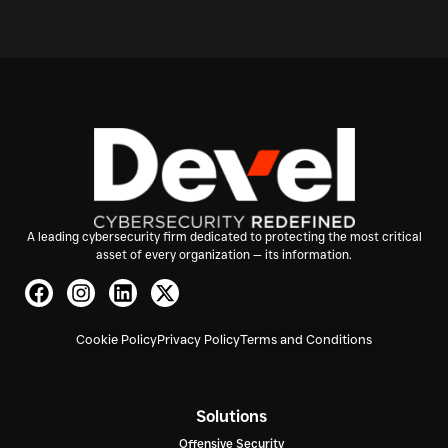
A leading cybersecurity firm dedicated to protecting the most critical
asset of every organization — its information.
Cookie Policy
Privacy Policy
Terms and Conditions
Solutions
Offensive Security