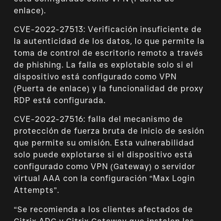
enlace).
CVE-2022-27513: Verificación insuficiente de
la autenticidad de los datos, lo que permite la
toma de control de escritorio remoto a través
de phishing. La falla es explotable solo si el
dispositivo está configurado como VPN
(Puerta de enlace) y la funcionalidad de proxy
RDP está configurada.
CVE-2022-27516: falla del mecanismo de
protección de fuerza bruta de inicio de sesión
que permite su omisión. Esta vulnerabilidad
solo puede explotarse si el dispositivo está
configurado como VPN (Gateway) o servidor
virtual AAA con la configuración “Max Login
Attempts”.
“Se recomienda a los clientes afectados de