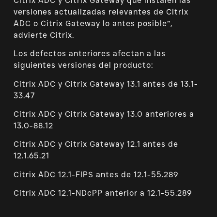
Citrix ADC y Citrix Gateway que instalen las
versiones actualizadas relevantes de Citrix
ADC o Citrix Gateway lo antes posible”,
advierte Citrix.
Los defectos anteriores afectan a las
siguientes versiones del producto:
Citrix ADC y Citrix Gateway 13.1 antes de 13.1-
33.47
Citrix ADC y Citrix Gateway 13.0 anteriores a
13.0-88.12
Citrix ADC y Citrix Gateway 12.1 antes de
12.1.65.21
Citrix ADC 12.1-FIPS antes de 12.1-55.289
Citrix ADC 12.1-NDcPP anterior a 12.1-55.289