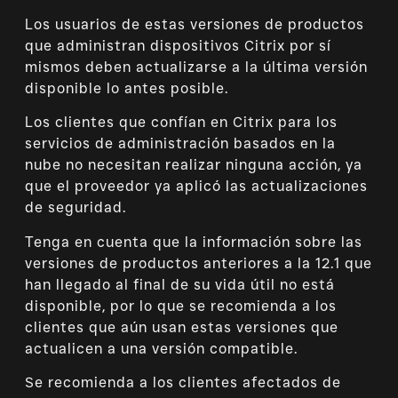
Los usuarios de estas versiones de productos
que administran dispositivos Citrix por sí
mismos deben actualizarse a la última versión
disponible lo antes posible.
Los clientes que confían en Citrix para los
servicios de administración basados ​​en la
nube no necesitan realizar ninguna acción, ya
que el proveedor ya aplicó las actualizaciones
de seguridad.
Tenga en cuenta que la información sobre las
versiones de productos anteriores a la 12.1 que
han llegado al final de su vida útil no está
disponible, por lo que se recomienda a los
clientes que aún usan estas versiones que
actualicen a una versión compatible.
Se recomienda a los clientes afectados de