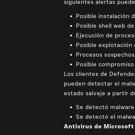
siguientes alertas pued
Posible instalación 
Posible shell web de
Ejecución de proce
Posible explotación
Procesos sospechoso
Posible compromiso 
Los clientes de Defende
pueden detectar el malwa
estado salvaje a partir d
Se detectó malware 
Se detectó el malwa
Antivirus de Microsoft