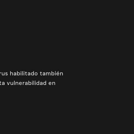
rus habilitado también
ta vulnerabilidad en