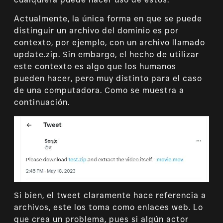
Actualmente, la única forma en que se puede
distinguir un archivo del dominio es por
contexto, por ejemplo, con un archivo llamado
update.zip. Sin embargo, el hecho de utilizar
este contexto es algo que los humanos
pueden hacer, pero muy distinto para el caso
de una computadora. Como se muestra a
continuación.
Si bien, el tweet claramente hace referencia a
archivos, este los toma como enlaces web. Lo
que crea un problema, pues si algún actor