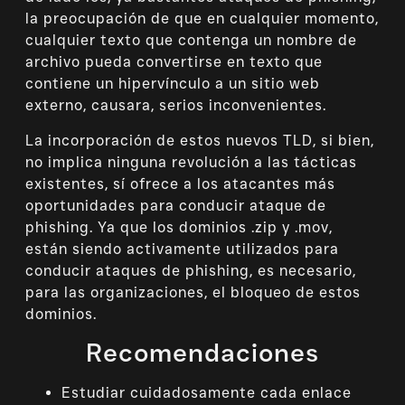
la preocupación de que en cualquier momento,
cualquier texto que contenga un nombre de
archivo pueda convertirse en texto que
contiene un hipervínculo a un sitio web
externo, causara, serios inconvenientes.
La incorporación de estos nuevos TLD, si bien,
no implica ninguna revolución a las tácticas
existentes, sí ofrece a los atacantes más
oportunidades para conducir ataque de
phishing. Ya que los dominios .zip y .mov,
están siendo activamente utilizados para
conducir ataques de phishing, es necesario,
para las organizaciones, el bloqueo de estos
dominios.
Recomendaciones
Estudiar cuidadosamente cada enlace