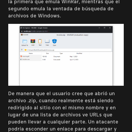
la primera que emula WinRar, mientras que el
segundo emula la ventada de búsqueda de
archivos de Windows.
De manera que el usuario cree que abrió un
archivo .zip, cuando realmente está siendo
redirigido al sitio con el mismo nombre y en
lugar de una lista de archivos ve URLs que
pueden llevar a cualquier parte. Un atacante
podría esconder un enlace para descargar y