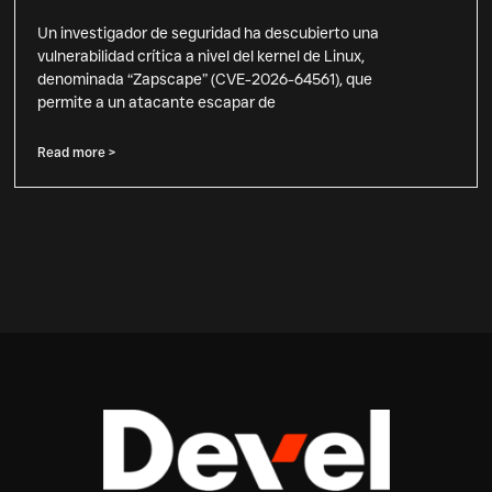
Un investigador de seguridad ha descubierto una
vulnerabilidad crítica a nivel del kernel de Linux,
denominada “Zapscape” (CVE-2026-64561), que
permite a un atacante escapar de
Read more >