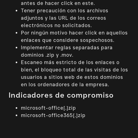
antes de hacer click en este.
Tener precaución con los archivos
adjuntos y las URL de los correos
electrónicos no solicitados.
Por ningún motivo hacer click en aquellos
enlaces que considere sospechosos.
Implementar reglas separadas para
dominios .zip y .mov.
Escaneo más estricto de los enlaces o
bien, el bloqueo total de las visitas de los
usuarios a sitios web de estos dominios
en los ordenadores de la empresa.
Indicadores de compromiso
microsoft-office[.]zip
microsoft-office365[.]zip