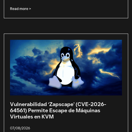
Read more >
Vulnerabilidad ‘Zapscape’ (CVE-2026-
64561) Permite Escape de Máquinas
Virtuales en KVM
07/08/2026