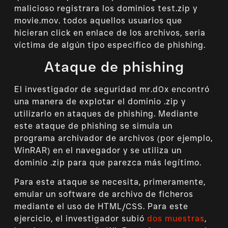
malicioso registrara los dominios test.zip y
movie.mov. todos aquellos usuarios que
hicieran click en enlace de los archivos, seria
víctima de algún tipo especifico de phishing.
Ataque de phishing
El investigador de seguridad mr.d0x encontró
una manera de explotar el dominio .zip y
utilizarlo en ataques de phishing. Mediante
este ataque de phishing se simula un
programa archivador de archivos (por ejemplo,
WinRAR) en el navegador y se utiliza un
dominio .zip para que parezca más legítimo.
Para este ataque se necesita, primeramente,
emular un software de archivo de ficheros
mediante el uso de HTML/CSS. Para este
ejercicio, el investigador subió
dos muestras
,