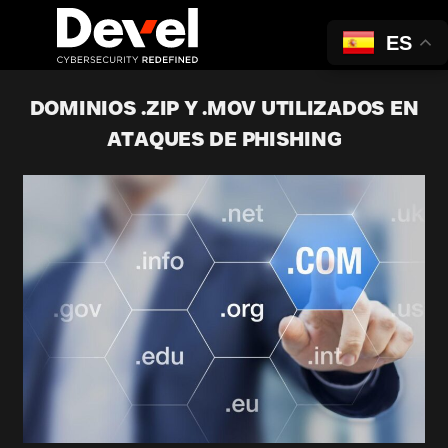
ES
DOMINIOS .ZIP Y .MOV UTILIZADOS EN
ATAQUES DE PHISHING