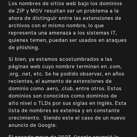
Los nombres de sitios web bajo los dominios
de ZIP y MOV resultan ser un problema a la
ahora de distinguir entre las extensiones de
archivos con el mismo nombre, lo que
representa una amenaza a los sistemas IT,
quienes temen, puedan ser usados en ataques
de phishing.
Si bien, ya estamos acostumbrados a las
páginas web cuyo nombre terminan en .com,
.org, .net, etc. Se ha podido observar, en años
recientes, el aumento de extensiones de
dominio como .aero, .club, entre otros. Estos
dominios son conocidos como dominios de
alto nivel o TLDs por sus siglas en inglés. Esta
lista de nombres es extensa y en constante
crecimiento. Siendo este el caso de un nuevo
anuncio de Google.