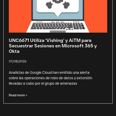
UNC6671 Utiliza ‘Vishing’ y AiTM para
Secuestrar Sesiones en Microsoft 365 y
Okta
07/08/2026
Analistas de Google Cloud han emitido una alerta
sobre las operaciones de robo de datos y extorsión
llevadas a cabo por el grupo de amenazas
Read more >