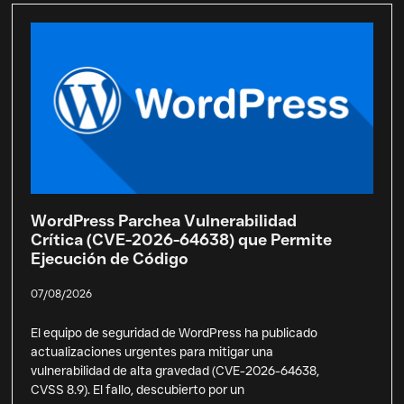
WordPress Parchea Vulnerabilidad
Crítica (CVE-2026-64638) que Permite
Ejecución de Código
07/08/2026
El equipo de seguridad de WordPress ha publicado
actualizaciones urgentes para mitigar una
vulnerabilidad de alta gravedad (CVE-2026-64638,
CVSS 8.9). El fallo, descubierto por un