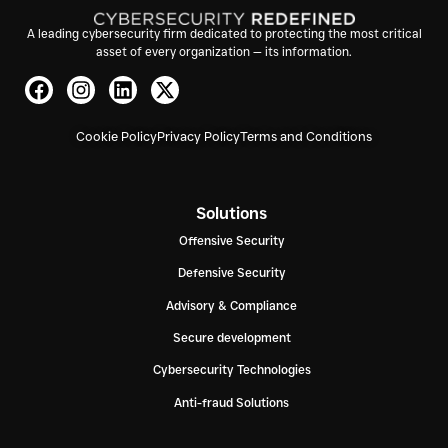
A leading cybersecurity firm dedicated to protecting the most critical
asset of every organization — its information.
Cookie Policy
Privacy Policy
Terms and Conditions
Solutions
Offensive Security
Defensive Security
Advisory & Compliance
Secure development
Cybersecurity Technologies
Anti-fraud Solutions