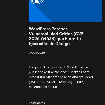
WordPress Parchea
Vulnerabilidad Crítica (CVE-
2026-64638) que Permite
Ejecución de Código
07/08/2026
El equipo de seguridad de WordPress ha
publicado actualizaciones urgentes para
mitigar una vulnerabilidad de alta gravedad
(CVE-2026-64638, CVSS 8.9). El fallo,
descubierto por un
Read more >