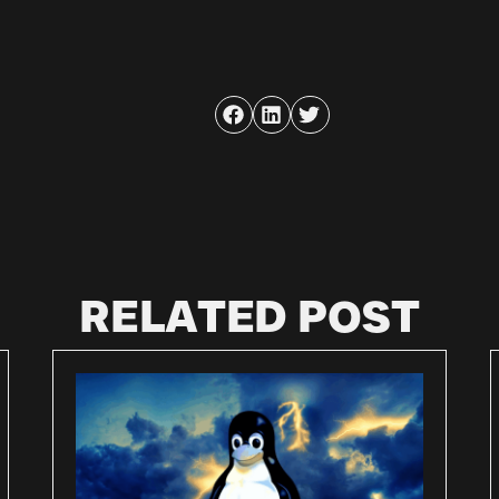
RELATED POST