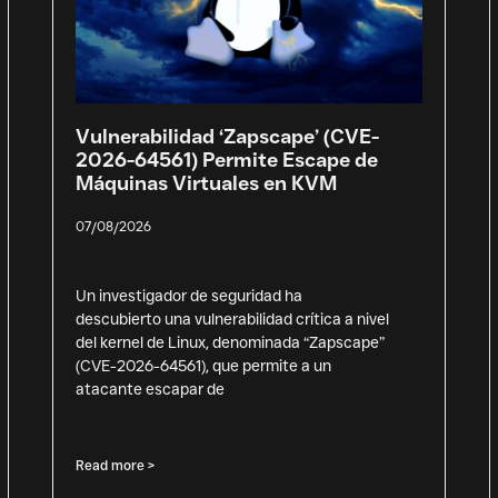
Vulnerabilidad ‘Zapscape’ (CVE-
2026-64561) Permite Escape de
Máquinas Virtuales en KVM
07/08/2026
Un investigador de seguridad ha
descubierto una vulnerabilidad crítica a nivel
del kernel de Linux, denominada “Zapscape”
(CVE-2026-64561), que permite a un
atacante escapar de
Read more >