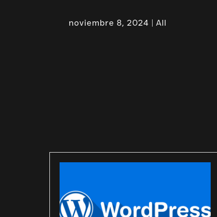
noviembre 8, 2024
All