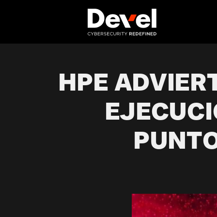
HPE ADVIER
EJECUCI
PUNTO