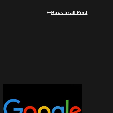
Back to all Post