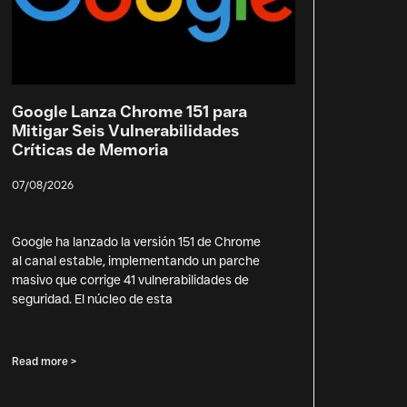
Google Lanza Chrome 151 para
Mitigar Seis Vulnerabilidades
Críticas de Memoria
07/08/2026
Google ha lanzado la versión 151 de Chrome
al canal estable, implementando un parche
masivo que corrige 41 vulnerabilidades de
seguridad. El núcleo de esta
Read more >