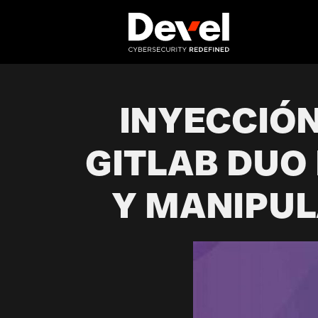
INYECCIÓN
GITLAB DUO
Y MANIPUL