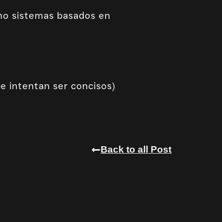
mo sistemas basados en
e intentan ser concisos)
Back to all Post