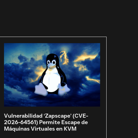
Vulnerabilidad ‘Zapscape’ (CVE-
2026-64561) Permite Escape de
Máquinas Virtuales en KVM