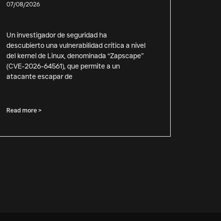
07/08/2026
Un investigador de seguridad ha
descubierto una vulnerabilidad crítica a nivel
del kernel de Linux, denominada “Zapscape”
(CVE-2026-64561), que permite a un
atacante escapar de
Read more >