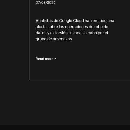
07/08/2026
Analistas de Google Cloud han emitido una
alerta sobre las operaciones de robo de
datos y extorsión llevadas a cabo por el
grupo de amenazas
Read more >