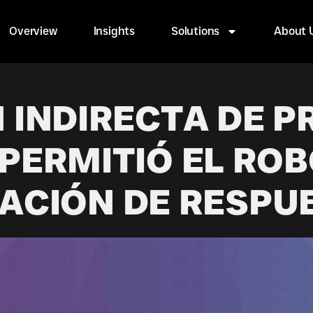
Overview
Insights
Solutions
About 
 INDIRECTA DE 
 PERMITIÓ EL ROB
ACIÓN DE RESPUE