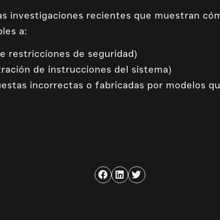
as investigaciones recientes que muestran có
les a:
de restricciones de seguridad)
ración de instrucciones del sistema)
uestas incorrectas o fabricadas por modelos qu