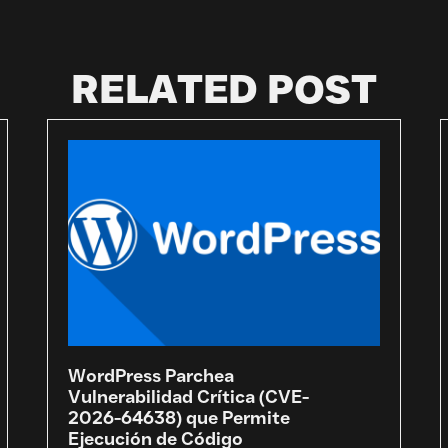
RELATED POST
WordPress Parchea
Vulnerabilidad Crítica (CVE-
2026-64638) que Permite
Ejecución de Código