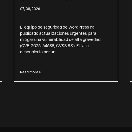
07/08/2026
El equipo de seguridad de WordPress ha
publicado actualizaciones urgentes para
mitigar una vulnerabilidad de alta gravedad
(CVE-2026-64638, CVSS 8.9). El fallo,
descubierto por un
Read more >