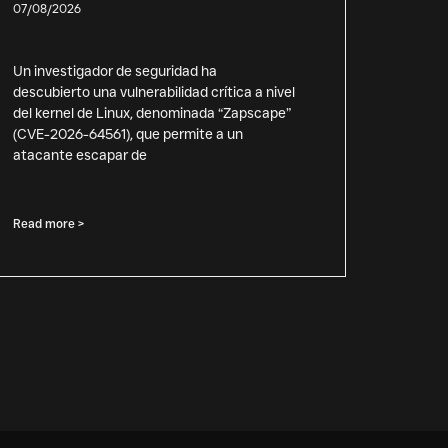
07/08/2026
Un investigador de seguridad ha
descubierto una vulnerabilidad crítica a nivel
del kernel de Linux, denominada “Zapscape”
(CVE-2026-64561), que permite a un
atacante escapar de
Read more >