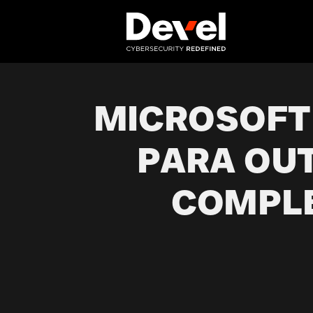
MICROSOFT
PARA OUT
COMPL