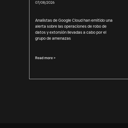
07/08/2026
Analistas de Google Cloud han emitido una
alerta sobre las operaciones de robo de
datos y extorsión llevadas a cabo por el
grupo de amenazas
Read more >