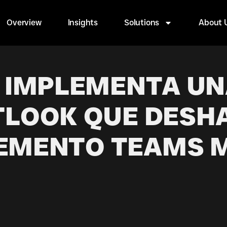
Overview
Insights
Solutions
About 
 IMPLEMENTA UN
LOOK QUE DESHA
EMENTO TEAMS M