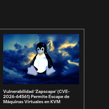
Vulnerabilidad ‘Zapscape’ (CVE-
2026-64561) Permite Escape de
Máquinas Virtuales en KVM