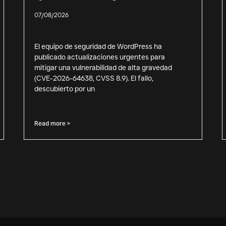
07/08/2026
El equipo de seguridad de WordPress ha
publicado actualizaciones urgentes para
mitigar una vulnerabilidad de alta gravedad
(CVE-2026-64638, CVSS 8.9). El fallo,
descubierto por un
Read more >