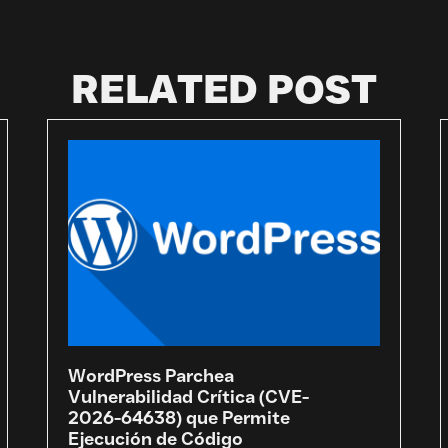
RELATED POST
WordPress Parchea
Vulnerabilidad Crítica (CVE-
2026-64638) que Permite
Ejecución de Código