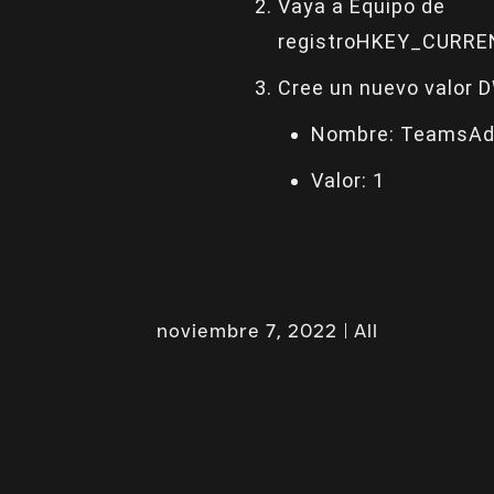
Vaya a Equipo de
registroHKEY_CURREN
Cree un nuevo valor D
Nombre: TeamsAd
Valor: 1
noviembre 7, 2022
All