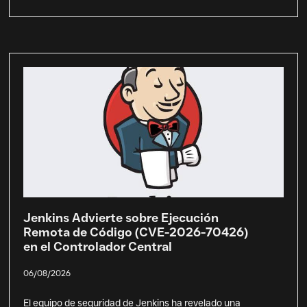
Jenkins Advierte sobre Ejecución
Remota de Código (CVE-2026-70426)
en el Controlador Central
06/08/2026
El equipo de seguridad de Jenkins ha revelado una