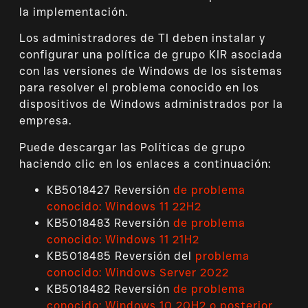
la implementación.
Los administradores de TI deben instalar y
configurar una política de grupo KIR asociada
con las versiones de Windows de los sistemas
para resolver el problema conocido en los
dispositivos de Windows administrados por la
empresa.
Puede descargar las Políticas de grupo
haciendo clic en los enlaces a continuación:
KB5018427 Reversión
de problema
conocido: Windows 11 22H2
KB5018483 Reversión
de problema
conocido: Windows 11 21H2
KB5018485 Reversión del
problema
conocido: Windows Server 2022
KB5018482 Reversión
de problema
conocido: Windows 10 20H2 o posterior