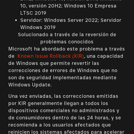
10, versión 20H2; Windows 10 Empresa
LTSC 2019
Servidor: Windows Server 2022; Servidor
Windows 2019
Solucionado a través de la reversión de
problemas conocidos
Microsoft ha abordado este problema a través
de
Known Issue Rollback (KIR)
, una capacidad
de Windows que permite revertir las
correcciones de errores de Windows que no
son de seguridad implementadas mediante
Windows Update.
Una vez enviadas, las correcciones emitidas
por KIR generalmente llegan a todos los
dispositivos comerciales no administrados y
de consumidores dentro de las 24 horas, y se
recomienda a los usuarios afectados que
reinicien los sistemas afectados para acelerar