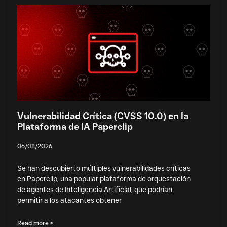
Vulnerabilidad Crítica (CVSS 10.0) en la
Plataforma de IA Paperclip
06/08/2026
Se han descubierto múltiples vulnerabilidades críticas
en Paperclip, una popular plataforma de orquestación
de agentes de Inteligencia Artificial, que podrían
permitir a los atacantes obtener
Read more >