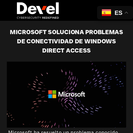
ES
MICROSOFT SOLUCIONA PROBLEMAS
DE CONECTIVIDAD DE WINDOWS
DIRECT ACCESS
Microsoft ha resuelto un problema conocido