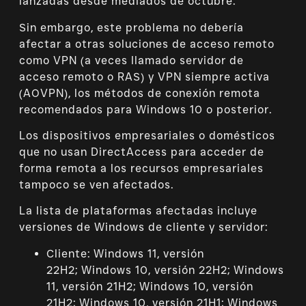
lanzadas desde mediados de octubre.
Sin embargo, este problema no debería
afectar a otras soluciones de acceso remoto
como VPN (a veces llamado servidor de
acceso remoto o RAS) y VPN siempre activa
(AOVPN), los métodos de conexión remota
recomendados para Windows 10 o posterior.
Los dispositivos empresariales o domésticos
que no usan DirectAccess para acceder de
forma remota a los recursos empresariales
tampoco se ven afectados.
La lista de plataformas afectadas incluye
versiones de Windows de cliente y servidor:
Cliente: Windows 11, versión
22H2; Windows 10, versión 22H2; Windows
11, versión 21H2; Windows 10, versión
21H2; Windows 10, versión 21H1; Windows