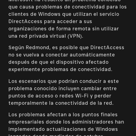
que causa problemas de conectividad para los
clientes de Windows que utilizan el servicio
DirectAccess para acceder a sus
organizaciones de forma remota sin utilizar
una red privada virtual (VPN).
Según Redmond, es posible que DirectAccess
no se vuelva a conectar automáticamente
después de que el dispositivo afectado
experimente problemas de conectividad.
Los escenarios que podrían conducir a este
problema conocido incluyen cambiar entre
puntos de acceso o redes Wi-Fi y perder
temporalmente la conectividad de la red.
Los problemas afectan a los puntos finales
empresariales donde los administradores han
implementado actualizaciones de Windows