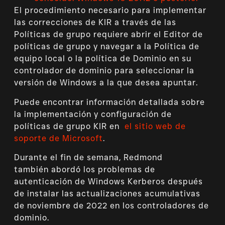
El procedimiento necesario para implementar
las correcciones de KIR a través de las
Políticas de grupo requiere abrir el Editor de
políticas de grupo y navegar a la Política de
equipo local o la política de Dominio en su
controlador de dominio para seleccionar la
versión de Windows a la que desea apuntar.
Puede encontrar información detallada sobre
la implementación y configuración de
políticas de grupo KIR en
el sitio web de
soporte de Microsoft
.
Durante el fin de semana, Redmond
también abordó los problemas de
autenticación de Windows Kerberos después
de instalar las actualizaciones acumulativas
de noviembre de 2022 en los controladores de
dominio.