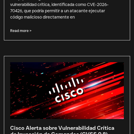
vulnerabilidad crítica, identificada como CVE-2026-
70426, que podría permitir a un atacante ejecutar
código malicioso directamente en
Read more >
Cisco Alerta sobre Vulnerabilidad Crítica