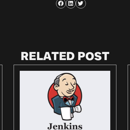
RELATED POST