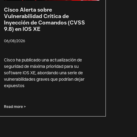
Cisco Alerta sobre
Vulnerabilidad Crítica de
Inyección de Comandos (CVSS
9.8) en IOS XE
06/08/2026
Cisco ha publicado una actualización de
seguridad de máxima prioridad para su
software IOS XE, abordando una serie de
vulnerabilidades graves que podrían dejar
expuestos
Read more >