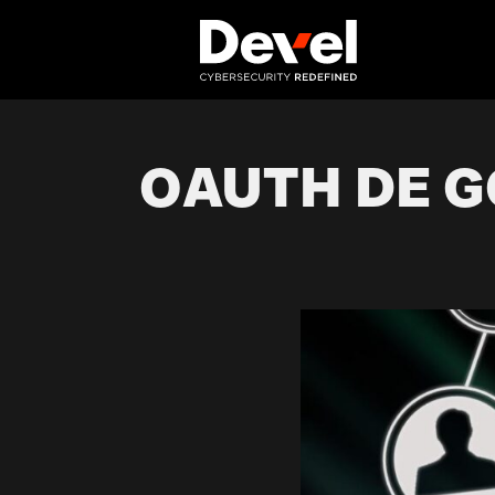
OAUTH DE G