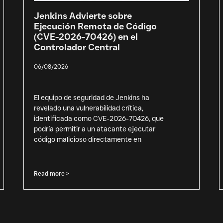
Jenkins Advierte sobre
Ejecución Remota de Código
(CVE-2026-70426) en el
Controlador Central
06/08/2026
El equipo de seguridad de Jenkins ha
revelado una vulnerabilidad crítica,
identificada como CVE-2026-70426, que
podría permitir a un atacante ejecutar
código malicioso directamente en
Read more >