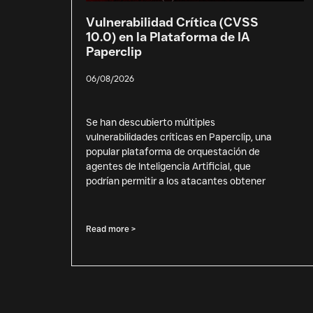
Vulnerabilidad Crítica (CVSS
10.0) en la Plataforma de IA
Paperclip
06/08/2026
Se han descubierto múltiples
vulnerabilidades críticas en Paperclip, una
popular plataforma de orquestación de
agentes de Inteligencia Artificial, que
podrían permitir a los atacantes obtener
Read more >