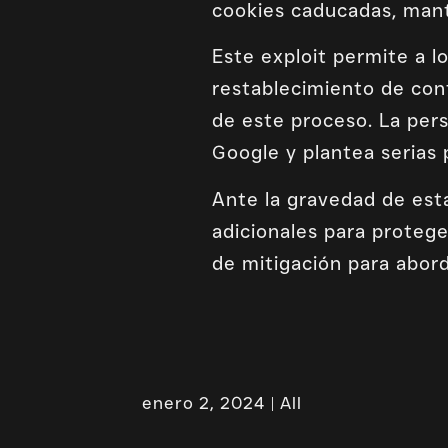
cookies caducadas, mant
Este exploit permite a 
restablecimiento de con
de este proceso. La per
Google y plantea serias 
Ante la gravedad de est
adicionales para proteg
de mitigación para abord
enero 2, 2024
All