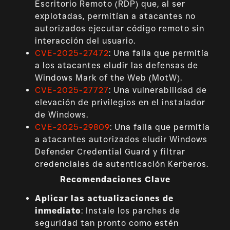
Escritorio Remoto (RDP) que, al ser
explotadas, permitían a atacantes no
autorizados ejecutar código remoto sin
interacción del usuario.
CVE-2025-27472
: Una falla que permitía
a los atacantes eludir las defensas de
Windows Mark of the Web (MotW).
CVE-2025-27727
: Una vulnerabilidad de
elevación de privilegios en el instalador
de Windows.
CVE-2025-29809
: Una falla que permitía
a atacantes autorizados eludir Windows
Defender Credential Guard y filtrar
credenciales de autenticación Kerberos.
Recomendaciones Clave
Aplicar las actualizaciones de
inmediato
: Instale los parches de
seguridad tan pronto como estén