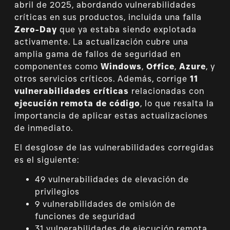
abril de 2025, abordando vulnerabilidades
críticas en sus productos, incluida una falla
Zero-Day
que ya estaba siendo explotada
activamente. La actualización cubre una
amplia gama de fallos de seguridad en
componentes como
Windows
,
Office
,
Azure
, y
otros servicios críticos. Además, corrige
11
vulnerabilidades críticas
relacionadas con
ejecución remota de código
, lo que resalta la
importancia de aplicar estas actualizaciones
de inmediato.
El desglose de las vulnerabilidades corregidas
es el siguiente:
49 vulnerabilidades de elevación de
privilegios
9 vulnerabilidades de omisión de
funciones de seguridad
31 vulnerabilidades de ejecución remota