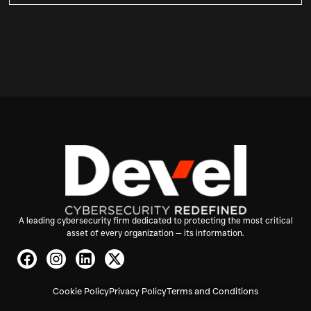
A leading cybersecurity firm dedicated to protecting the most critical
asset of every organization — its information.
Cookie Policy
Privacy Policy
Terms and Conditions