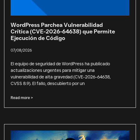
WordPress Parchea Vulnerabilidad
Crítica (CVE-2026-64638) que Permite
Ejecución de Código
07/08/2026
El equipo de seguridad de WordPress ha publicado
actualizaciones urgentes para mitigar una
vulnerabilidad de alta gravedad (CVE-2026-64638,
CVSS 8.9). El fallo, descubierto por un
Read more >