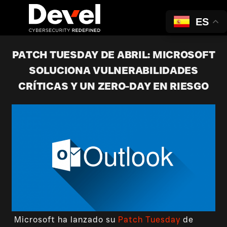
ES
PATCH TUESDAY DE ABRIL: MICROSOFT
SOLUCIONA VULNERABILIDADES
CRÍTICAS Y UN ZERO-DAY EN RIESGO
Microsoft ha lanzado su
Patch Tuesday
de