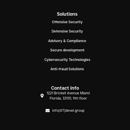
Solutions
Offensive Security
Defensive Security
Advisory & Compliance
Secure development
Cybersecurity Technologies
Anti-fraud Solutions
Contact info
1221 Brickell Avenue Miami
Florida, 33131, 9th floor
info[AT]devel.group