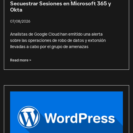
Secuestrar Sesiones en Microsoft 365 y
Okta
07/08/2026
Analistas de Google Cloud han emitido una alerta
sobre las operaciones de robo de datos y extorsión
llevadas a cabo por el grupo de amenazas
Read more >