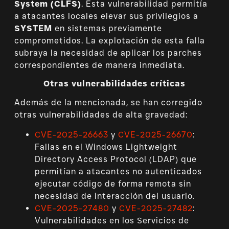
System (CLFS)
. Esta vulnerabilidad permitía
a atacantes locales elevar sus privilegios a
SYSTEM
en sistemas previamente
comprometidos. La explotación de esta falla
subraya la necesidad de aplicar los parches
correspondientes de manera inmediata.
Otras vulnerabilidades críticas
Además de la mencionada, se han corregido
otras vulnerabilidades de alta gravedad:
CVE-2025-26663
y
CVE-2025-26670
:
Fallas en el Windows Lightweight
Directory Access Protocol (LDAP) que
permitían a atacantes no autenticados
ejecutar código de forma remota sin
necesidad de interacción del usuario.
CVE-2025-27480
y
CVE-2025-27482
:
Vulnerabilidades en los Servicios de