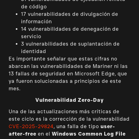
de código
17 vulnerabilidades de divulgación de
información
14 vulnerabilidades de denegación de
servicio
3 vulnerabilidades de suplantación de
identidad
Es importante señalar que estas cifras no
abarcan las vulnerabilidades de Mariner ni las
13 fallas de seguridad en Microsoft Edge, que
ya fueron solucionadas a principios de este
mes.
Vulnerabilidad Zero-Day
Una de las actualizaciones más críticas de
este ciclo es la corrección de la vulnerabilidad
CVE-2025-29824
, una falla de tipo
user-
after-free
en el
Windows Common Log File