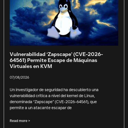
Vulnerabilidad ‘Zapscape’ (CVE-2026-
64561) Permite Escape de Máquinas
Virtuales en KVM
07/08/2026
Un investigador de seguridad ha descubierto una
vulnerabilidad crítica a nivel del kernel de Linux,
denominada “Zapscape” (CVE-2026-64561), que
permite a un atacante escapar de
Read more >