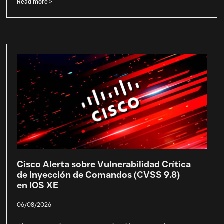
Read more >
Cisco Alerta sobre Vulnerabilidad Crítica
de Inyección de Comandos (CVSS 9.8)
en IOS XE
06/08/2026