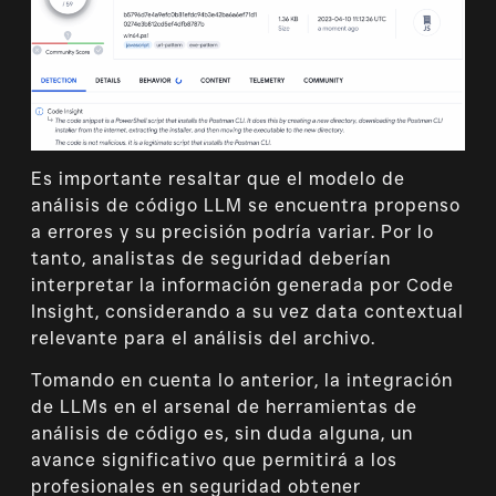
Es importante resaltar que el modelo de
análisis de código LLM se encuentra propenso
a errores y su precisión podría variar. Por lo
tanto, analistas de seguridad deberían
interpretar la información generada por Code
Insight, considerando a su vez data contextual
relevante para el análisis del archivo.
Tomando en cuenta lo anterior, la integración
de LLMs en el arsenal de herramientas de
análisis de código es, sin duda alguna, un
avance significativo que permitirá a los
profesionales en seguridad obtener