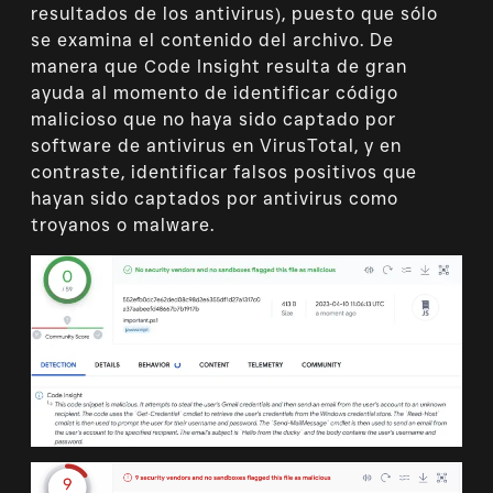
resultados de los antivirus), puesto que sólo
se examina el contenido del archivo. De
manera que Code Insight resulta de gran
ayuda al momento de identificar código
malicioso que no haya sido captado por
software de antivirus en VirusTotal, y en
contraste, identificar falsos positivos que
hayan sido captados por antivirus como
troyanos o malware.