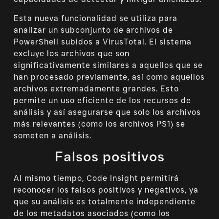
Esta nueva funcionalidad se utiliza para
analizar un subconjunto de archivos de
PowerShell subidos a VirusTotal. El sistema
excluye los archivos que son
significativamente similares a aquellos que se
han procesado previamente, así como aquellos
archivos extremadamente grandes. Esto
permite un uso eficiente de los recursos de
análisis y así asegurarse que solo los archivos
más relevantes (como los archivos PS1) se
someten a análisis.
Falsos positivos
Al mismo tiempo, Code Insight permitirá
reconocer los falsos positivos y negativos, ya
que su análisis es totalmente independiente
de los metadatos asociados (como los