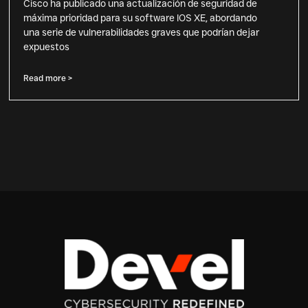
Cisco ha publicado una actualización de seguridad de
máxima prioridad para su software IOS XE, abordando
una serie de vulnerabilidades graves que podrían dejar
expuestos
Read more >