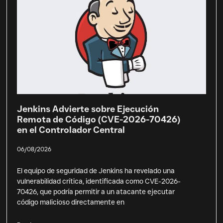
Jenkins Advierte sobre Ejecución
Remota de Código (CVE-2026-70426)
en el Controlador Central
06/08/2026
El equipo de seguridad de Jenkins ha revelado una
vulnerabilidad crítica, identificada como CVE-2026-
70426, que podría permitir a un atacante ejecutar
código malicioso directamente en