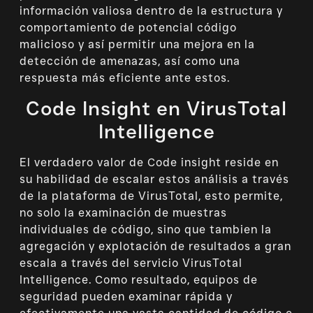
información valiosa dentro de la estructura y
comportamiento de potencial código
malicioso y así permitir una mejora en la
detección de amenazas, así como una
respuesta más eficiente ante estos.
Code Insight en VirusTotal
Intelligence
El verdadero valor de Code insight reside en
su habilidad de escalar estos análisis a través
de la plataforma de VirusTotal, esto permite,
no solo la examinación de muestras
individuales de código, sino que tambien la
agregación y explotación de resultados a gran
escala a través del servicio VirusTotal
Intelligence. Como resultado, equipos de
seguridad pueden examinar rápida y