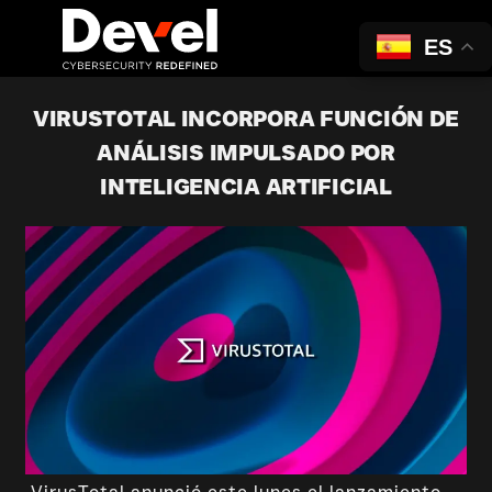
ES
VIRUSTOTAL INCORPORA FUNCIÓN DE
ANÁLISIS IMPULSADO POR
INTELIGENCIA ARTIFICIAL