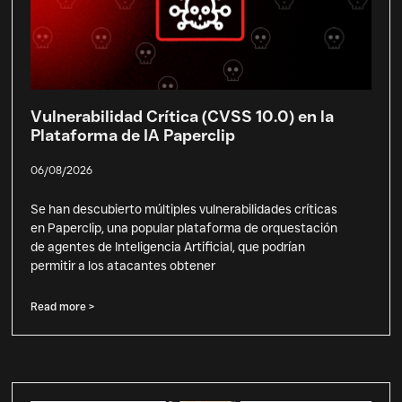
Vulnerabilidad Crítica (CVSS 10.0) en la
Plataforma de IA Paperclip
06/08/2026
Se han descubierto múltiples vulnerabilidades críticas
en Paperclip, una popular plataforma de orquestación
de agentes de Inteligencia Artificial, que podrían
permitir a los atacantes obtener
Read more >