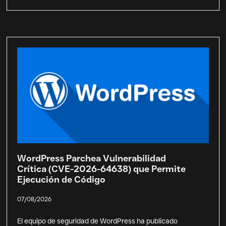
WordPress Parchea Vulnerabilidad
Crítica (CVE-2026-64638) que Permite
Ejecución de Código
07/08/2026
El equipo de seguridad de WordPress ha publicado