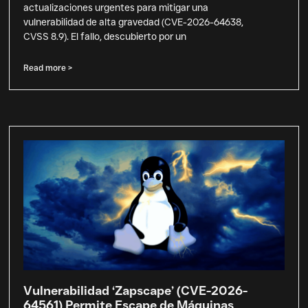
actualizaciones urgentes para mitigar una
vulnerabilidad de alta gravedad (CVE-2026-64638,
CVSS 8.9). El fallo, descubierto por un
Read more >
Vulnerabilidad ‘Zapscape’ (CVE-2026-
64561) Permite Escape de Máquinas