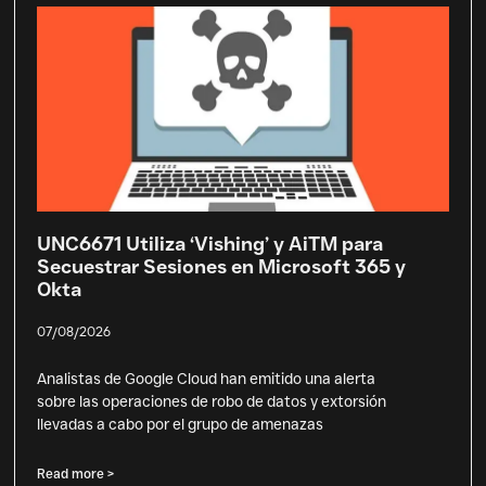
UNC6671 Utiliza ‘Vishing’ y AiTM para
Secuestrar Sesiones en Microsoft 365 y
Okta
07/08/2026
Analistas de Google Cloud han emitido una alerta
sobre las operaciones de robo de datos y extorsión
llevadas a cabo por el grupo de amenazas
Read more >