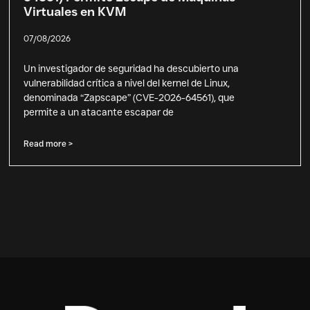
Virtuales en KVM
07/08/2026
Un investigador de seguridad ha descubierto una
vulnerabilidad crítica a nivel del kernel de Linux,
denominada “Zapscape” (CVE-2026-64561), que
permite a un atacante escapar de
Read more >