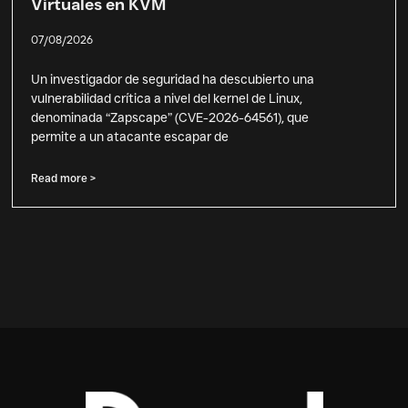
Virtuales en KVM
07/08/2026
Un investigador de seguridad ha descubierto una
vulnerabilidad crítica a nivel del kernel de Linux,
denominada “Zapscape” (CVE-2026-64561), que
permite a un atacante escapar de
Read more >