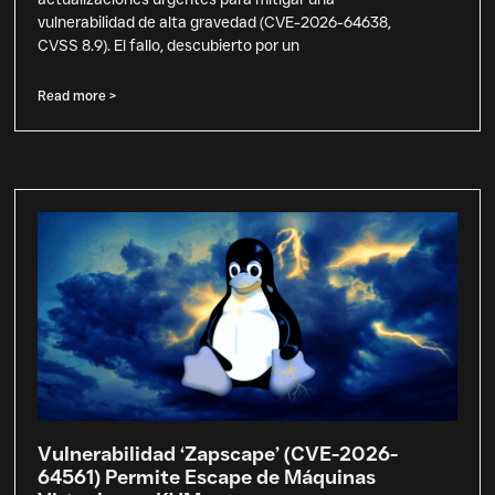
vulnerabilidad de alta gravedad (CVE-2026-64638,
CVSS 8.9). El fallo, descubierto por un
Read more >
Vulnerabilidad ‘Zapscape’ (CVE-2026-
64561) Permite Escape de Máquinas