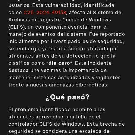
usuarios. Esta vulnerabilidad, identificada
como
CVE-2024-49138
, afecta al Sistema de
Archivos de Registro Común de Windows
(CLFS), un componente esencial para el
manejo de eventos del sistema. Fue reportado
inicialmente por investigadores de seguridad,
sin embargo, ya estaba siendo utilizada por
atacantes antes de su detección, lo que la
clasifica como “
día cero
“. Este incidente
destaca una vez más la importancia de
mantener sistemas actualizados y vigilantes
frente a nuevas amenazas cibernéticas.
¿Qué pasó?
El problema identificado permite a los
atacantes aprovechar una falla en el
controlador CLFS de Windows. Esta brecha de
seguridad se considera una escalada de