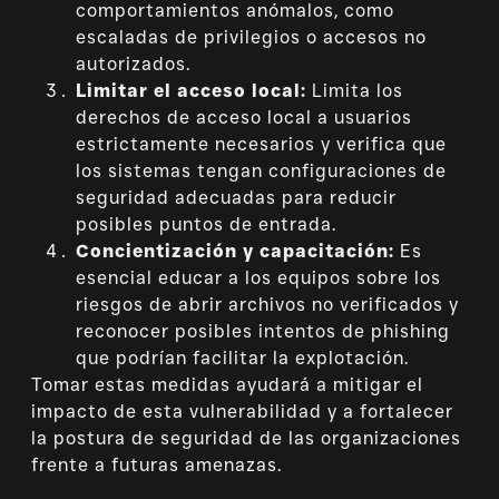
comportamientos anómalos, como
escaladas de privilegios o accesos no
autorizados.
Limitar el acceso local:
Limita los
derechos de acceso local a usuarios
estrictamente necesarios y verifica que
los sistemas tengan configuraciones de
seguridad adecuadas para reducir
posibles puntos de entrada.
Concientización y capacitación:
Es
esencial educar a los equipos sobre los
riesgos de abrir archivos no verificados y
reconocer posibles intentos de phishing
que podrían facilitar la explotación.
Tomar estas medidas ayudará a mitigar el
impacto de esta vulnerabilidad y a fortalecer
la postura de seguridad de las organizaciones
frente a futuras amenazas.