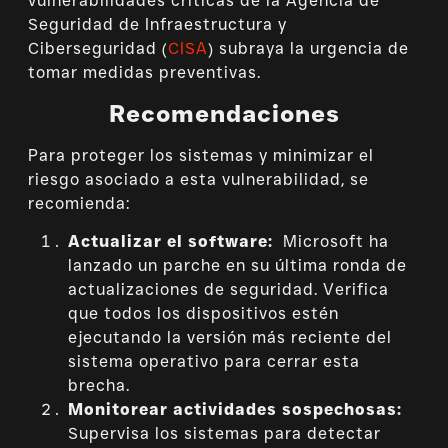
vulnerabilidades críticas de la Agencia de
Seguridad de Infraestructura y
Ciberseguridad (
CISA
) subraya la urgencia de
tomar medidas preventivas.
Recomendaciones
Para proteger los sistemas y minimizar el
riesgo asociado a esta vulnerabilidad, se
recomienda:
Actualizar el software:
Microsoft ha
lanzado un parche en su última ronda de
actualizaciones de seguridad. Verifica
que todos los dispositivos estén
ejecutando la versión más reciente del
sistema operativo para cerrar esta
brecha.
Monitorear actividades sospechosas:
Supervisa los sistemas para detectar