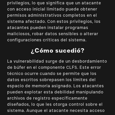
privilegios, lo que significa que un atacante
con acceso inicial limitado puede obtener
permisos administrativos completos en el
sistema afectado. Con estos privilegios, los
atacantes pueden instalar programas
maliciosos, robar datos sensibles o alterar
configuraciones críticas del sistema.
¿Cómo sucedió?
La vulnerabilidad surge de un desbordamiento
de búfer en el componente CLFS. Este error
técnico ocurre cuando se permite que los
datos escritos sobrepasen los límites del
espacio de memoria asignado. Los atacantes
pueden explotar esta debilidad manipulando
archivos de registro específicamente
diseñados, lo que les otorga control sobre el
sistema. Aunque el atacante necesita acceso