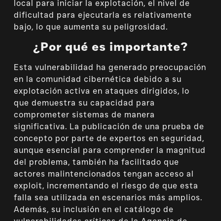
local para iniciar la explotación, el nivel de
dificultad para ejecutarla es relativamente
bajo, lo que aumenta su peligrosidad.
¿Por qué es importante?
Esta vulnerabilidad ha generado preocupación
en la comunidad cibernética debido a su
explotación activa en ataques dirigidos, lo
que demuestra su capacidad para
comprometer sistemas de manera
significativa. La publicación de una prueba de
concepto por parte de expertos en seguridad,
aunque esencial para comprender la magnitud
del problema, también ha facilitado que
actores malintencionados tengan acceso al
exploit, incrementando el riesgo de que esta
falla sea utilizada en escenarios más amplios.
Además, su inclusión en el catálogo de