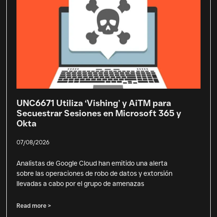
UNC6671 Utiliza ‘Vishing’ y AiTM para
Secuestrar Sesiones en Microsoft 365 y
Okta
07/08/2026
Analistas de Google Cloud han emitido una alerta
sobre las operaciones de robo de datos y extorsión
llevadas a cabo por el grupo de amenazas
Read more >