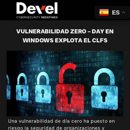
ES
VULNERABILIDAD ZERO – DAY EN
WINDOWS EXPLOTA EL CLFS
Una vulnerabilidad de día cero ha puesto en
riesgo la seguridad de organizaciones y