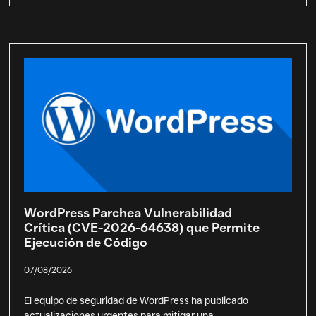
WordPress Parchea Vulnerabilidad
Crítica (CVE-2026-64638) que Permite
Ejecución de Código
07/08/2026
El equipo de seguridad de WordPress ha publicado
actualizaciones urgentes para mitigar una