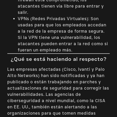
atacantes tienen vía libre para entrar y
salir.
VPNs (Redes Privadas Virtuales): Son
usadas para que los empleados accedan
a la red de la empresa de forma segura.
Si la VPN tiene una vulnerabilidad, los
atacantes pueden entrar a la red como si
fueran un empleado más.
¿Qué se está haciendo al respecto?
Las empresas afectadas (Cisco, Ivanti y Palo
Alto Networks) han sido notificadas y ya han
publicado o están trabajando en parches y
actualizaciones de seguridad para corregir las
vulnerabilidades. Las agencias de
ciberseguridad a nivel mundial, como la CISA
en EE. UU., también están alertando a las
organizaciones para que tomen medidas