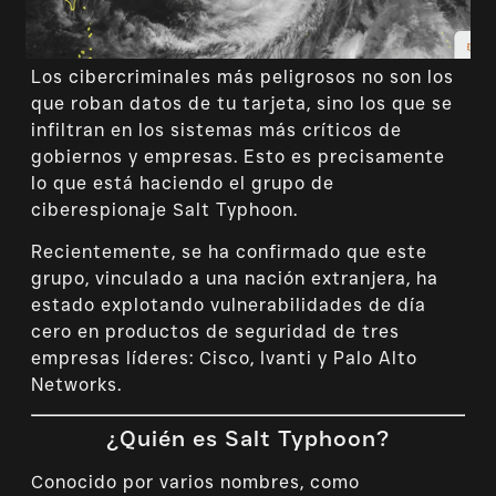
Los cibercriminales más peligrosos no son los
que roban datos de tu tarjeta, sino los que se
infiltran en los sistemas más críticos de
gobiernos y empresas. Esto es precisamente
lo que está haciendo el grupo de
ciberespionaje Salt Typhoon.
Recientemente, se ha confirmado que este
grupo, vinculado a una nación extranjera, ha
estado explotando vulnerabilidades de día
cero en productos de seguridad de tres
empresas líderes: Cisco, Ivanti y Palo Alto
Networks.
¿Quién es Salt Typhoon?
Conocido por varios nombres, como