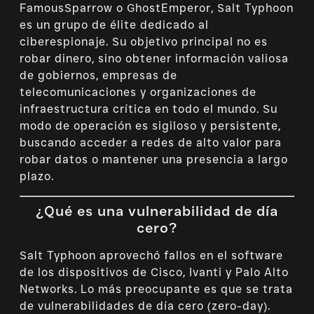
FamousSparrow o GhostEmperor, Salt Typhoon
es un grupo de élite dedicado al
ciberespionaje. Su objetivo principal no es
robar dinero, sino obtener información valiosa
de gobiernos, empresas de
telecomunicaciones y organizaciones de
infraestructura crítica en todo el mundo. Su
modo de operación es sigiloso y persistente,
buscando acceder a redes de alto valor para
robar datos o mantener una presencia a largo
plazo.
¿Qué es una vulnerabilidad de día
cero?
Salt Typhoon aprovechó fallos en el software
de los dispositivos de Cisco, Ivanti y Palo Alto
Networks. Lo más preocupante es que se trata
de vulnerabilidades de día cero (zero-day).