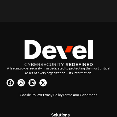
A leading cybersecurity firm dedicated to protecting the most critical
asset of every organization — its information.
Cookie Policy
Privacy Policy
Terms and Conditions
Solutions