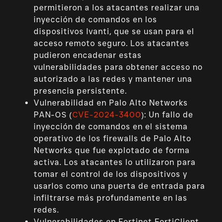
permitieron a los atacantes realizar una
inyección de comandos en los
dispositivos Ivanti, que se usan para el
acceso remoto seguro. Los atacantes
pudieron encadenar estas
vulnerabilidades para obtener acceso no
autorizado a las redes y mantener una
presencia persistente.
Vulnerabilidad en Palo Alto Networks
PAN-OS (
CVE-2024-3400
): Un fallo de
inyección de comandos en el sistema
operativo de los firewalls de Palo Alto
Networks que fue explotado de forma
activa. Los atacantes lo utilizaron para
tomar el control de los dispositivos y
usarlos como una puerta de entrada para
infiltrarse más profundamente en las
redes.
Vulnerabilidades en Fortinet FortiClient