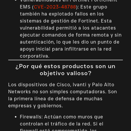
EMS (
CVE-2023-48788
): Este grupo
también ha explotado fallos en los
sistemas de gestión de Fortinet. Esta
vulnerabilidad permitió a los atacantes
ejecutar comandos de forma remota y sin
autenticación, lo que les dio un punto de
apoyo inicial para infiltrarse en la red
corporativa.
¿Por qué estos productos son un
objetivo valioso?
Los dispositivos de Cisco, Ivanti y Palo Alto
Networks no son simples computadoras. Son
la primera línea de defensa de muchas
empresas y gobiernos.
Firewalls: Actúan como muros que
controlan el tráfico de la red. Si el
firewall está comprometido, los