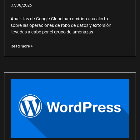
07/08/2026
Analistas de Google Cloud han emitido una alerta
sobre las operaciones de robo de datos y extorsión
llevadas a cabo por el grupo de amenazas
Read more >