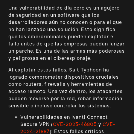
Una vulnerabilidad de día cero es un agujero
de seguridad en un software que los
desarrolladores aún no conocen o para el que
no han lanzado una solución. Esto significa
que los cibercriminales pueden explotar el
fallo antes de que las empresas puedan lanzar
un parche. Es una de las armas más poderosas
y peligrosas en el ciberespionaje.
Al explotar estos fallos, Salt Typhoon ha
logrado comprometer dispositivos cruciales
como routers, firewalls y herramientas de
acceso remoto. Una vez dentro, los atacantes
pueden moverse por la red, robar información
sensible o incluso controlar los sistemas.
Vulnerabilidades en Ivanti Connect
Secure VPN (
CVE-2023-46805
y
CVE-
2024-21887
): Estos fallos críticos