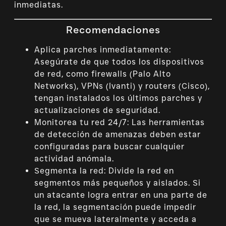
inmediatas.
Recomendaciones
Aplica parches inmediatamente:
Asegúrate de que todos los dispositivos
de red, como firewalls (Palo Alto
Networks), VPNs (Ivanti) y routers (Cisco),
tengan instalados los últimos parches y
actualizaciones de seguridad.
Monitorea tu red 24/7: Las herramientas
de detección de amenazas deben estar
configuradas para buscar cualquier
actividad anómala.
Segmenta la red: Divide la red en
segmentos más pequeños y aislados. Si
un atacante logra entrar en una parte de
la red, la segmentación puede impedir
que se mueva lateralmente y acceda a