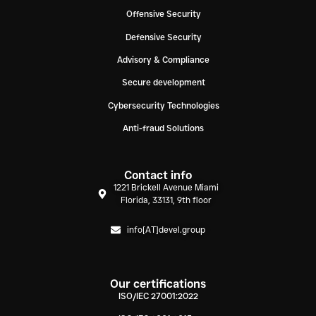
Offensive Security
Defensive Security
Advisory & Compliance
Secure development
Cybersecurity Technologies
Anti-fraud Solutions
Contact info
1221 Brickell Avenue Miami
Florida, 33131, 9th floor
info[AT]devel.group
Our certifications
ISO/IEC 27001:2022