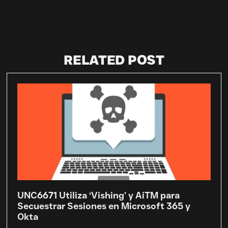
RELATED POST
UNC6671 Utiliza ‘Vishing’ y AiTM para
Secuestrar Sesiones en Microsoft 365 y
Okta