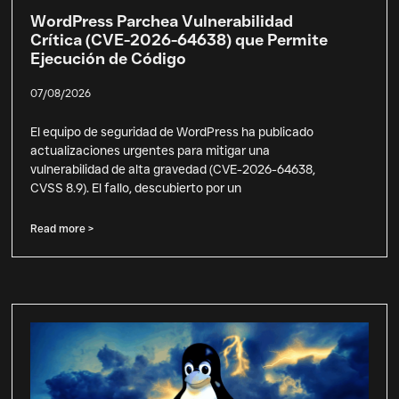
WordPress Parchea Vulnerabilidad
Crítica (CVE-2026-64638) que Permite
Ejecución de Código
07/08/2026
El equipo de seguridad de WordPress ha publicado
actualizaciones urgentes para mitigar una
vulnerabilidad de alta gravedad (CVE-2026-64638,
CVSS 8.9). El fallo, descubierto por un
Read more >