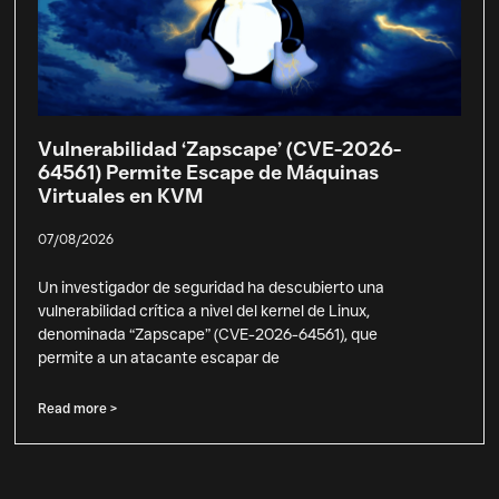
Vulnerabilidad ‘Zapscape’ (CVE-2026-
64561) Permite Escape de Máquinas
Virtuales en KVM
07/08/2026
Un investigador de seguridad ha descubierto una
vulnerabilidad crítica a nivel del kernel de Linux,
denominada “Zapscape” (CVE-2026-64561), que
permite a un atacante escapar de
Read more >