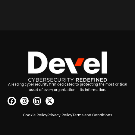
A leading cybersecurity firm dedicated to protecting the most critical
asset of every organization — its information.
Cookie Policy
Privacy Policy
Terms and Conditions