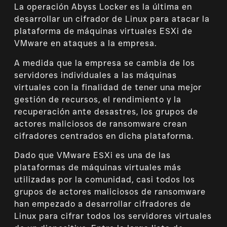
La operación Abyss Locker es la última en
desarrollar un cifrador de Linux para atacar la
plataforma de máquinas virtuales ESXi de
VMware en ataques a la empresa.
A medida que la empresa se cambia de los
servidores individuales a las máquinas
virtuales con la finalidad de tener una mejor
gestión de recursos, el rendimiento y la
recuperación ante desastres, los grupos de
actores maliciosos de ransomware crean
cifradores centrados en dicha plataforma.
Dado que VMware ESXi es una de las
plataformas de máquinas virtuales más
utilizadas por la comunidad, casi todos los
grupos de actores maliciosos de ransomware
han empezado a desarrollar cifradores de
Linux para cifrar todos los servidores virtuales