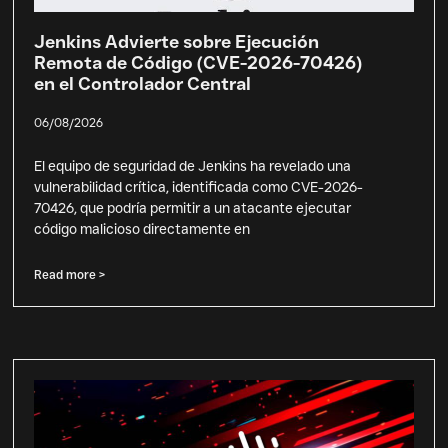
Jenkins Advierte sobre Ejecución
Remota de Código (CVE-2026-70426)
en el Controlador Central
06/08/2026
El equipo de seguridad de Jenkins ha revelado una
vulnerabilidad crítica, identificada como CVE-2026-
70426, que podría permitir a un atacante ejecutar
código malicioso directamente en
Read more >