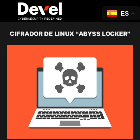
ES
CIFRADOR DE LINUX “ABYSS LOCKER”