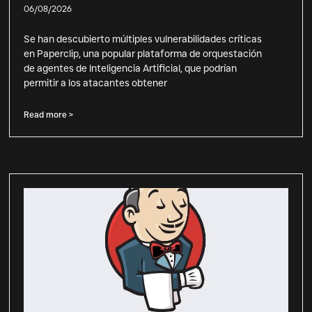
06/08/2026
Se han descubierto múltiples vulnerabilidades críticas
en Paperclip, una popular plataforma de orquestación
de agentes de Inteligencia Artificial, que podrían
permitir a los atacantes obtener
Read more >