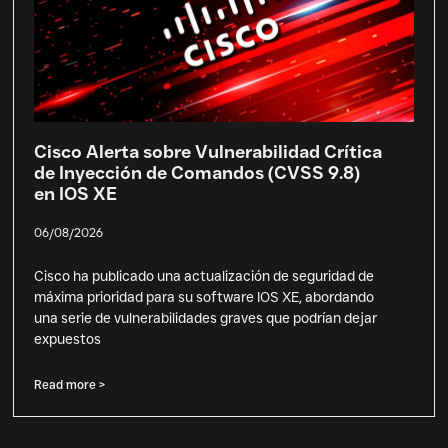
Cisco Alerta sobre Vulnerabilidad Crítica
de Inyección de Comandos (CVSS 9.8)
en IOS XE
06/08/2026
Cisco ha publicado una actualización de seguridad de
máxima prioridad para su software IOS XE, abordando
una serie de vulnerabilidades graves que podrían dejar
expuestos
Read more >