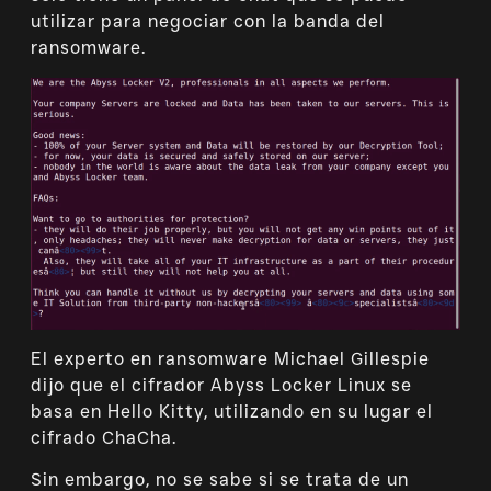
utilizar para negociar con la banda del
ransomware.
El experto en ransomware Michael Gillespie
dijo que el cifrador Abyss Locker Linux se
basa en Hello Kitty, utilizando en su lugar el
cifrado ChaCha.
Sin embargo, no se sabe si se trata de un