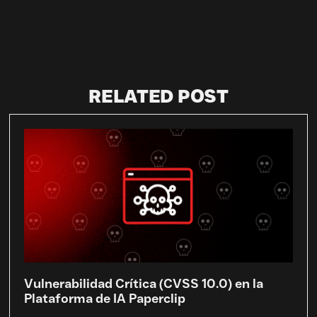
RELATED POST
Vulnerabilidad Crítica (CVSS 10.0) en la
Plataforma de IA Paperclip