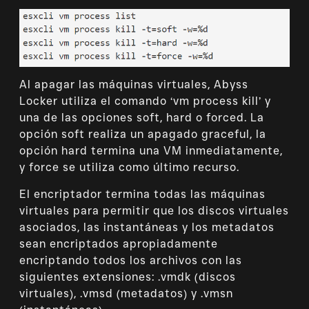
Al apagar las máquinas virtuales, Abyss
Locker utiliza el comando ‘vm process kill’ y
una de las opciones soft, hard o forced. La
opción soft realiza un apagado graceful, la
opción hard termina una VM inmediatamente,
y force se utiliza como último recurso.
El encriptador termina todas las máquinas
virtuales para permitir que los discos virtuales
asociados, las instantáneas y los metadatos
sean encriptados apropiadamente
encriptando todos los archivos con las
siguientes extensiones: .vmdk (discos
virtuales), .vmsd (metadatos) y .vmsn