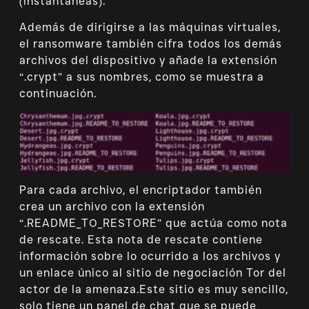
(instantáneas).
Además de dirigirse a las máquinas virtuales,
el ransomware también cifra todos los demás
archivos del dispositivo y añade la extensión
“.crypt” a sus nombres, como se muestra a
continuación.
Para cada archivo, el encriptador también
crea un archivo con la extensión
“.README_TO_RESTORE” que actúa como nota
de rescate. Esta nota de rescate contiene
información sobre lo ocurrido a los archivos y
un enlace único al sitio de negociación Tor del
actor de la amenaza.Este sitio es muy sencillo,
solo tiene un panel de chat que se puede