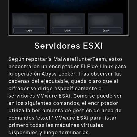
Servidores ESXi
Según reportaría MalwareHunterTeam, estos
encontraron un encriptador ELF de Linux para
la operación Abyss Locker. Tras observar las
cadenas del ejecutable, queda claro que el
cifrador se dirige específicamente a
servidores VMware ESXi. Como se puede ver
en los siguientes comandos, el encriptador
utiliza la herramienta de gestión de línea de
comandos ‘esxcli’ VMware ESXi para listar
primero todas las máquinas virtuales
disponibles y luego terminarlas.