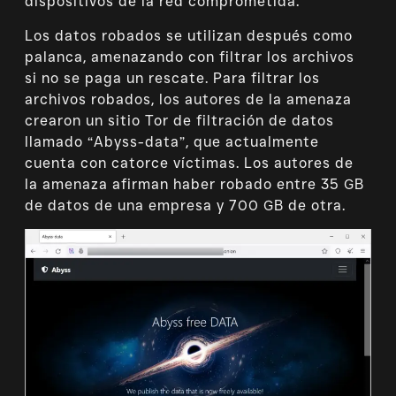
dispositivos de la red comprometida.
Los datos robados se utilizan después como
palanca, amenazando con filtrar los archivos
si no se paga un rescate. Para filtrar los
archivos robados, los autores de la amenaza
crearon un sitio Tor de filtración de datos
llamado “Abyss-data”, que actualmente
cuenta con catorce víctimas. Los autores de
la amenaza afirman haber robado entre 35 GB
de datos de una empresa y 700 GB de otra.