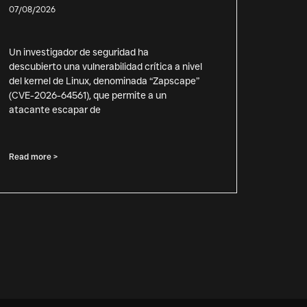
07/08/2026
Un investigador de seguridad ha
descubierto una vulnerabilidad crítica a nivel
del kernel de Linux, denominada “Zapscape”
(CVE-2026-64561), que permite a un
atacante escapar de
Read more >