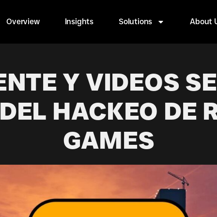
Overview
Insights
Solutions
About 
NTE Y VIDEOS S
 DEL HACKEO DE 
GAMES