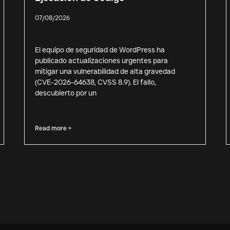
07/08/2026
El equipo de seguridad de WordPress ha
publicado actualizaciones urgentes para
mitigar una vulnerabilidad de alta gravedad
(CVE-2026-64638, CVSS 8.9). El fallo,
descubierto por un
Read more >