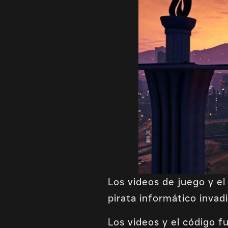
Los videos de juego y e
pirata informático invad
Los videos y el código 