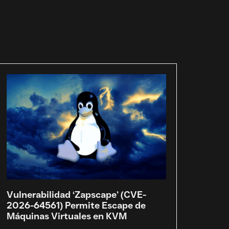
Vulnerabilidad ‘Zapscape’ (CVE-
2026-64561) Permite Escape de
Máquinas Virtuales en KVM