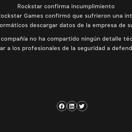
Rockstar confirma incumplimiento
 Rockstar Games confirmó que sufrieron una int
nformáticos descargar datos de la empresa de s
compañía no ha compartido ningún detalle téc
r a los profesionales de la seguridad a defen