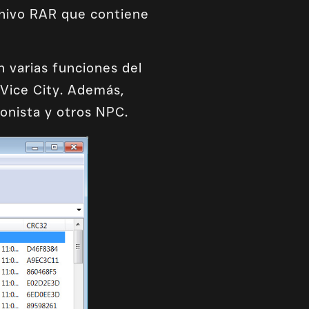
chivo RAR que contiene
 varias funciones del
Vice City. Además,
onista y otros NPC.