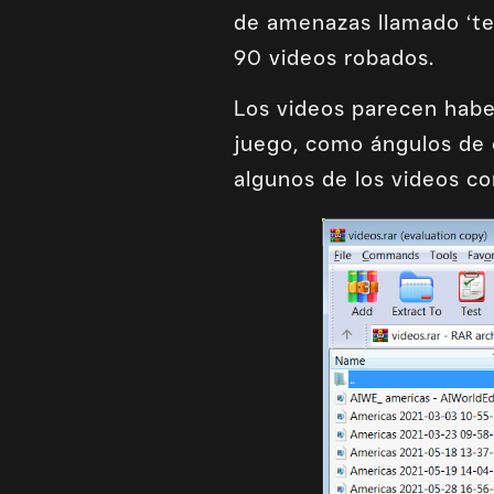
de amenazas llamado ‘te
90 videos robados.
Los videos parecen habe
juego, como ángulos de 
algunos de los videos c