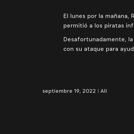
El lunes por la mañana,
permitió a los piratas i
Desafortunadamente, la 
con su ataque para ayuda
septiembre 19, 2022
All