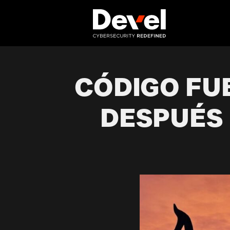
CÓDIGO FUE
DESPUÉS