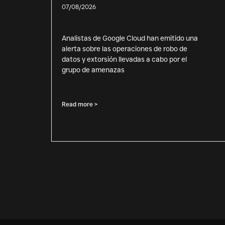
07/08/2026
Analistas de Google Cloud han emitido una
alerta sobre las operaciones de robo de
datos y extorsión llevadas a cabo por el
grupo de amenazas
Read more >