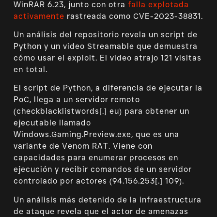
WinRAR 6.23, junto con otra
falla explotada
activamente
rastreada como CVE-2023-38831.
Un análisis del repositorio revela un script de
Python y un video Streamable que demuestra
cómo usar el exploit. El video atrajo 121 visitas
en total.
El script de Python, a diferencia de ejecutar la
PoC, llega a un servidor remoto
(checkblacklistwords[.] eu) para obtener un
ejecutable llamado
Windows.Gaming.Preview.exe, que es una
variante de Venom RAT. Viene con
capacidades para enumerar procesos en
ejecución y recibir comandos de un servidor
controlado por actores (94.156.253[.] 109).
Un análisis más detenido de la infraestructura
de ataque revela que el actor de amenazas