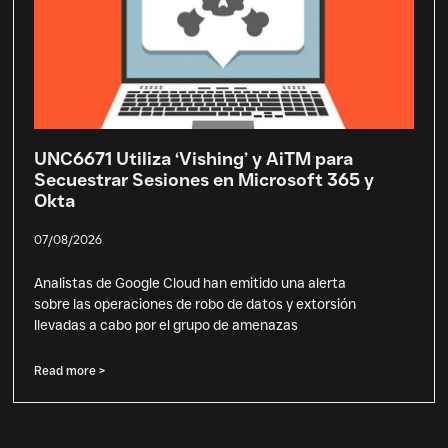
UNC6671 Utiliza ‘Vishing’ y AiTM para
Secuestrar Sesiones en Microsoft 365 y
Okta
07/08/2026
Analistas de Google Cloud han emitido una alerta
sobre las operaciones de robo de datos y extorsión
llevadas a cabo por el grupo de amenazas
Read more >