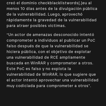
creó el dominio checkblacklistwords[.]eu al
menos 10 días antes de la divulgación pública
de la vulnerabilidad. Luego, aprovechó
rápidamente la gravedad de la vulnerabilidad
para atraer posibles víctimas.
“Un actor de amenazas desconocido intentó
comprometer a individuos al publicar un PoC
falso después de que la vulnerabilidad se
hiciera pública, con el objetivo de explotar
una vulnerabilidad de RCE ampliamente
buscada en WinRAR y comprometer a otros.
Este PoC es falso y no explota la
vulnerabilidad de WinRAR, lo que sugiere que
el actor intentó aprovechar una vulnerabilidad
muy codiciada para comprometer a otros”.