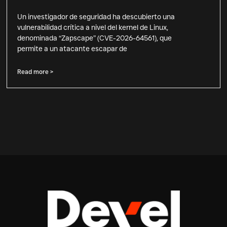
Un investigador de seguridad ha descubierto una
vulnerabilidad crítica a nivel del kernel de Linux,
denominada “Zapscape” (CVE-2026-64561), que
permite a un atacante escapar de
Read more >