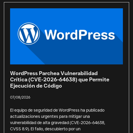
WordPress Parchea Vulnerabilidad
Crítica (CVE-2026-64638) que Permite
Ejecución de Código
07/08/2026
El equipo de seguridad de WordPress ha publicado
actualizaciones urgentes para mitigar una
vulnerabilidad de alta gravedad (CVE-2026-64638,
CVSS 8.9). El fallo, descubierto por un