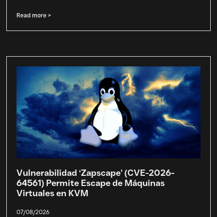
Read more >
Vulnerabilidad ‘Zapscape’ (CVE-2026-
64561) Permite Escape de Máquinas
Virtuales en KVM
07/08/2026