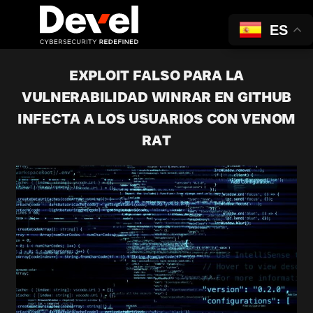
ES
EXPLOIT FALSO PARA LA
VULNERABILIDAD WINRAR EN GITHUB
INFECTA A LOS USUARIOS CON VENOM
RAT