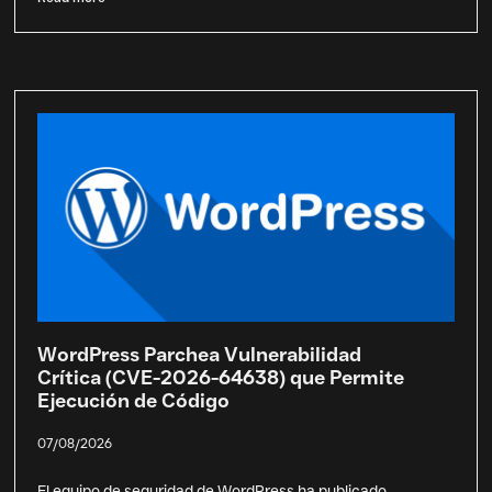
WordPress Parchea Vulnerabilidad
Crítica (CVE-2026-64638) que Permite
Ejecución de Código
07/08/2026
El equipo de seguridad de WordPress ha publicado