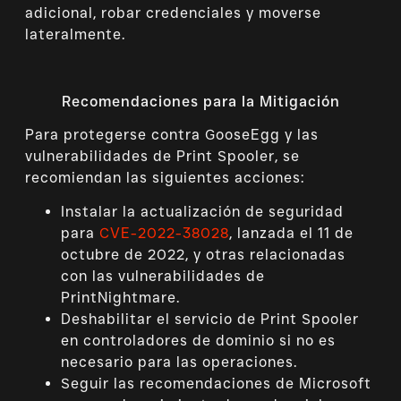
adicional, robar credenciales y moverse
lateralmente.
Recomendaciones para la Mitigación
Para protegerse contra GooseEgg y las
vulnerabilidades de Print Spooler, se
recomiendan las siguientes acciones:
Instalar la actualización de seguridad
para
CVE-2022-38028
, lanzada el 11 de
octubre de 2022, y otras relacionadas
con las vulnerabilidades de
PrintNightmare.
Deshabilitar el servicio de Print Spooler
en controladores de dominio si no es
necesario para las operaciones.
Seguir las recomendaciones de Microsoft