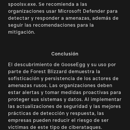
spoolsv.exe. Se recomienda a las
organizaciones usar Microsoft Defender para
detectar y responder a amenazas, además de
seguir las recomendaciones para la
mitigación.
Conclusión
El descubrimiento de GooseEgg y su uso por
parte de Forest Blizzard demuestra la
sofisticación y persistencia de los actores de
amenazas rusos. Las organizaciones deben
estar alertas y tomar medidas proactivas para
proteger sus sistemas y datos. Al implementar
las actualizaciones de seguridad y las mejores
prácticas de detección y respuesta, las
empresas pueden reducir el riesgo de ser
víctimas de este tipo de ciberataques.