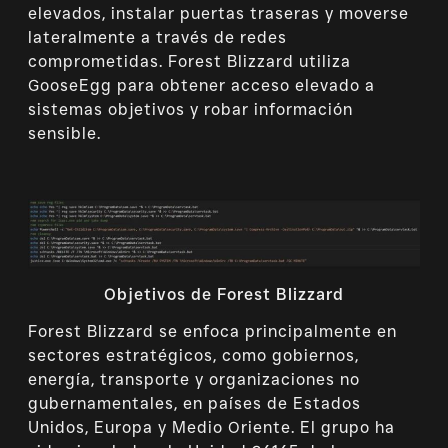
elevados, instalar puertas traseras y moverse
lateralmente a través de redes
comprometidas. Forest Blizzard utiliza
GooseEgg para obtener acceso elevado a
sistemas objetivos y robar información
sensible.
Objetivos de Forest Blizzard
Forest Blizzard se enfoca principalmente en
sectores estratégicos, como gobiernos,
energía, transporte y organizaciones no
gubernamentales, en países de Estados
Unidos, Europa y Medio Oriente. El grupo ha