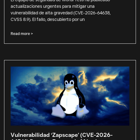
actualizaciones urgentes para mitigar una
vulnerabilidad de alta gravedad (CVE-2026-64638,
CVSS 8.9). El fallo, descubierto por un
Read more >
Vulnerabilidad ‘Zapscape’ (CVE-2026-