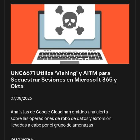
UNC6671 Utiliza ‘Vishing’ y AiTM para
Secuestrar Sesiones en Microsoft 365 y
Okta
07/08/2026
Analistas de Google Cloud han emitido una alerta
sobre las operaciones de robo de datos y extorsión
llevadas a cabo por el grupo de amenazas
Read more >