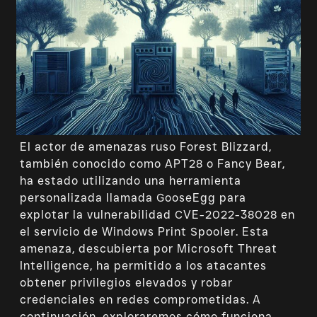
El actor de amenazas ruso Forest Blizzard,
también conocido como APT28 o Fancy Bear,
ha estado utilizando una herramienta
personalizada llamada GooseEgg para
explotar la vulnerabilidad CVE-2022-38028 en
el servicio de Windows Print Spooler. Esta
amenaza, descubierta por Microsoft Threat
Intelligence, ha permitido a los atacantes
obtener privilegios elevados y robar
credenciales en redes comprometidas. A
continuación, exploraremos cómo funciona