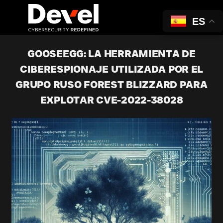
ES
GOOSEEGG: LA HERRAMIENTA DE
CIBERESPIONAJE UTILIZADA POR EL
GRUPO RUSO FOREST BLIZZARD PARA
EXPLOTAR CVE-2022-38028