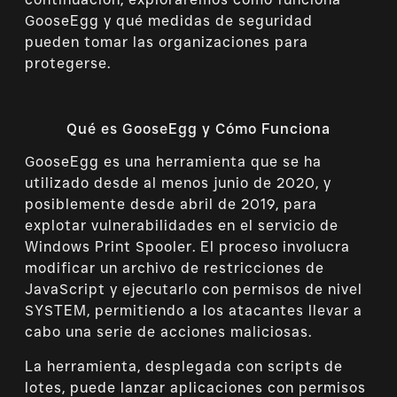
GooseEgg y qué medidas de seguridad
pueden tomar las organizaciones para
protegerse.
Qué es GooseEgg y Cómo Funciona
GooseEgg es una herramienta que se ha
utilizado desde al menos junio de 2020, y
posiblemente desde abril de 2019, para
explotar vulnerabilidades en el servicio de
Windows Print Spooler. El proceso involucra
modificar un archivo de restricciones de
JavaScript y ejecutarlo con permisos de nivel
SYSTEM, permitiendo a los atacantes llevar a
cabo una serie de acciones maliciosas.
La herramienta, desplegada con scripts de
lotes, puede lanzar aplicaciones con permisos