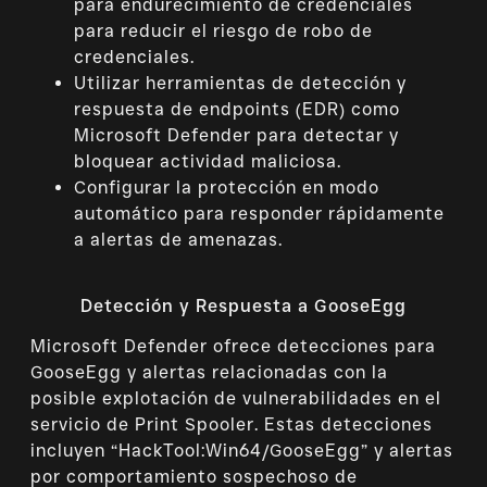
para endurecimiento de credenciales
para reducir el riesgo de robo de
credenciales.
Utilizar herramientas de detección y
respuesta de endpoints (EDR) como
Microsoft Defender para detectar y
bloquear actividad maliciosa.
Configurar la protección en modo
automático para responder rápidamente
a alertas de amenazas.
Detección y Respuesta a GooseEgg
Microsoft Defender ofrece detecciones para
GooseEgg y alertas relacionadas con la
posible explotación de vulnerabilidades en el
servicio de Print Spooler. Estas detecciones
incluyen “HackTool:Win64/GooseEgg” y alertas
por comportamiento sospechoso de