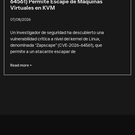
64561) Permite Escape de Máquinas
Virtuales en KVM
07/08/2026
Un investigador de seguridad ha descubierto una
vulnerabilidad crítica a nivel del kernel de Linux,
denominada “Zapscape” (CVE-2026-64561), que
permite a un atacante escapar de
Read more >