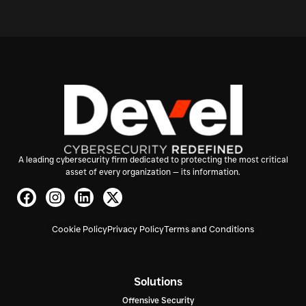
A leading cybersecurity firm dedicated to protecting the most critical
asset of every organization — its information.
Cookie Policy
Privacy Policy
Terms and Conditions
Solutions
Offensive Security