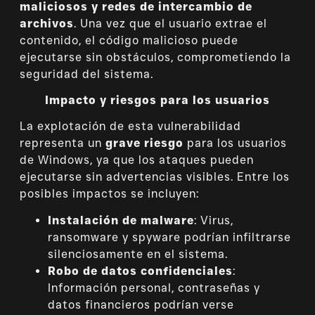
maliciosos y redes de intercambio de
archivos
. Una vez que el usuario extrae el
contenido, el código malicioso puede
ejecutarse sin obstáculos, comprometiendo la
seguridad del sistema.
Impacto y riesgos para los usuarios
La explotación de esta vulnerabilidad
representa un
grave riesgo
para los usuarios
de Windows, ya que los ataques pueden
ejecutarse sin advertencias visibles. Entre los
posibles impactos se incluyen:
Instalación de malware
: Virus,
ransomware y spyware podrían infiltrarse
silenciosamente en el sistema.
Robo de datos confidenciales
:
Información personal, contraseñas y
datos financieros podrían verse