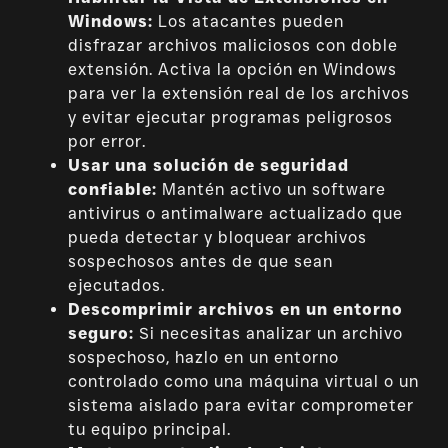
Windows:
Los atacantes pueden
disfrazar archivos maliciosos con doble
extensión. Activa la opción en Windows
para ver la extensión real de los archivos
y evitar ejecutar programas peligrosos
por error.
Usar una solución de seguridad
confiable:
Mantén activo un software
antivirus o antimalware actualizado que
pueda detectar y bloquear archivos
sospechosos antes de que sean
ejecutados.
Descomprimir archivos en un entorno
seguro:
Si necesitas analizar un archivo
sospechoso, hazlo en un entorno
controlado como una máquina virtual o un
sistema aislado para evitar comprometer
tu equipo principal.