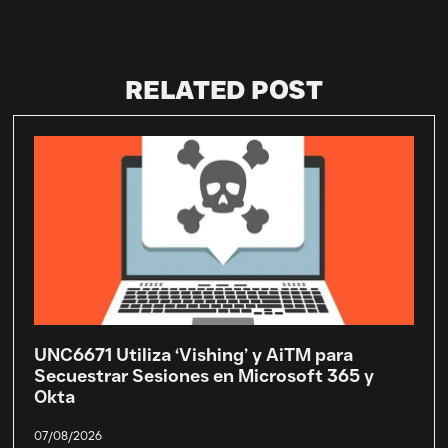
RELATED POST
UNC6671 Utiliza ‘Vishing’ y AiTM para
Secuestrar Sesiones en Microsoft 365 y
Okta
07/08/2026