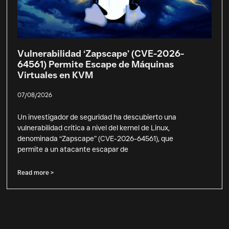
Vulnerabilidad ‘Zapscape’ (CVE-2026-
64561) Permite Escape de Máquinas
Virtuales en KVM
07/08/2026
Un investigador de seguridad ha descubierto una
vulnerabilidad crítica a nivel del kernel de Linux,
denominada “Zapscape” (CVE-2026-64561), que
permite a un atacante escapar de
Read more >