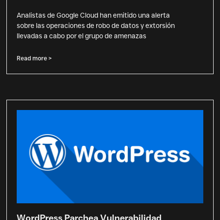
Analistas de Google Cloud han emitido una alerta
sobre las operaciones de robo de datos y extorsión
llevadas a cabo por el grupo de amenazas
Read more >
WordPress Parchea Vulnerabilidad