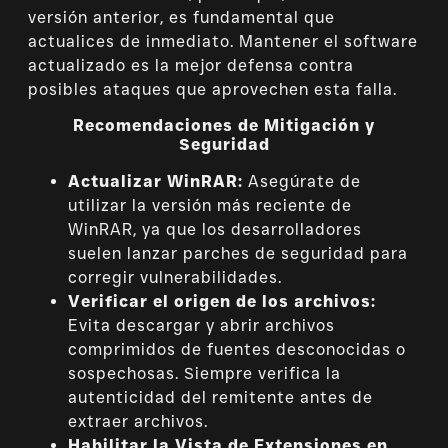
versión anterior, es fundamental que
actualices de inmediato. Mantener el software
actualizado es la mejor defensa contra
posibles ataques que aprovechen esta falla.
Recomendaciones de Mitigación y
Seguridad
Actualizar WinRAR:
Asegúrate de
utilizar la versión más reciente de
WinRAR, ya que los desarrolladores
suelen lanzar parches de seguridad para
corregir vulnerabilidades.
Verificar el origen de los archivos:
Evita descargar y abrir archivos
comprimidos de fuentes desconocidas o
sospechosas. Siempre verifica la
autenticidad del remitente antes de
extraer archivos.
Habilitar la Vista de Extensiones en