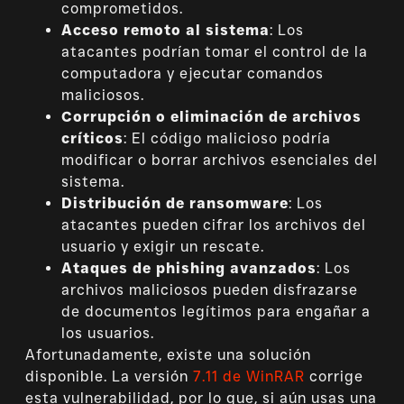
comprometidos.
Acceso remoto al sistema
: Los
atacantes podrían tomar el control de la
computadora y ejecutar comandos
maliciosos.
Corrupción o eliminación de archivos
críticos
: El código malicioso podría
modificar o borrar archivos esenciales del
sistema.
Distribución de ransomware
: Los
atacantes pueden cifrar los archivos del
usuario y exigir un rescate.
Ataques de phishing avanzados
: Los
archivos maliciosos pueden disfrazarse
de documentos legítimos para engañar a
los usuarios.
Afortunadamente, existe una solución
disponible. La versión
7.11 de WinRAR
corrige
esta vulnerabilidad, por lo que, si aún usas una