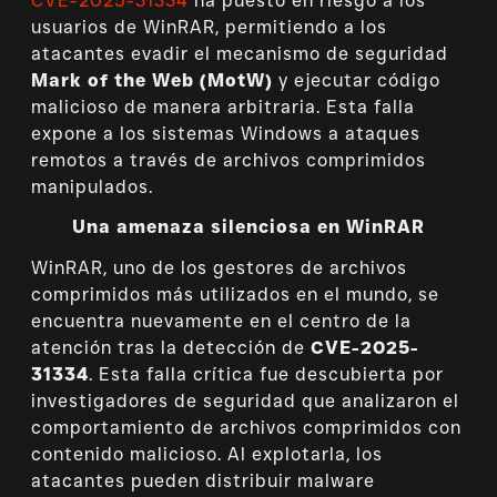
CVE-2025-31334
ha puesto en riesgo a los
usuarios de WinRAR, permitiendo a los
atacantes evadir el mecanismo de seguridad
Mark of the Web (MotW)
y ejecutar código
malicioso de manera arbitraria. Esta falla
expone a los sistemas Windows a ataques
remotos a través de archivos comprimidos
manipulados.
Una amenaza silenciosa en WinRAR
WinRAR, uno de los gestores de archivos
comprimidos más utilizados en el mundo, se
encuentra nuevamente en el centro de la
atención tras la detección de
CVE-2025-
31334
. Esta falla crítica fue descubierta por
investigadores de seguridad que analizaron el
comportamiento de archivos comprimidos con
contenido malicioso. Al explotarla, los
atacantes pueden distribuir malware