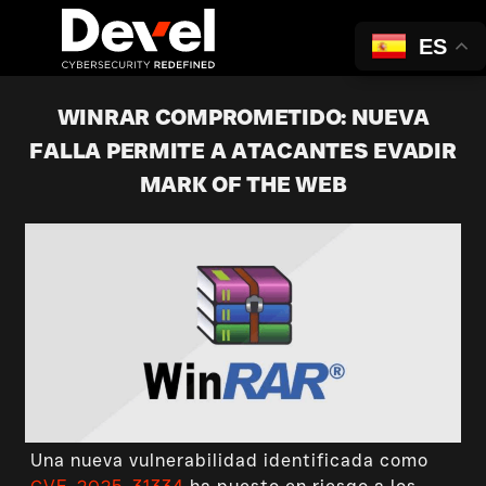
ES
WINRAR COMPROMETIDO: NUEVA
FALLA PERMITE A ATACANTES EVADIR
MARK OF THE WEB
Una nueva vulnerabilidad identificada como