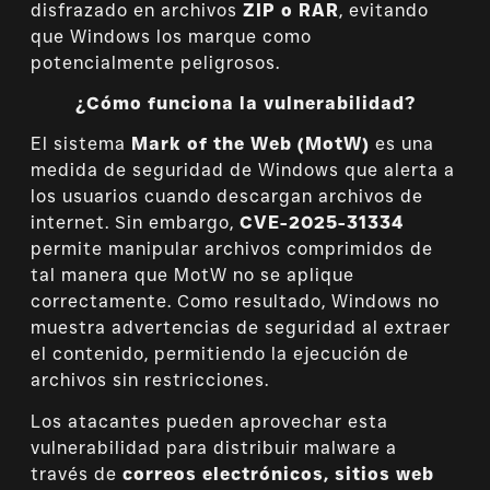
disfrazado en archivos
ZIP o RAR
, evitando
que Windows los marque como
potencialmente peligrosos.
¿Cómo funciona la vulnerabilidad?
El sistema
Mark of the Web (MotW)
es una
medida de seguridad de Windows que alerta a
los usuarios cuando descargan archivos de
internet. Sin embargo,
CVE-2025-31334
permite manipular archivos comprimidos de
tal manera que MotW no se aplique
correctamente. Como resultado, Windows no
muestra advertencias de seguridad al extraer
el contenido, permitiendo la ejecución de
archivos sin restricciones.
Los atacantes pueden aprovechar esta
vulnerabilidad para distribuir malware a
través de
correos electrónicos, sitios web