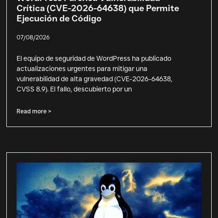
Crítica (CVE-2026-64638) que Permite
Ejecución de Código
07/08/2026
El equipo de seguridad de WordPress ha publicado
actualizaciones urgentes para mitigar una
vulnerabilidad de alta gravedad (CVE-2026-64638,
CVSS 8.9). El fallo, descubierto por un
Read more >