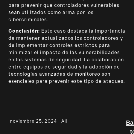
para prevenir que controladores vulnerables
sean utilizados como arma por los
cibercriminales.
Conclusión:
Este caso destaca la importancia
de mantener actualizados los controladores y
de implementar controles estrictos para
minimizar el impacto de las vulnerabilidades
en los sistemas de seguridad. La colaboración
entre equipos de seguridad y la adopción de
tecnologías avanzadas de monitoreo son
esenciales para prevenir este tipo de ataques.
noviembre 25, 2024
All
Ba
t