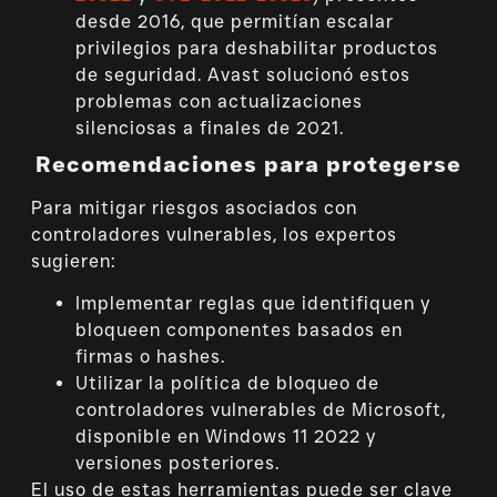
desde 2016, que permitían escalar
privilegios para deshabilitar productos
de seguridad. Avast solucionó estos
problemas con actualizaciones
silenciosas a finales de 2021.
Recomendaciones para protegerse
Para mitigar riesgos asociados con
controladores vulnerables, los expertos
sugieren:
Implementar reglas que identifiquen y
bloqueen componentes basados en
firmas o hashes.
Utilizar la política de bloqueo de
controladores vulnerables de Microsoft,
disponible en Windows 11 2022 y
versiones posteriores.
El uso de estas herramientas puede ser clave