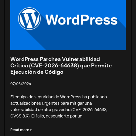
WordPress Parchea Vulnerabilidad
Crítica (CVE-2026-64638) que Permite
Ejecución de Código
07/08/2026
El equipo de seguridad de WordPress ha publicado
actualizaciones urgentes para mitigar una
vulnerabilidad de alta gravedad (CVE-2026-64638,
CVSS 8.9). El fallo, descubierto por un
Read more >