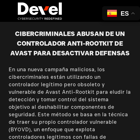
ES
CIBERCRIMINALES ABUSAN DE UN
CONTROLADOR ANTI-ROOTKIT DE
AVAST PARA DESACTIVAR DEFENSAS
En una nueva campaña maliciosa, los
cibercriminales están utilizando un
controlador legítimo pero obsoleto y
vulnerable de Avast Anti-Rootkit para eludir la
detección y tomar control del sistema
objetivo al deshabilitar componentes de
seguridad. Este método se basa en la técnica
de traer su propio controlador vulnerable
(BYOVD), un enfoque que explota
controladores legítimos con fallas de