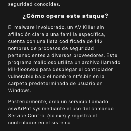
seguridad conocidas.
¿Cómo opera este ataque?
El malware involucrado, un AV Killer sin
afiliación clara a una familia específica,
cuenta con una lista codificada de 142
nombres de procesos de seguridad
pertenecientes a diversos proveedores. Este
programa malicioso utiliza un archivo llamado
kill-floor.exe para desplegar el controlador
vulnerable bajo el nombre ntfs.bin en la
carpeta predeterminada de usuario en
Windows.
Posteriormente, crea un servicio llamado
aswArPot.sys mediante el uso del comando
Service Control (sc.exe) y registra el
controlador en el sistema.