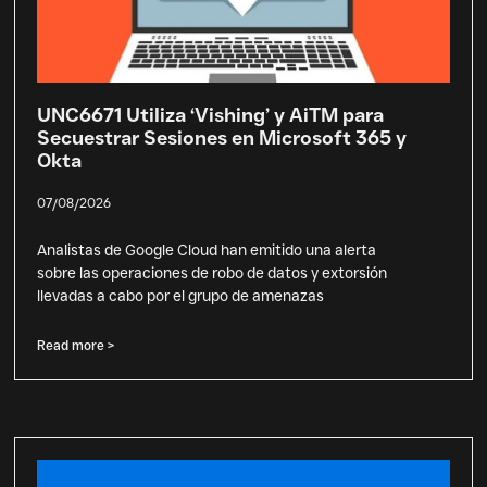
UNC6671 Utiliza ‘Vishing’ y AiTM para
Secuestrar Sesiones en Microsoft 365 y
Okta
07/08/2026
Analistas de Google Cloud han emitido una alerta
sobre las operaciones de robo de datos y extorsión
llevadas a cabo por el grupo de amenazas
Read more >