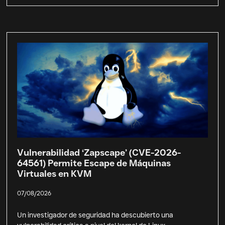
Vulnerabilidad ‘Zapscape’ (CVE-2026-
64561) Permite Escape de Máquinas
Virtuales en KVM
07/08/2026
Un investigador de seguridad ha descubierto una