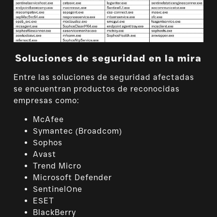
Sol
uciones de seguridad en la mira
Entre las soluciones de seguridad afectadas
se encuentran productos de reconocidas
empresas como:
McAfee
Symantec (Broadcom)
Sophos
Avast
Trend Micro
Microsoft Defender
SentinelOne
ESET
BlackBerry