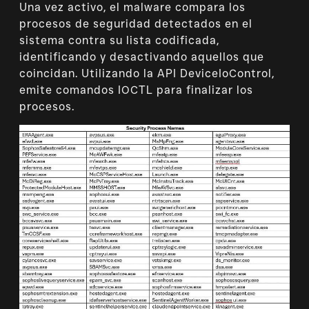
Una vez activo, el malware compara los
procesos de seguridad detectados en el
sistema contra su lista codificada,
identificando y desactivando aquellos que
coincidan. Utilizando la API DeviceIoControl,
emite comandos IOCTL para finalizar los
procesos.