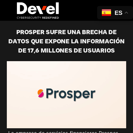
ES
PROSPER SUFRE UNA BRECHA DE
DATOS QUE EXPONE LA INFORMACIÓN
DE 17,6 MILLONES DE USUARIOS