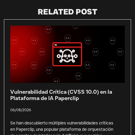
RELATED POST
Vulnerabilidad Crítica (CVSS 10.0) en la
Plataforma de IA Paperclip
06/08/2026
Se han descubierto múltiples vulnerabilidades críticas
en Paperclip, una popular plataforma de orquestación