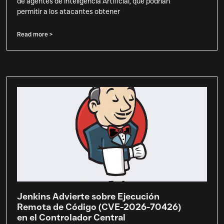
de agentes de Inteligencia Artificial, que podrían
permitir a los atacantes obtener
Read more >
Jenkins Advierte sobre Ejecución
Remota de Código (CVE-2026-70426)
en el Controlador Central