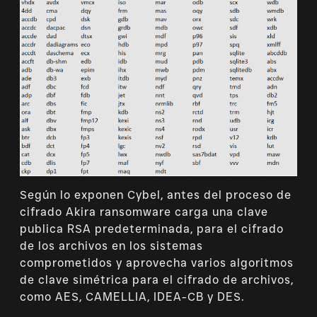
Según lo exponen Cybel, antes del proceso de
cifrado Akira ransomware carga una clave
publica RSA predeterminada, para el cifrado
de los archivos en los sistemas
comprometidos y aprovecha varios algoritmos
de clave simétrica para el cifrado de archivos,
como AES, CAMELLIA, IDEA-CB y DES.