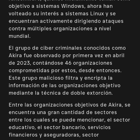
objetivo a sistemas Windows, ahora han
volteado su interés a sistemas Linux y se
encuentran activamente dirigiendo ataques
contra múltiples organizaciones a nivel
mundial.
El grupo de ciber criminales conocidos como
Akira fue observado por primera vez en abril
de 2023, contándose 46 organizaciones
comprometidas por estos, desde entonces.
Este grupo malicioso filtra y encripta la
información de las organizaciones objetivo
mediante la técnica de doble extorción.
Entre las organizaciones objetivos de Akira, se
encuentra una gran cantidad de sectores
entre los cuales se puede mencionar, el sector
educativo, el sector bancario, servicios
financieros y aseguradoras, sector