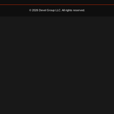
© 2026 Devel Group LLC. All rights reserved.