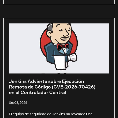
Jenkins Advierte sobre Ejecución
Remota de Código (CVE-2026-70426)
en el Controlador Central
06/08/2026
El equipo de seguridad de Jenkins ha revelado una