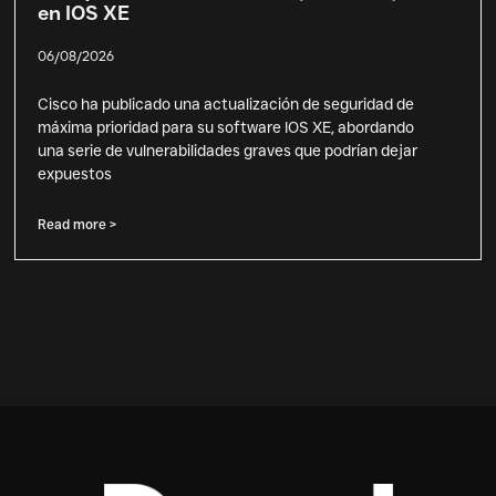
en IOS XE
06/08/2026
Cisco ha publicado una actualización de seguridad de
máxima prioridad para su software IOS XE, abordando
una serie de vulnerabilidades graves que podrían dejar
expuestos
Read more >