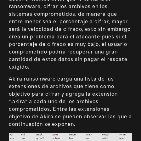
ransomware, cifrar los archivos en los
sistemas comprometidos, de manera que
entre menor sea el porcentaje a cifrar, mayor
será la velocidad de cifrado, esto sin embargo
crea un problema para el atacante pues si el
porcentaje de cifrado es muy bajo, el usuario
comprometido podría recuperar una gran
cantidad de estos datos sin pagar el rescate
exigido.
Akira ransomware carga una lista de las
extensiones de archivos que tiene como
objetivo para cifrar y agrega la extensión
“.akira” a cada uno de los archivos
comprometidos. Entre las extensiones
objetivo de Akira se pueden observar las que a
continuación se exponen.