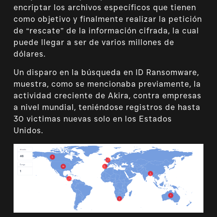
encriptar los archivos específicos que tienen
como objetivo y finalmente realizar la petición
de “rescate” de la información cifrada, la cual
puede llegar a ser de varios millones de
dólares.
Un disparo en la búsqueda en ID Ransomware,
muestra, como se mencionaba previamente, la
actividad creciente de Akira, contra empresas
a nivel mundial, teniéndose registros de hasta
30 victimas nuevas solo en los Estados
Unidos.