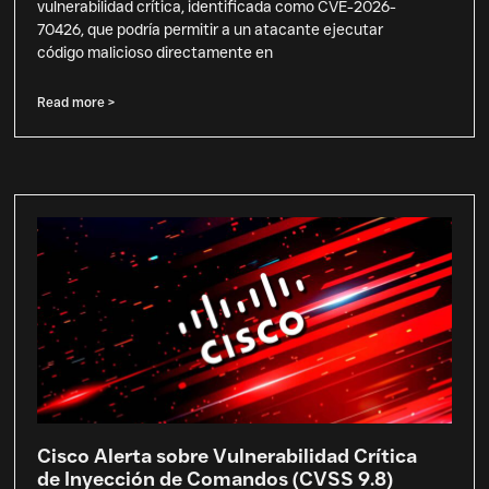
vulnerabilidad crítica, identificada como CVE-2026-
70426, que podría permitir a un atacante ejecutar
código malicioso directamente en
Read more >
Cisco Alerta sobre Vulnerabilidad Crítica
de Inyección de Comandos (CVSS 9.8)