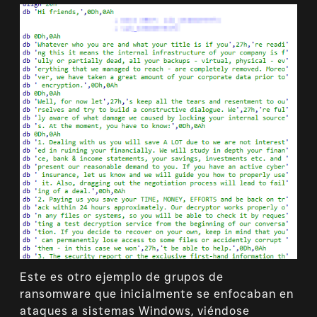
Este es otro ejemplo de grupos de
ransomware que inicialmente se enfocaban en
ataques a sistemas Windows, viéndose