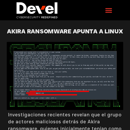
AKIRA RANSOMWARE APUNTA A LINUX
Investigaciones recientes revelan que el grupo
de actores maliciosos detrás de Akira
ransomware, quienes inicialmente tenían como