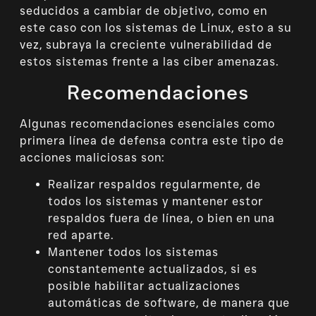
seducidos a cambiar de objetivo, como en
este caso con los sistemas de Linux, esto a su
vez, subraya la creciente vulnerabilidad de
estos sistemas frente a las ciber amenazas.
Recomendaciones
Algunas recomendaciones esenciales como
primera línea de defensa contra este tipo de
acciones maliciosas son:
Realizar respaldos regularmente, de
todos los sistemas y mantener estor
respaldos fuera de línea, o bien en una
red aparte.
Mantener todos los sistemas
constantemente actualizados, si es
posible habilitar actualizaciones
automáticas de software, de manera que