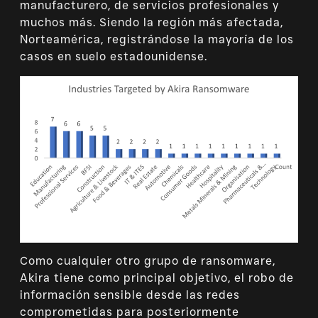
manufacturero, de servicios profesionales y
muchos más. Siendo la región más afectada,
Norteamérica, registrándose la mayoría de los
casos en suelo estadounidense.
Como cualquier otro grupo de ransomware,
Akira tiene como principal objetivo, el robo de
información sensible desde las redes
comprometidas para posteriormente