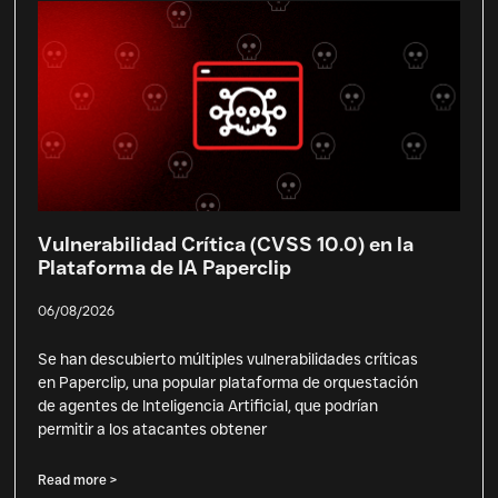
Vulnerabilidad Crítica (CVSS 10.0) en la
Plataforma de IA Paperclip
06/08/2026
Se han descubierto múltiples vulnerabilidades críticas
en Paperclip, una popular plataforma de orquestación
de agentes de Inteligencia Artificial, que podrían
permitir a los atacantes obtener
Read more >