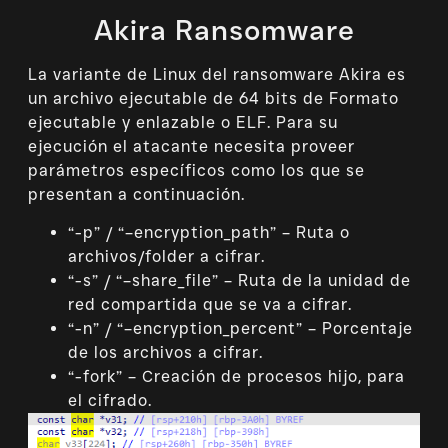
Akira Ransomware
La variante de Linux del ransomware Akira es
un archivo ejecutable de 64 bits de Formato
ejecutable y enlazable o ELF. Para su
ejecución el atacante necesita proveer
parámetros específicos como los que se
presentan a continuación.
“-p” / “–encryption_path” – Ruta o
archivos/folder a cifrar.
“-s” / “–share_file” – Ruta de la unidad de
red compartida que se va a cifrar.
“-n” / “–encryption_percent” – Porcentaje
de los archivos a cifrar.
“-fork” – Creación de procesos hijo, para
el cifrado.