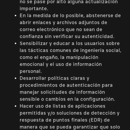
no se pase por alto alguna actualización
importante.
En la medida de lo posible, abstenerse de
abrir enlaces y archivos adjuntos de
correo electrónico que no sean de
confianza sin verificar su autenticidad.
Sensibilizar y educar a los usuarios sobre
las tácticas comunes de ingeniería social,
como el engaño, la manipulación
emocional y el uso de información
personal.
Desarrollar políticas claras y
procedimientos de autenticación para
manejar solicitudes de información
sensible o cambios en la configuración.
Hacer uso de listas de aplicaciones
permitidas y/o soluciones de detección y
respuesta de puntos finales (EDR) de
manera que se pueda garantizar que solo