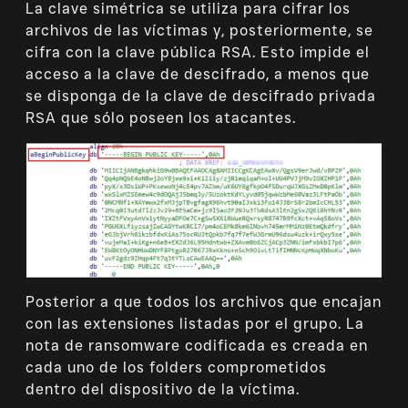
La clave simétrica se utiliza para cifrar los
archivos de las víctimas y, posteriormente, se
cifra con la clave pública RSA. Esto impide el
acceso a la clave de descifrado, a menos que
se disponga de la clave de descifrado privada
RSA que sólo poseen los atacantes.
Posterior a que todos los archivos que encajan
con las extensiones listadas por el grupo. La
nota de ransomware codificada es creada en
cada uno de los folders comprometidos
dentro del dispositivo de la víctima.