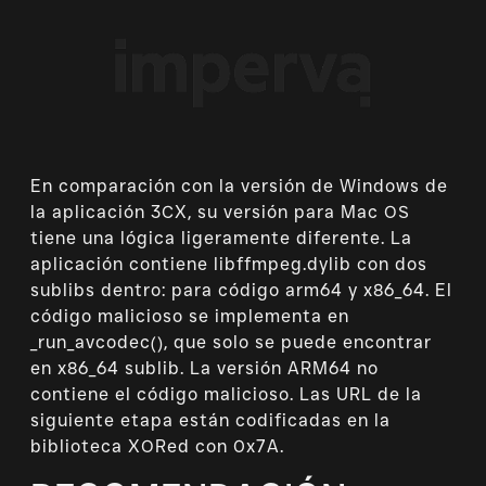
En comparación con la versión de Windows de
la aplicación 3CX, su versión para Mac OS
tiene una lógica ligeramente diferente. La
aplicación contiene libffmpeg.dylib con dos
sublibs dentro: para código arm64 y x86_64. El
código malicioso se implementa en
_run_avcodec(), que solo se puede encontrar
en x86_64 sublib. La versión ARM64 no
contiene el código malicioso. Las URL de la
siguiente etapa están codificadas en la
biblioteca XORed con 0x7A.