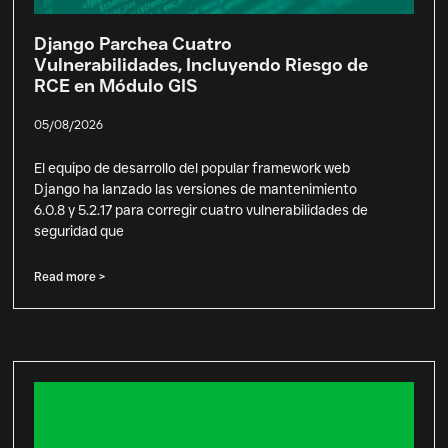
Django Parchea Cuatro
Vulnerabilidades, Incluyendo Riesgo de
RCE en Módulo GIS
05/08/2026
El equipo de desarrollo del popular framework web
Django ha lanzado las versiones de mantenimiento
6.0.8 y 5.2.17 para corregir cuatro vulnerabilidades de
seguridad que
Read more >