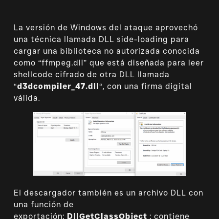
La versión de Windows del ataque aprovechó
una técnica llamada DLL side-loading para
cargar una biblioteca no autorizada conocida
como “ffmpeg.dll” que está diseñada para leer
shellcode cifrado de otra DLL llamada
“
d3dcompiler_47.dll
“, con una firma digital
válida.
El descargador también es un archivo DLL con
una función de
exportación:
DllGetClassObject
: contiene