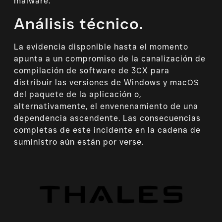
malware.
Análisis técnico.
La evidencia disponible hasta el momento
apunta a un compromiso de la canalización de
compilación de software de 3CX para
distribuir las versiones de Windows y macOS
del paquete de la aplicación o,
alternativamente, el envenenamiento de una
dependencia ascendente. Las consecuencias
completas de este incidente en la cadena de
suministro aún están por verse.