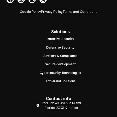
Cookie Policy
Privacy Policy
Terms and Conditions
Solutions
Offensive Security
Defensive Security
Advisory & Compliance
Secure development
Cybersecurity Technologies
Anti-fraud Solutions
Contact info
1221 Brickell Avenue Miami
Florida, 33131, 9th floor