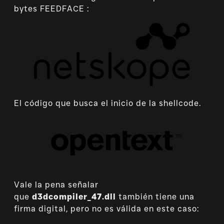
bytes FEEDFACE :
El código que busca el inicio de la shellcode.
Vale la pena señalar
que
d3dcompiler_47.dll
también tiene una
firma digital, pero no es válida en este caso: