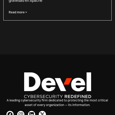
gravedad en Apache
Read more >
A leading cybersecurity firm dedicated to protecting the most critical
asset of every organization — its information.