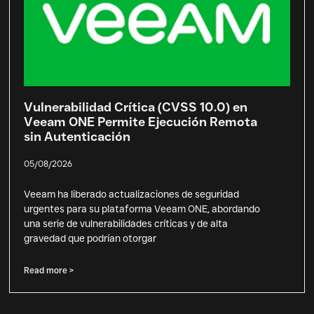
Vulnerabilidad Crítica (CVSS 10.0) en
Veeam ONE Permite Ejecución Remota
sin Autenticación
05/08/2026
Veeam ha liberado actualizaciones de seguridad
urgentes para su plataforma Veeam ONE, abordando
una serie de vulnerabilidades críticas y de alta
gravedad que podrían otorgar
Read more >