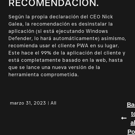
RECOMENDACIÓN.
Según la propia declaración del CEO Nick
Galea, la recomendación es desinstalar la
aplicación (si está ejecutando Windows
Defender, lo hará automáticamente) asimismo,
recomienda usar el cliente PWA en su lugar.
Este hace el 99% de la aplicación del cliente y
está completamente basado en la web, hasta
que se lance una nueva versión de la
herramienta comprometida.
marzo 31, 2023
All
Ba
t
a
Po