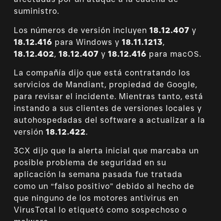
suministro.
Los números de versión incluyen
18.12.407
y
18.12.416
para Windows y
18.11.1213
,
18.12.402
,
18.12.407
y
18.12.416
para macOS.
La compañía dijo que está contratando los
servicios de Mandiant, propiedad de Google,
para revisar el incidente. Mientras tanto, está
instando a sus clientes de versiones locales y
autohospedadas del software a actualizar a la
versión
18.12.422
.
3CX dijo que la alerta inicial que marcaba un
posible problema de seguridad en su
aplicación la semana pasada fue tratada
como un “falso positivo” debido al hecho de
que ninguno de los motores antivirus en
VirusTotal lo etiquetó como sospechoso o