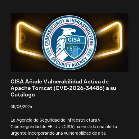
CISA Añade Vulnerabilidad Activa de
Apache Tomcat (CVE-2026-34486) a su
Catálogo
05/08/2026
La Agencia de Seguridad de Infraestructura y
Ciberseguridad de EE. UU. (CISA) ha emitido una alerta
urgente, incorporando una vulnerabilidad de alta