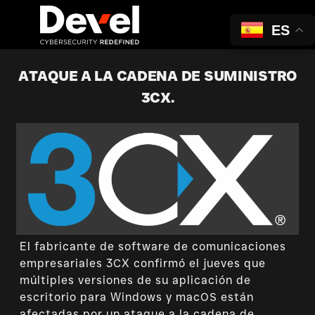
ES
ATAQUE A LA CADENA DE SUMINISTRO
3CX.
El fabricante de software de comunicaciones
empresariales 3CX confirmó el jueves que
múltiples versiones de su aplicación de
escritorio para Windows y macOS están
afectadas por un ataque a la cadena de