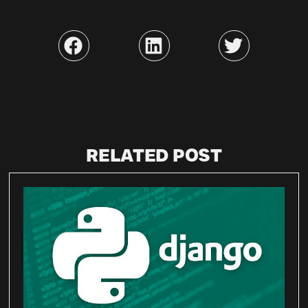
RELATED POST