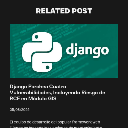
RELATED POST
Django Parchea Cuatro
Vulnerabilidades, Incluyendo Riesgo de
RCE en Módulo GIS
05/08/2026
El equipo de desarrollo del popular framework web