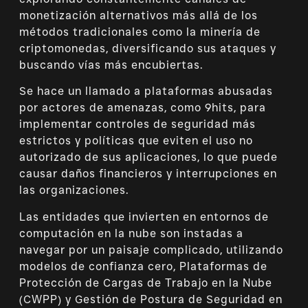
monetización alternativos más allá de los
métodos tradicionales como la minería de
criptomonedas, diversificando sus ataques y
buscando vías más encubiertas.
Se hace un llamado a plataformas abusadas
por actores de amenazas, como 9hits, para
implementar controles de seguridad más
estrictos y políticas que eviten el uso no
autorizado de sus aplicaciones, lo que puede
causar daños financieros y interrupciones en
las organizaciones.
Las entidades que invierten en entornos de
computación en la nube son instadas a
navegar por un paisaje complicado, utilizando
modelos de confianza cero, Plataformas de
Protección de Cargas de Trabajo en la Nube
(CWPP) y Gestión de Postura de Seguridad en