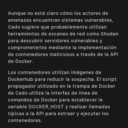
Aunque no está claro cómo los actores de
amenazas encuentran sistemas vulnerables,
Cado sugiere que probablemente utilizan
herramientas de escaneo de red como Shodan
para descubrir servidores vulnerables y
comprometerlos mediante la implementación
de contenedores maliciosos a través de la API
de Docker.
Los contenedores utilizan imágenes de
Dockerhub para reducir la sospecha. El script
propagador utilizado en la trampa de Docker
de Cado utiliza la interfaz de línea de
comandos de Docker para establecer la
variable DOCKER_HOST y realizar llamadas
típicas a la API para extraer y ejecutar los
contenedores.