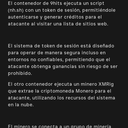
El contenedor de 9hits ejecuta un script
(nh.sh) con un token de sesión, permitiéndole
autenticarse y generar créditos para el
atacante al visitar una lista de sitios web.
El sistema de token de sesión está diseñado
para operar de manera segura incluso en
entornos no confiables, permitiendo que el
atacante obtenga ganancias sin riesgo de ser
prohibido.
El otro contenedor ejecuta un minero XMRig
que extrae la criptomoneda Monero para el
atacante, utilizando los recursos del sistema
en la nube.
El minero se conecta a un grupo de minería