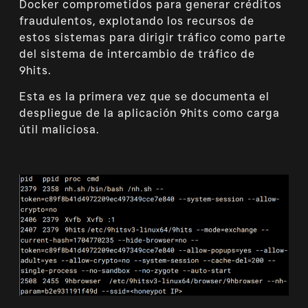
Docker comprometidos para generar créditos
fraudulentos, explotando los recursos de
estos sistemas para dirigir tráfico como parte
del sistema de intercambio de tráfico de
9hits.
Esta es la primera vez que se documenta el
despliegue de la aplicación 9hits como carga
útil maliciosa.