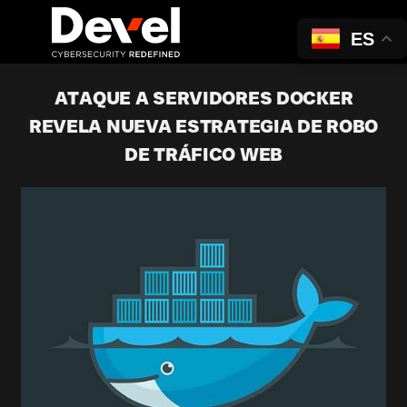
ES
ATAQUE A SERVIDORES DOCKER
REVELA NUEVA ESTRATEGIA DE ROBO
DE TRÁFICO WEB