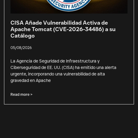
CISA Añade Vulnerabilidad Activa de
Apache Tomcat (CVE-2026-34486) a su
Catálogo
05/08/2026
La Agencia de Seguridad de Infraestructura y
Ciberseguridad de EE. UU. (CISA) ha emitido una alerta
urgente, incorporando una vulnerabilidad de alta
gravedad en Apache
Read more >