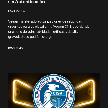
sin Autenticación
05/08/2026
Veeam ha liberado actualizaciones de seguridad
urgentes para su plataforma Veeam ONE, abordando
una serie de vulnerabilidades críticas y de alta
gravedad que podrían otorgar
Read more >