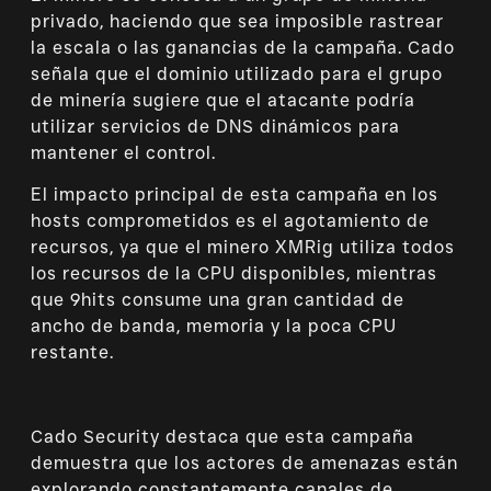
privado, haciendo que sea imposible rastrear
la escala o las ganancias de la campaña. Cado
señala que el dominio utilizado para el grupo
de minería sugiere que el atacante podría
utilizar servicios de DNS dinámicos para
mantener el control.
El impacto principal de esta campaña en los
hosts comprometidos es el agotamiento de
recursos, ya que el minero XMRig utiliza todos
los recursos de la CPU disponibles, mientras
que 9hits consume una gran cantidad de
ancho de banda, memoria y la poca CPU
restante.
Cado Security destaca que esta campaña
demuestra que los actores de amenazas están
explorando constantemente canales de