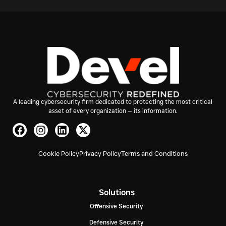
A leading cybersecurity firm dedicated to protecting the most critical
asset of every organization — its information.
Cookie Policy
Privacy Policy
Terms and Conditions
Solutions
Offensive Security
Defensive Security