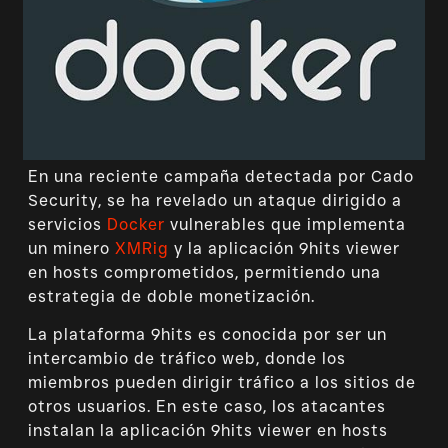
En una reciente campaña detectada por Cado
Security, se ha revelado un ataque dirigido a
servicios
Docker
vulnerables que implementa
un minero
XMRig
y la aplicación 9hits viewer
en hosts comprometidos, permitiendo una
estrategia de doble monetización.
La plataforma 9hits es conocida por ser un
intercambio de tráfico web, donde los
miembros pueden dirigir tráfico a los sitios de
otros usuarios. En este caso, los atacantes
instalan la aplicación 9hits viewer en hosts