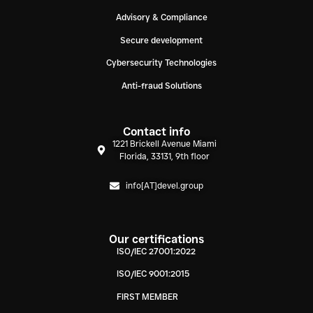
Advisory & Compliance
Secure development
Cybersecurity Technologies
Anti-fraud Solutions
Contact info
1221 Brickell Avenue Miami
Florida, 33131, 9th floor
info[AT]devel.group
Our certifications
ISO/IEC 27001:2022
ISO/IEC 9001:2015
FIRST MEMBER