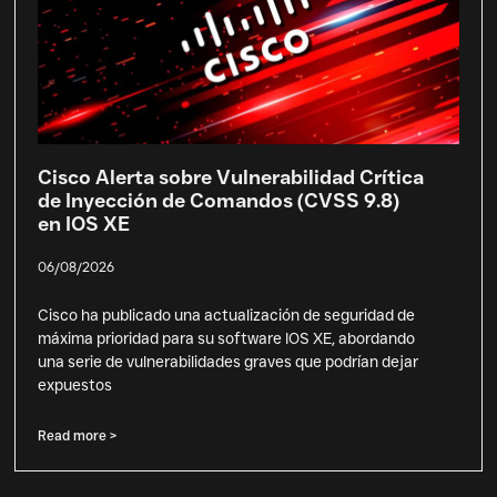
Cisco Alerta sobre Vulnerabilidad Crítica
de Inyección de Comandos (CVSS 9.8)
en IOS XE
06/08/2026
Cisco ha publicado una actualización de seguridad de
máxima prioridad para su software IOS XE, abordando
una serie de vulnerabilidades graves que podrían dejar
expuestos
Read more >