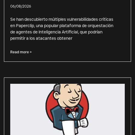
06/08/2026
Se han descubierto múltiples vulnerabilidades críticas
en Paperclip, una popular plataforma de orquestación
de agentes de Inteligencia Artificial, que podrían
permitir a los atacantes obtener
Read more >