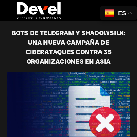
ES
BOTS DE TELEGRAM Y SHADOWSILK:
UNA NUEVA CAMPAÑA DE
CIBERATAQUES CONTRA 35
ORGANIZACIONES EN ASIA