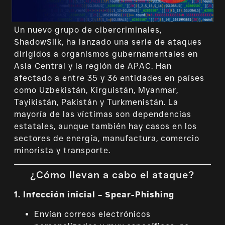
Un nuevo grupo de cibercriminales,
ShadowSilk, ha lanzado una serie de ataques
dirigidos a organismos gubernamentales en
Asia Central y la región de APAC. Han
afectado a entre 35 y 36 entidades en países
como Uzbekistán, Kirguistán, Myanmar,
Tayikistán, Pakistán y Turkmenistán. La
mayoría de las víctimas son dependencias
estatales, aunque también hay casos en los
sectores de energía, manufactura, comercio
minorista y transporte.
¿Cómo llevan a cabo el ataque?
1. Infección inicial – Spear-Phishing
Envían correos electrónicos