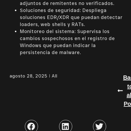
adjuntos de remitentes no verificados.
Soluciones de seguridad: Despliega
soluciones EDR/XDR que puedan detectar
loaders, web shells y RATs.
Monitoreo del sistema: Supervisa los
cambios sospechosos en el registro de
Windows que puedan indicar la
persistencia de malware.
agosto 28, 2025
All
Ba
t
a
Po