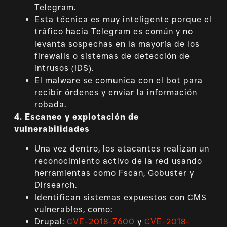
Telegram.
Esta técnica es muy inteligente porque el
tráfico hacia Telegram es común y no
levanta sospechas en la mayoría de los
firewalls o sistemas de detección de
intrusos (IDS).
El malware se comunica con el bot para
recibir órdenes y enviar la información
robada.
4. Escaneo y explotación de
vulnerabilidades
Una vez dentro, los atacantes realizan un
reconocimiento activo de la red usando
herramientas como Fscan, Gobuster y
Dirsearch.
Identifican sistemas expuestos con CMS
vulnerables, como:
Drupal:
CVE-2018-7600
y
CVE-2018-