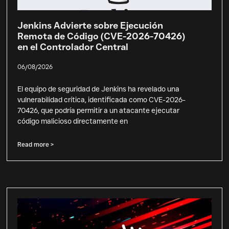
Jenkins Advierte sobre Ejecución
Remota de Código (CVE-2026-70426)
en el Controlador Central
06/08/2026
El equipo de seguridad de Jenkins ha revelado una
vulnerabilidad crítica, identificada como CVE-2026-
70426, que podría permitir a un atacante ejecutar
código malicioso directamente en
Read more >