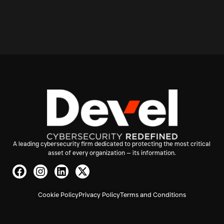
A leading cybersecurity firm dedicated to protecting the most critical
asset of every organization — its information.
Cookie Policy
Privacy Policy
Terms and Conditions