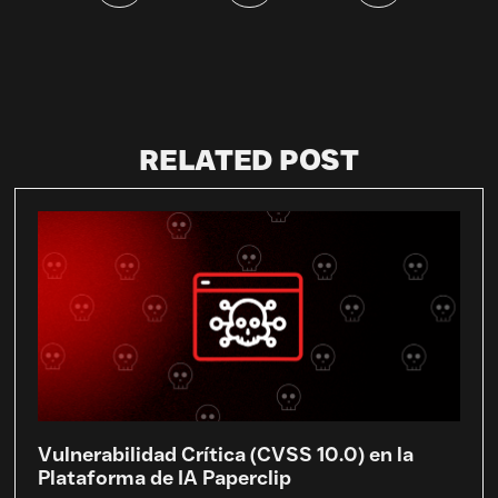
RELATED POST
Vulnerabilidad Crítica (CVSS 10.0) en la
Plataforma de IA Paperclip