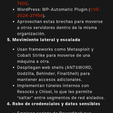
7602
.
WordPress: WP-Automatic Plugin (
CVE-
2024-27956
).
Aprovechan estas brechas para moverse
a otros servidores dentro de la misma
organización.
5. Movimiento lateral y escalada
Usan frameworks como Metasploit y
Cobalt Strike para moverse de una
máquina a otra.
Despliegan web shells (ANTSWORD,
Godzilla, Behinder, FinalShell) para
mantener accesos adicionales.
Implementan túneles internos con
Resocks y Chisel, lo que les permite
“saltar” entre segmentos de red aislados.
6. Robo de credenciales y datos sensibles