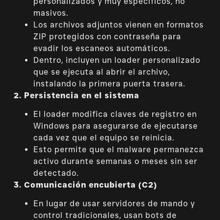
personalizados y muy específicos, no
masivos.
Los archivos adjuntos vienen en formatos
ZIP protegidos con contraseña para
evadir los escaneos automáticos.
Dentro, incluyen un loader personalizado
que se ejecuta al abrir el archivo,
instalando la primera puerta trasera.
2. Persistencia en el sistema
El loader modifica claves de registro en
Windows para asegurarse de ejecutarse
cada vez que el equipo se reinicia.
Esto permite que el malware permanezca
activo durante semanas o meses sin ser
detectado.
3. Comunicación encubierta (C2)
En lugar de usar servidores de mando y
control tradicionales, usan bots de