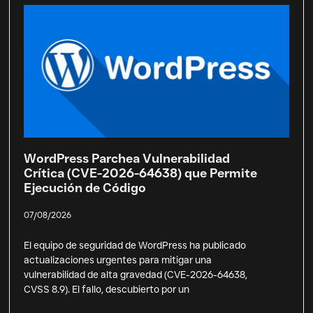
WordPress Parchea Vulnerabilidad
Crítica (CVE-2026-64638) que Permite
Ejecución de Código
07/08/2026
El equipo de seguridad de WordPress ha publicado
actualizaciones urgentes para mitigar una
vulnerabilidad de alta gravedad (CVE-2026-64638,
CVSS 8.9). El fallo, descubierto por un