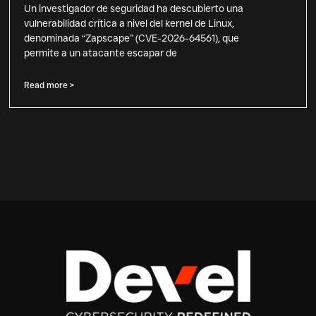
Un investigador de seguridad ha descubierto una
vulnerabilidad crítica a nivel del kernel de Linux,
denominada “Zapscape” (CVE-2026-64561), que
permite a un atacante escapar de
Read more >