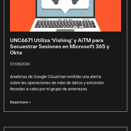
UNC6671 Utiliza ‘Vishing’ y AiTM para
Secuestrar Sesiones en Microsoft 365 y
Okta
07/08/2026
Analistas de Google Cloud han emitido una alerta
sobre las operaciones de robo de datos y extorsión
llevadas a cabo por el grupo de amenazas
Read more >