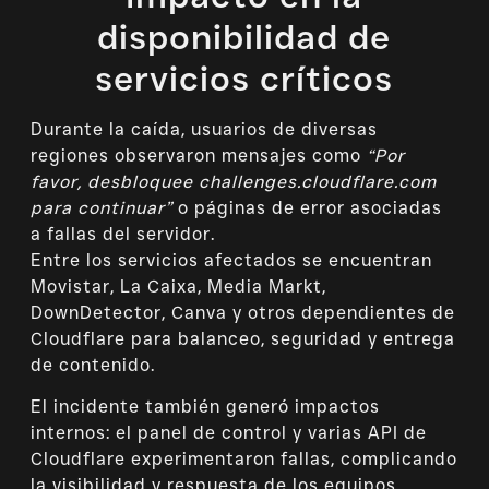
disponibilidad de
servicios críticos
Durante la caída, usuarios de diversas
regiones observaron mensajes como
“Por
favor, desbloquee challenges.cloudflare.com
para continuar”
o páginas de error asociadas
a fallas del servidor.
Entre los servicios afectados se encuentran
Movistar, La Caixa, Media Markt,
DownDetector, Canva y otros dependientes de
Cloudflare para balanceo, seguridad y entrega
de contenido.
El incidente también generó impactos
internos: el panel de control y varias API de
Cloudflare experimentaron fallas, complicando
la visibilidad y respuesta de los equipos