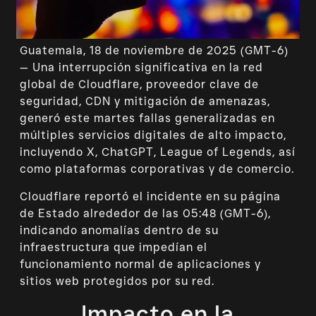
Guatemala, 18 de noviembre de 2025 (GMT-6)
— Una interrupción significativa en la red
global de Cloudflare, proveedor clave de
seguridad, CDN y mitigación de amenazas,
generó este martes fallas generalizadas en
múltiples servicios digitales de alto impacto,
incluyendo X, ChatGPT, League of Legends, así
como plataformas corporativas y de comercio.
Cloudflare reportó el incidente en su página
de Estado alrededor de las 05:48 (GMT-6),
indicando anomalías dentro de su
infraestructura que impedían el
funcionamiento normal de aplicaciones y
sitios web protegidos por su red.
Impacto en la