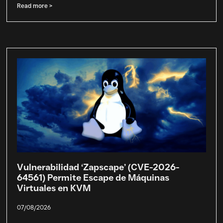
Read more >
Vulnerabilidad ‘Zapscape’ (CVE-2026-
64561) Permite Escape de Máquinas
Virtuales en KVM
07/08/2026