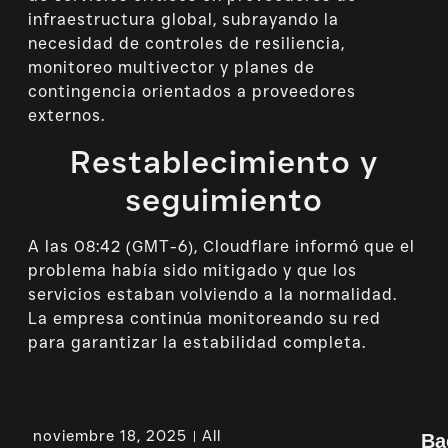
infraestructura global, subrayando la
necesidad de controles de resiliencia,
monitoreo multivector y planes de
contingencia orientados a proveedores
externos.
Restablecimiento y
seguimiento
A las 08:42 (GMT-6), Cloudflare informó que el
problema había sido mitigado y que los
servicios estaban volviendo a la normalidad.
La empresa continúa monitoreando su red
para garantizar la estabilidad completa.
noviembre 18, 2025
All
Ba