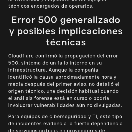
técnicos encargados de operarlos.
Error 500 generalizado
y posibles implicaciones
técnicas
Cloudflare confirmó la propagación del error
500, síntoma de un fallo interno en su
infraestructura. Aunque la compañía
identificó la causa aproximadamente hora y
media después del primer aviso, no detalló el
origen técnico, una decisión habitual cuando
el análisis forense está en curso o podría
involucrar vulnerabilidades aún no divulgadas.
Para equipos de ciberseguridad y TI, este tipo
de incidentes evidencia la fuerte dependencia
de servicios críticos en proveedores de