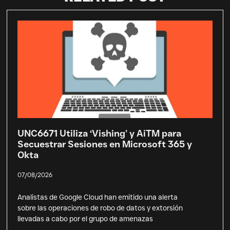
UNC6671 Utiliza ‘Vishing’ y AiTM para
Secuestrar Sesiones en Microsoft 365 y
Okta
07/08/2026
Analistas de Google Cloud han emitido una alerta
sobre las operaciones de robo de datos y extorsión
llevadas a cabo por el grupo de amenazas