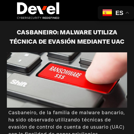
ES
CASBANEIRO: MALWARE UTILIZA
TÉCNICA DE EVASIÓN MEDIANTE UAC
Casbaneiro, de la familia de malware bancario,
ha sido observado utilizando técnicas de
evasión de control de cuenta de usuario (UAC)