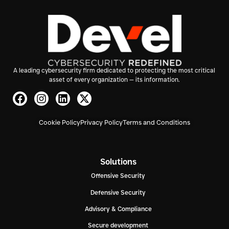
A leading cybersecurity firm dedicated to protecting the most critical
asset of every organization — its information.
Cookie Policy
Privacy Policy
Terms and Conditions
Solutions
Offensive Security
Defensive Security
Advisory & Compliance
Secure development