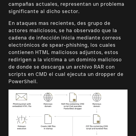
campañas actuales, representan un problema
significante al dicho sector.
En ataques mas recientes, des grupo de
actores maliciosos, se ha observado que la
cadena de infección inicia mediante correos
electrónicos de spear-phishing, los cuales
contienen HTML maliciosos adjuntos, estos
redirigen a la víctima a un dominio malicioso
de donde se descarga un archivo RAR con
scripts en CMD el cual ejecuta un dropper de
PowerShell.