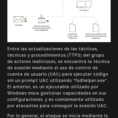
Entre las actualizaciones de las tácticas,
técnicas y procedimientos (TTPS) del grupo
de actores maliciosos, se encuentra la técnica
de evasión mediante el uso de control de
cuenta de usuario (UAC) para ejecutar código
sin un prompt UAC utilizando “fodhelper.exe”.
El anterior, es un ejecutable utilizado por
Windows mara gestionar capacidades en sus
configuraciones, y es comúnmente utilizado
por atacantes para conseguir la evasión UAC.
Por lo general, el ataque se inicia mediante la