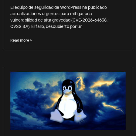
El equipo de seguridad de WordPress ha publicado
actualizaciones urgentes para mitigar una
vulnerabilidad de alta gravedad (CVE-2026-64638,
CVSS 8.9). El fallo, descubierto por un
Read more >