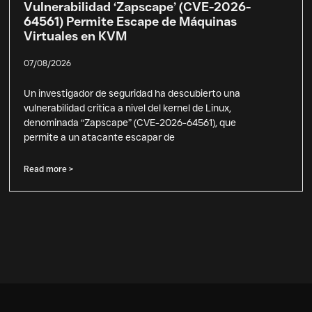
Vulnerabilidad ‘Zapscape’ (CVE-2026-
64561) Permite Escape de Máquinas
Virtuales en KVM
07/08/2026
Un investigador de seguridad ha descubierto una
vulnerabilidad crítica a nivel del kernel de Linux,
denominada “Zapscape” (CVE-2026-64561), que
permite a un atacante escapar de
Read more >