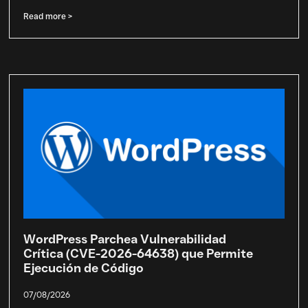
Read more >
WordPress Parchea Vulnerabilidad
Crítica (CVE-2026-64638) que Permite
Ejecución de Código
07/08/2026