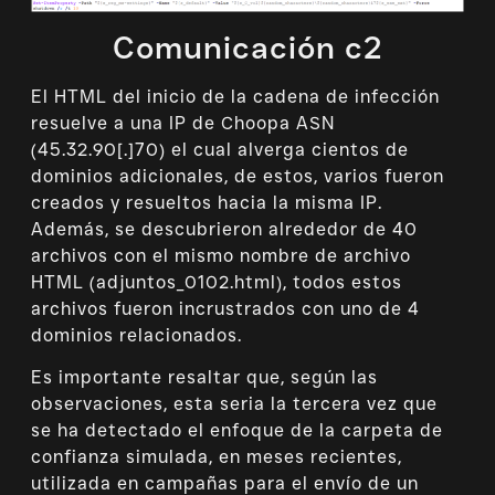
Comunicación c2
El HTML del inicio de la cadena de infección
resuelve a una IP de Choopa ASN
(45.32.90[.]70) el cual alverga cientos de
dominios adicionales, de estos, varios fueron
creados y resueltos hacia la misma IP.
Además, se descubrieron alrededor de 40
archivos con el mismo nombre de archivo
HTML (adjuntos_0102.html), todos estos
archivos fueron incrustrados con uno de 4
dominios relacionados.
Es importante resaltar que, según las
observaciones, esta seria la tercera vez que
se ha detectado el enfoque de la carpeta de
confianza simulada, en meses recientes,
utilizada en campañas para el envío de un