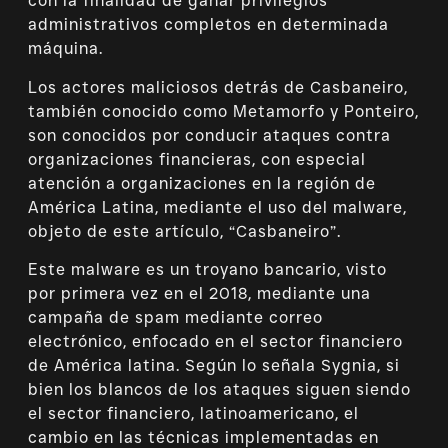
con la finalidad de ganar privilegios
administrativos completos en determinada
máquina.
Los actores maliciosos detrás de Casbaneiro,
también conocido como Metamorfo y Ponteiro,
son conocidos por conducir ataques contra
organizaciones financieras, con especial
atención a organizaciones en la región de
América Latina, mediante el uso del malware,
objeto de este artículo, “Casbaneiro”.
Este malware es un troyano bancario, visto
por primera vez en el 2018, mediante una
campaña de spam mediante correo
electrónico, enfocado en el sector financiero
de América latina. Según lo señala Sygnia, si
bien los blancos de los ataques siguen siendo
el sector financiero, latinoamericano, el
cambio en las técnicas implementadas en