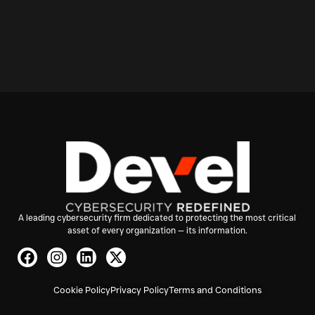
A leading cybersecurity firm dedicated to protecting the most critical
asset of every organization — its information.
Cookie Policy
Privacy Policy
Terms and Conditions