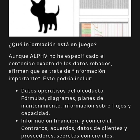
¿Qué información está en juego?
Aunque ALPHV no ha especificado el
contenido exacto de los datos robados,
afirman que se trata de “información
importante”. Esto podría incluir:
Datos operativos del oleoducto:
Fórmulas, diagramas, planes de
mantenimiento, información sobre flujos y
capacidad.
Información financiera y comercial:
Contratos, acuerdos, datos de clientes y
proveedores, secretos comerciales.