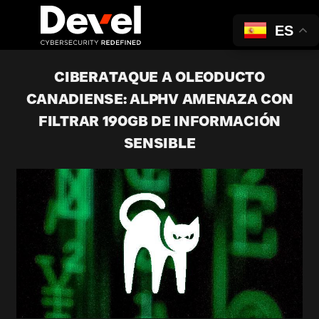
ES
CIBERATAQUE A OLEODUCTO
CANADIENSE: ALPHV AMENAZA CON
FILTRAR 190GB DE INFORMACIÓN
SENSIBLE