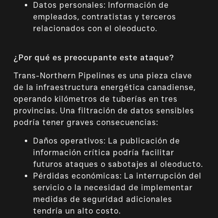
Datos personales: Información de
empleados, contratistas y terceros
relacionados con el oleoducto.
¿Por qué es preocupante este ataque?
Trans-Northern Pipelines es una pieza clave
de la infraestructura energética canadiense,
operando kilómetros de tuberías en tres
provincias. Una filtración de datos sensibles
podría tener graves consecuencias:
Daños operativos: La publicación de
información crítica podría facilitar
futuros ataques o sabotajes al oleoducto.
Pérdidas económicas: La interrupción del
servicio o la necesidad de implementar
medidas de seguridad adicionales
tendría un alto costo.