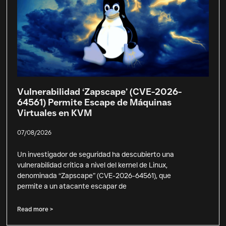
Vulnerabilidad ‘Zapscape’ (CVE-2026-
64561) Permite Escape de Máquinas
Virtuales en KVM
07/08/2026
Un investigador de seguridad ha descubierto una
vulnerabilidad crítica a nivel del kernel de Linux,
denominada “Zapscape” (CVE-2026-64561), que
permite a un atacante escapar de
Read more >