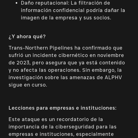
Daño reputacional: La filtración de
información confidencial podría dañar la
imagen de la empresa y sus socios.
¿Y ahora qué?
Trans-Northern Pipelines ha confirmado que
sufrió un incidente cibernético en noviembre
de 2023, pero asegura que ya está contenido
y no afecta las operaciones. Sin embargo, la
investigación sobre las amenazas de ALPHV
sigue en curso.
Lecciones para empresas e instituciones:
Este ataque es un recordatorio de la
importancia de la ciberseguridad para las
empresas e instituciones, especialmente