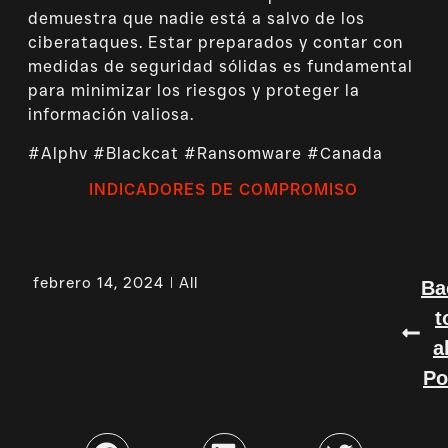
demuestra que nadie está a salvo de los
ciberataques. Estar preparados y contar con
medidas de seguridad sólidas es fundamental
para minimizar los riesgos y proteger la
información valiosa.
#Alphv #Blackcat #Ransomware #Canada
INDICADORES DE COMPROMISO
febrero 14, 2024
All
Ba
t
a
Po