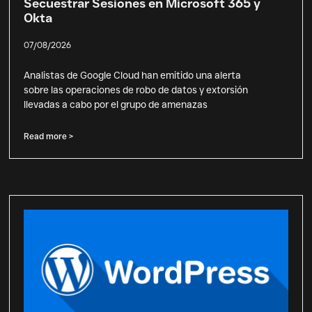
Secuestrar Sesiones en Microsoft 365 y
Okta
07/08/2026
Analistas de Google Cloud han emitido una alerta
sobre las operaciones de robo de datos y extorsión
llevadas a cabo por el grupo de amenazas
Read more >