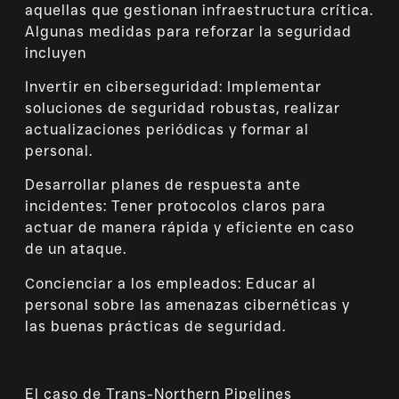
aquellas que gestionan infraestructura crítica.
Algunas medidas para reforzar la seguridad
incluyen
Invertir en ciberseguridad: Implementar
soluciones de seguridad robustas, realizar
actualizaciones periódicas y formar al
personal.
Desarrollar planes de respuesta ante
incidentes: Tener protocolos claros para
actuar de manera rápida y eficiente en caso
de un ataque.
Concienciar a los empleados: Educar al
personal sobre las amenazas cibernéticas y
las buenas prácticas de seguridad.
El caso de Trans-Northern Pipelines