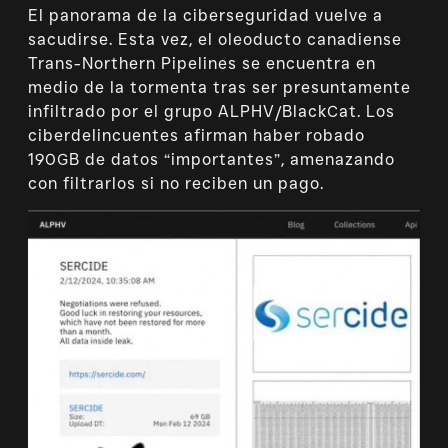
El panorama de la ciberseguridad vuelve a
sacudirse. Esta vez, el oleoducto canadiense
Trans-Northern Pipelines se encuentra en
medio de la tormenta tras ser presuntamente
infiltrado por el grupo ALPHV/BlackCat. Los
ciberdelincuentes afirman haber robado
190GB de datos “importantes”, amenazando
con filtrarlos si no reciben un pago.