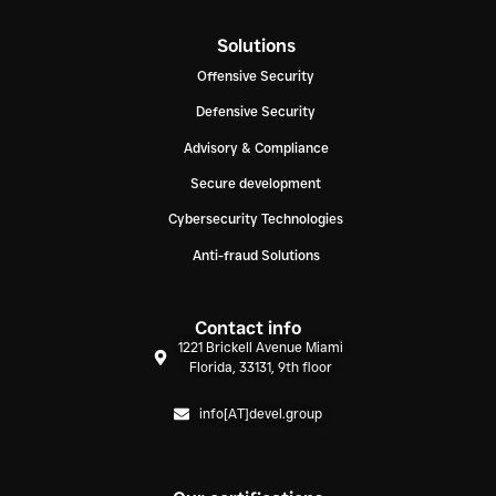
Solutions
Offensive Security
Defensive Security
Advisory & Compliance
Secure development
Cybersecurity Technologies
Anti-fraud Solutions
Contact info
1221 Brickell Avenue Miami
Florida, 33131, 9th floor
info[AT]devel.group