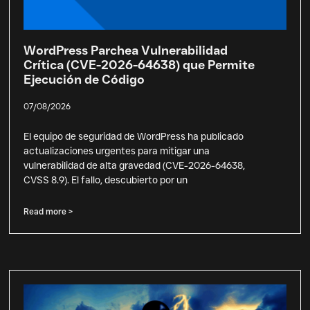
WordPress Parchea Vulnerabilidad
Crítica (CVE-2026-64638) que Permite
Ejecución de Código
07/08/2026
El equipo de seguridad de WordPress ha publicado
actualizaciones urgentes para mitigar una
vulnerabilidad de alta gravedad (CVE-2026-64638,
CVSS 8.9). El fallo, descubierto por un
Read more >