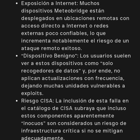
Exposición a Internet: Muchos
dispositivos Meteobridge están
desplegados en ubicaciones remotas con
acceso directo a Internet o redes
externas poco confiables, lo que
incrementa notablemente el riesgo de un
ataque remoto exitoso.
“Dispositivo Benigno”: Los usuarios suelen
ver a estos dispositivos como “solo
recogedores de datos” y, por ende, no
aplican actualizaciones con frecuencia,
dejando muchas unidades vulnerables a
exploits.
Riesgo CISA: La inclusión de esta falla en
el catálogo de CISA subraya que incluso
estos componentes aparentemente
“inocuos” son considerados un riesgo de
infraestructura crítica si no se mitigan
adecuadamente.