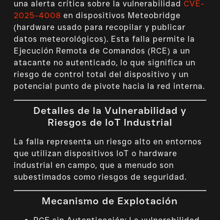
una alerta crítica sobre la vulnerabilidad
CVE-
2025-4008
en dispositivos Meteobridge
(hardware usado para recopilar y publicar
datos meteorológicos). Esta falla permite la
Ejecución Remota de Comandos (RCE) a un
atacante no autenticado, lo que significa un
riesgo de control total del dispositivo y un
potencial punto de pivote hacia la red interna.
Detalles de la Vulnerabilidad y
Riesgos de IoT Industrial
La falla representa un riesgo alto en entornos
que utilizan dispositivos IoT o hardware
industrial en campo, que a menudo son
subestimados como riesgos de seguridad.
Mecanismo de Explotación