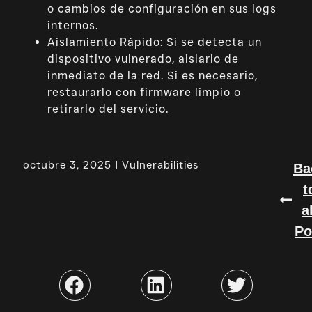
o cambios de configuración en sus logs
internos.
Aislamiento Rápido: Si se detecta un
dispositivo vulnerado, aislarlo de
inmediato de la red. Si es necesario,
restaurarlo con firmware limpio o
retirarlo del servicio.
octubre 3, 2025
Vulnerabilities
Ba
t
a
Po