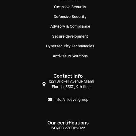
Offensive Security
Defensive Security
Advisory & Compliance
Secure development
Cybersecurity Technologies
Anti-fraud Solutions
Contact info
1221 Brickell Avenue Miami
Florida, 33131, 9th floor
info[AT]devel.group
Our certifications
ISO/IEC 27001:2022