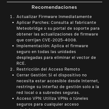
Recomendaciones
Actualizar Firmware Inmediatamente
Aplicar Parches: Consulta al fabricante
Meteobridge o su portal de soporte para
obtener las actualizaciones de firmware
que corrijan CVE-2025-4008.
Implementación: Aplica el firmware
seguro en todas las unidades
desplegadas para eliminar el vector de
RCE.
Restricción del Acceso Remoto
Cerrar Gestión: Si el dispositivo no
necesita estar accesible desde Internet,
restringe su interfaz de gestión solo a la
red local o a subredes seguras.
Acceso VPN: Utiliza VPNs o túneles
seguros para cualquier acceso