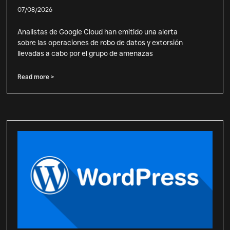
07/08/2026
Analistas de Google Cloud han emitido una alerta
sobre las operaciones de robo de datos y extorsión
llevadas a cabo por el grupo de amenazas
Read more >