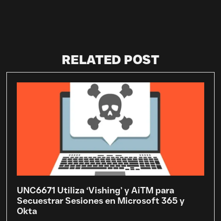
RELATED POST
UNC6671 Utiliza ‘Vishing’ y AiTM para
Secuestrar Sesiones en Microsoft 365 y
Okta