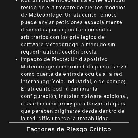
RCE sin Autenticación: La vulnerabilidad
reside en el firmware de ciertos modelos
de Meteobridge. Un atacante remoto
puede enviar peticiones especialmente
diseñadas para ejecutar comandos
arbitrarios con los privilegios del
software Meteobridge, a menudo sin
requerir autenticación previa.
Impacto de Pivote: Un dispositivo
Meteobridge comprometido puede servir
como puerta de entrada oculta a la red
interna (agrícola, industrial, o de campo).
El atacante podría cambiar la
configuración, instalar malware adicional,
o usarlo como proxy para lanzar ataques
que parecen originarse desde dentro de
la red, dificultando la trazabilidad.
Factores de Riesgo Crítico