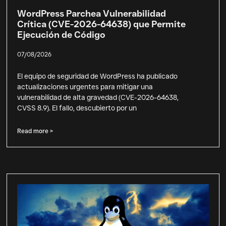
WordPress Parchea Vulnerabilidad
Crítica (CVE-2026-64638) que Permite
Ejecución de Código
07/08/2026
El equipo de seguridad de WordPress ha publicado
actualizaciones urgentes para mitigar una
vulnerabilidad de alta gravedad (CVE-2026-64638,
CVSS 8.9). El fallo, descubierto por un
Read more >