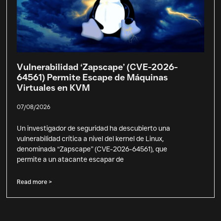
Vulnerabilidad ‘Zapscape’ (CVE-2026-
64561) Permite Escape de Máquinas
Virtuales en KVM
07/08/2026
Un investigador de seguridad ha descubierto una
vulnerabilidad crítica a nivel del kernel de Linux,
denominada “Zapscape” (CVE-2026-64561), que
permite a un atacante escapar de
Read more >