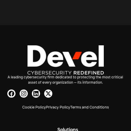
A leading cybersecurity firm dedicated to protecting the most critical
asset of every organization — its information.
Cookie Policy
Privacy Policy
Terms and Conditions
Solutions