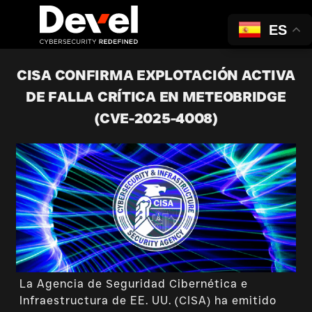
ES
CISA CONFIRMA EXPLOTACIÓN ACTIVA
DE FALLA CRÍTICA EN METEOBRIDGE
(CVE-2025-4008)
La Agencia de Seguridad Cibernética e
Infraestructura de EE. UU. (CISA) ha emitido