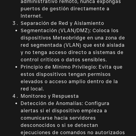
administrativo remoto, nunca expongas
puertos de gestión directamente a
Internet.
Separación de Red y Aislamiento
Segmentación (VLAN/DMZ): Coloca los
dispositivos Meteobridge en una zona de
red segmentada (VLAN) que esté aislada
y no tenga acceso directo a sistemas de
control críticos o datos sensibles.
Principio de Mínimo Privilegio: Evita que
estos dispositivos tengan permisos
elevados o acceso amplio dentro de la
red local.
Monitoreo y Respuesta
Detección de Anomalías: Configura
alertas si el dispositivo empieza a
comunicarse hacia servidores
desconocidos o si se detectan
ejecuciones de comandos no autorizados