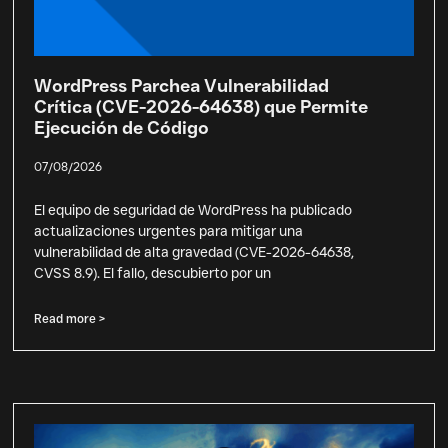
WordPress Parchea Vulnerabilidad
Crítica (CVE-2026-64638) que Permite
Ejecución de Código
07/08/2026
El equipo de seguridad de WordPress ha publicado
actualizaciones urgentes para mitigar una
vulnerabilidad de alta gravedad (CVE-2026-64638,
CVSS 8.9). El fallo, descubierto por un
Read more >