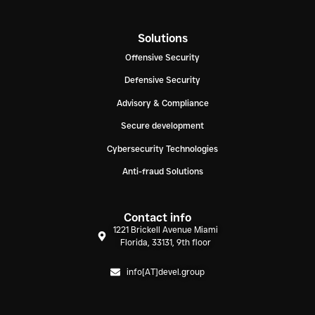
Solutions
Offensive Security
Defensive Security
Advisory & Compliance
Secure development
Cybersecurity Technologies
Anti-fraud Solutions
Contact info
1221 Brickell Avenue Miami
Florida, 33131, 9th floor
info[AT]devel.group