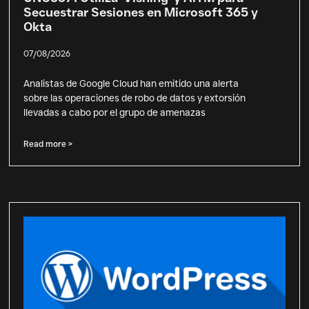
Secuestrar Sesiones en Microsoft 365 y
Okta
07/08/2026
Analistas de Google Cloud han emitido una alerta
sobre las operaciones de robo de datos y extorsión
llevadas a cabo por el grupo de amenazas
Read more >