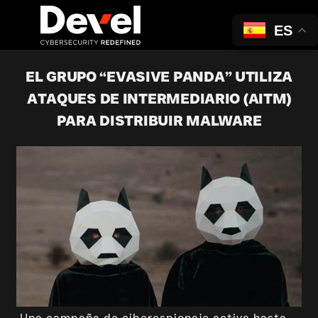
ES
EL GRUPO “EVASIVE PANDA” UTILIZA
ATAQUES DE INTERMEDIARIO (AITM)
PARA DISTRIBUIR MALWARE