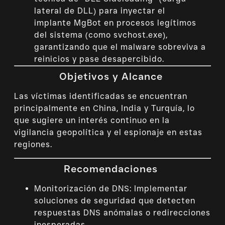
lateral de DLL) para inyectar el
implante MgBot en procesos legítimos
del sistema (como
svchost.exe
),
garantizando que el malware sobreviva a
reinicios y pase desapercibido.
Objetivos y Alcance
Las víctimas identificadas se encuentran
principalmente en China, India y Turquía, lo
que sugiere un interés continuo en la
vigilancia geopolítica y el espionaje en estas
regiones.
Recomendaciones
Monitorización de DNS: Implementar
soluciones de seguridad que detecten
respuestas DNS anómalas o redirecciones
inesperadas.