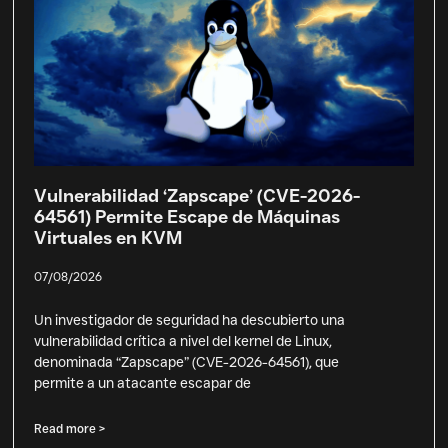
Vulnerabilidad ‘Zapscape’ (CVE-2026-
64561) Permite Escape de Máquinas
Virtuales en KVM
07/08/2026
Un investigador de seguridad ha descubierto una
vulnerabilidad crítica a nivel del kernel de Linux,
denominada “Zapscape” (CVE-2026-64561), que
permite a un atacante escapar de
Read more >