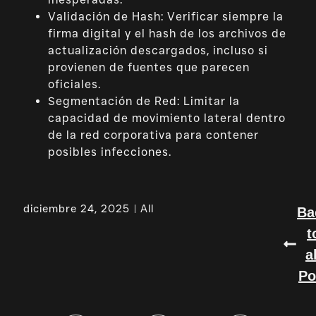
Validación de Hash: Verificar siempre la
firma digital y el hash de los archivos de
actualización descargados, incluso si
provienen de fuentes que parecen
oficiales.
Segmentación de Red: Limitar la
capacidad de movimiento lateral dentro
de la red corporativa para contener
posibles infecciones.
diciembre 24, 2025
All
Ba
t
a
Po