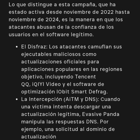
Lo que distingue a esta campaña, que ha
estado activa desde noviembre de 2022 hasta
noviembre de 2024, es la manera en que los
atacantes abusan de la confianza de los
usuarios en el software legítimo.
El Disfraz: Los atacantes camuflan sus
ejecutables maliciosos como
actualizaciones oficiales para
aplicaciones populares en las regiones
objetivo, incluyendo Tencent
QQ, iQIYI Video y el software de
optimización IObit Smart Defrag.
La Intercepción (AiTM y DNS): Cuando
una víctima intenta descargar una
actualización legítima, Evasive Panda
manipula las respuestas DNS. Por
ejemplo, una solicitud al dominio de
actualización