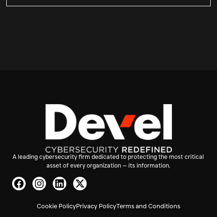
A leading cybersecurity firm dedicated to protecting the most critical
asset of every organization — its information.
Cookie Policy
Privacy Policy
Terms and Conditions