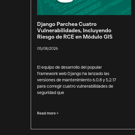
Django Parchea Cuatro
Vulnerabilidades, Incluyendo
Riesgo de RCE en Módulo GIS
05/08/2026
El equipo de desarrollo del popular
framework web Django ha lanzado las
versiones de mantenimiento 6.0.8 y 5.2.17
para corregir cuatro vulnerabilidades de
seguridad que
Read more >