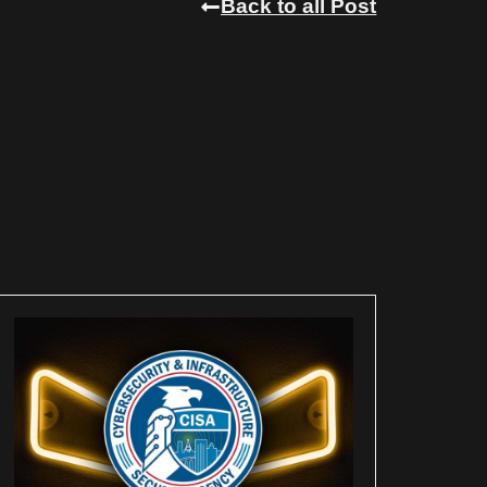
Back to all Post