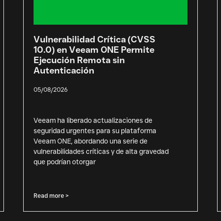
Vulnerabilidad Crítica (CVSS
10.0) en Veeam ONE Permite
Ejecución Remota sin
Autenticación
05/08/2026
Veeam ha liberado actualizaciones de
seguridad urgentes para su plataforma
Veeam ONE, abordando una serie de
vulnerabilidades críticas y de alta gravedad
que podrían otorgar
Read more >