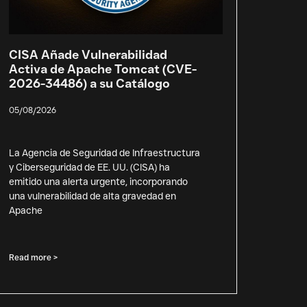
CISA Añade Vulnerabilidad
Activa de Apache Tomcat (CVE-
2026-34486) a su Catálogo
05/08/2026
La Agencia de Seguridad de Infraestructura
y Ciberseguridad de EE. UU. (CISA) ha
emitido una alerta urgente, incorporando
una vulnerabilidad de alta gravedad en
Apache
Read more >