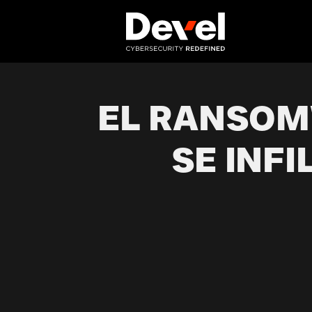
EL RANSOM
SE INF