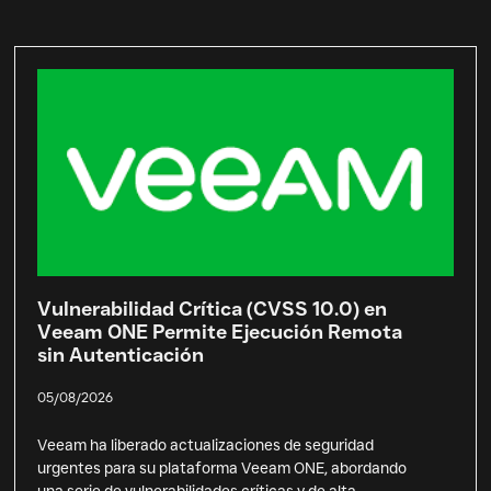
Vulnerabilidad Crítica (CVSS 10.0) en
Veeam ONE Permite Ejecución Remota
sin Autenticación
05/08/2026
Veeam ha liberado actualizaciones de seguridad
urgentes para su plataforma Veeam ONE, abordando