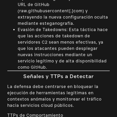
URL de GitHub
(raw.githubusercontent[.]com) y
extrayendo la nueva configuración oculta
mediante esteganografía.
Evasión de Takedowns: Esta táctica hace
que las acciones de takedown de
servidores C2 sean menos efectivas, ya
que los atacantes pueden desplegar
nuevas instrucciones mediante un
servicio legítimo y de alta disponibilidad
como GitHub.
Señales y TTPs a Detectar
La defensa debe centrarse en bloquear la
ejecución de herramientas legítimas en
contextos anómalos y monitorear el tráfico
hacia servicios cloud públicos.
TTPs de Comportamiento