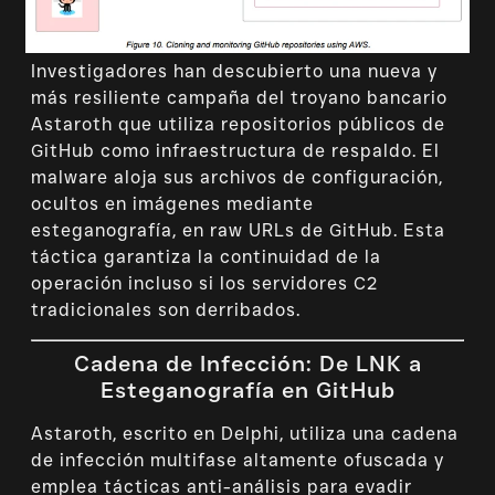
Investigadores han descubierto una nueva y
más resiliente campaña del troyano bancario
Astaroth que utiliza repositorios públicos de
GitHub como infraestructura de respaldo. El
malware aloja sus archivos de configuración,
ocultos en imágenes mediante
esteganografía, en raw URLs de GitHub. Esta
táctica garantiza la continuidad de la
operación incluso si los servidores C2
tradicionales son derribados.
Cadena de Infección: De LNK a
Esteganografía en GitHub
Astaroth, escrito en Delphi, utiliza una cadena
de infección multifase altamente ofuscada y
emplea tácticas anti-análisis para evadir