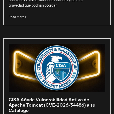
una serie de vulnerabilidades críticas y de alta
gravedad que podrían otorgar
Read more >
CISA Añade Vulnerabilidad Activa de
Apache Tomcat (CVE-2026-34486) a su
Catálogo