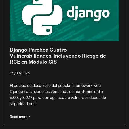
Django Parchea Cuatro
Vulnerabilidades, Incluyendo Riesgo de
RCE en Módulo GIS
05/08/2026
El equipo de desarrollo del popular framework web
Django ha lanzado las versiones de mantenimiento
6.0.8 y 5.2.17 para corregir cuatro vulnerabilidades de
seguridad que
Read more >