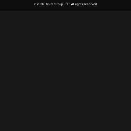
© 2026 Devel Group LLC. All rights reserved.