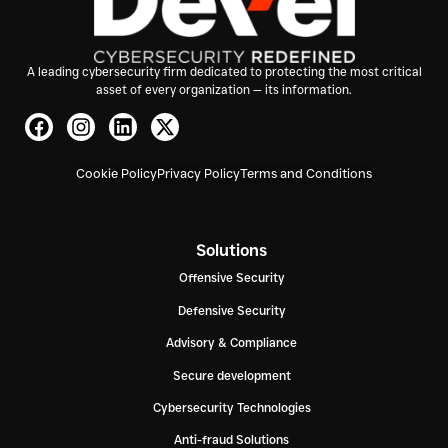
A leading cybersecurity firm dedicated to protecting the most critical
asset of every organization — its information.
Cookie Policy
Privacy Policy
Terms and Conditions
Solutions
Offensive Security
Defensive Security
Advisory & Compliance
Secure development
Cybersecurity Technologies
Anti-fraud Solutions