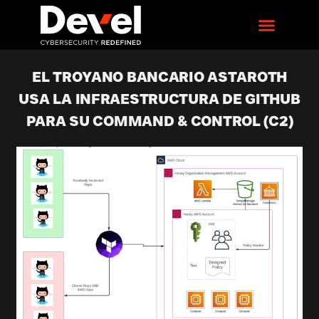
EL TROYANO BANCARIO ASTAROTH
USA LA INFRAESTRUCTURA DE GITHUB
PARA SU COMMAND & CONTROL (C2)