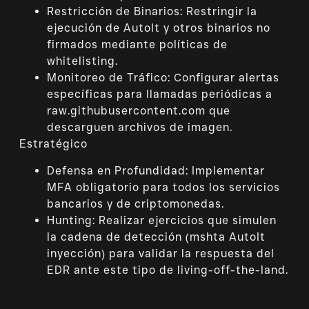
Restricción de Binarios: Restringir la
ejecución de AutoIt y otros binarios no
firmados mediante políticas de
whitelisting.
Monitoreo de Tráfico: Configurar alertas
específicas para llamadas periódicas a
raw.githubusercontent.com que
descarguen archivos de imagen.
Estratégico
Defensa en Profundidad: Implementar
MFA obligatorio para todos los servicios
bancarios y de criptomonedas.
Hunting: Realizar ejercicios que simulen
la cadena de detección (mshta AutoIt
inyección) para validar la respuesta del
EDR ante este tipo de living-off-the-land.