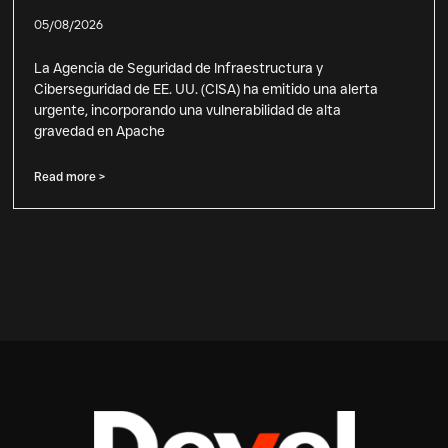
05/08/2026
La Agencia de Seguridad de Infraestructura y
Ciberseguridad de EE. UU. (CISA) ha emitido una alerta
urgente, incorporando una vulnerabilidad de alta
gravedad en Apache
Read more >