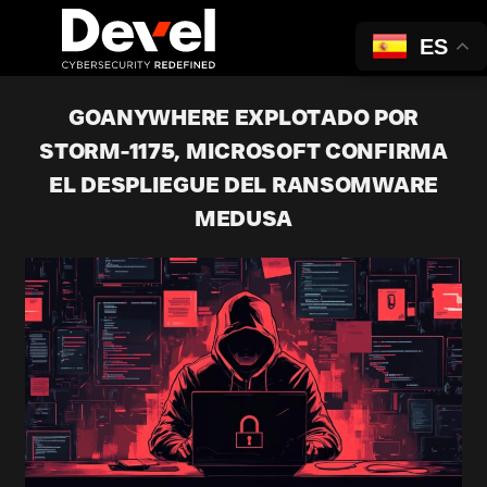
ES
GOANYWHERE EXPLOTADO POR
STORM-1175, MICROSOFT CONFIRMA
EL DESPLIEGUE DEL RANSOMWARE
MEDUSA