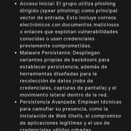
Acceso Inicial: El grupo utiliza phishing
dirigido (spear phishing) como principal
vector de entrada. Esto incluye correos
electrónicos con documentos maliciosos
o enlaces que explotan vulnerabilidades
conocidas o usan credenciales
previamente comprometidas.
Malware Persistente: Despliegan
variantes propias de backdoors para
establecer persistencia, además de
herramientas diseñadas para la
recolección de datos (robo de
credenciales, capturas de pantalla) y el
movimiento lateral dentro de la red.
Persistencia Avanzada: Emplean técnicas
para camuflar su presencia, como la
instalación de Web Shells, el compromiso
de aplicaciones legítimas y el uso de
credenciales válidas robadas.