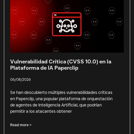
Vulnerabilidad Crítica (CVSS 10.0) en la
Plataforma de IA Paperclip
06/08/2026
Se han descubierto múltiples vulnerabilidades críticas
en Paperclip, una popular plataforma de orquestación
de agentes de Inteligencia Artificial, que podrían
permitir a los atacantes obtener
Read more >