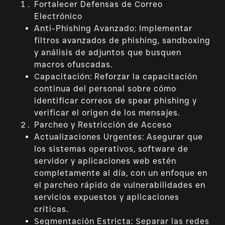
Fortalecer Defensas de Correo
Electrónico
Anti-Phishing Avanzado: Implementar
filtros avanzados de phishing, sandboxing
y análisis de adjuntos que busquen
macros ofuscadas.
Capacitación: Reforzar la capacitación
continua del personal sobre cómo
identificar correos de spear phishing y
verificar el origen de los mensajes.
Parcheo y Restricción de Acceso
Actualizaciones Urgentes: Asegurar que
los sistemas operativos, software de
servidor y aplicaciones web estén
completamente al día, con un enfoque en
el parcheo rápido de vulnerabilidades en
servicios expuestos y aplicaciones
críticas.
Segmentación Estricta: Separar las redes