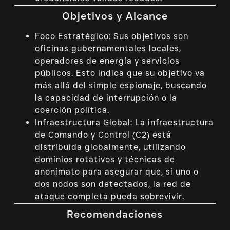
Objetivos y Alcance
Foco Estratégico: Sus objetivos son
oficinas gubernamentales locales,
operadores de energía y servicios
públicos. Esto indica que su objetivo va
más allá del simple espionaje, buscando
la capacidad de interrupción o la
coerción política.
Infraestructura Global: La infraestructura
de Comando y Control (C2) está
distribuida globalmente, utilizando
dominios rotativos y técnicas de
anonimato para asegurar que, si uno o
dos nodos son detectados, la red de
ataque completa pueda sobrevivir.
Recomendaciones