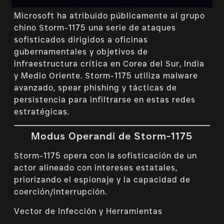
Microsoft ha atribuido públicamente al grupo
chino Storm-1175 una serie de ataques
sofisticados dirigidos a oficinas
gubernamentales y objetivos de
infraestructura crítica en Corea del Sur, India
y Medio Oriente. Storm-1175 utiliza malware
avanzado, spear phishing y tácticas de
persistencia para infiltrarse en estas redes
estratégicas.
Modus Operandi de Storm-1175
Storm-1175 opera con la sofisticación de un
actor alineado con intereses estatales,
priorizando el espionaje y la capacidad de
coerción/interrupción.
Vector de Infección y Herramientas