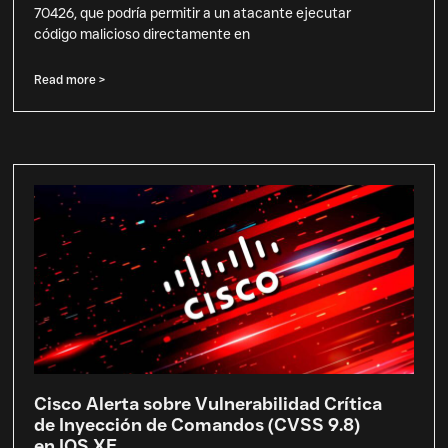
70426, que podría permitir a un atacante ejecutar
código malicioso directamente en
Read more >
Cisco Alerta sobre Vulnerabilidad Crítica
de Inyección de Comandos (CVSS 9.8)
en IOS XE