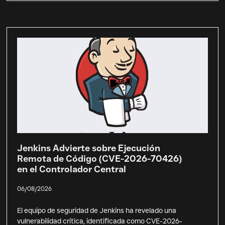
Jenkins Advierte sobre Ejecución
Remota de Código (CVE-2026-70426)
en el Controlador Central
06/08/2026
El equipo de seguridad de Jenkins ha revelado una
vulnerabilidad crítica, identificada como CVE-2026-