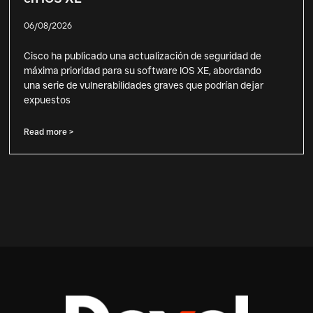
06/08/2026
Cisco ha publicado una actualización de seguridad de
máxima prioridad para su software IOS XE, abordando
una serie de vulnerabilidades graves que podrían dejar
expuestos
Read more >