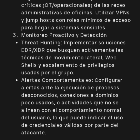
críticas (OT/operacionales) de las redes
administrativas de oficinas. Utilizar VPNs
y jump hosts con roles mínimos de acceso
para llegar a sistemas sensibles.
Monitoreo Proactivo y Detección
Threat Hunting: Implementar soluciones
EDR/XDR que busquen activamente las
técnicas de movimiento lateral, Web
Shells y escalamiento de privilegios
usadas por el grupo.
Alertas Comportamentales: Configurar
alertas ante la ejecución de procesos
desconocidos, conexiones a dominios
poco usados, o actividades que no se
alinean con el comportamiento normal
del usuario, lo que puede indicar el uso
de credenciales válidas por parte del
atacante.