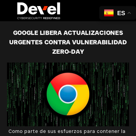
ES
GOOGLE LIBERA ACTUALIZACIONES
URGENTES CONTRA VULNERABILIDAD
ZERO-DAY
Como parte de sus esfuerzos para contener la