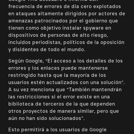
frecuencia de errores de día cero explotados
en ataques altamente dirigidos por actores de
amenazas patrocinados por el gobierno que
tienen como objetivo instalar spyware en
dispositivos de personas de alto riesgo,
incluidos periodistas, políticos de la oposición
y disidentes de todo el mundo.
Según Google, “El acceso a los detalles de los
errores y los enlaces puede mantenerse
restringido hasta que la mayoría de los
usuarios estén actualizados con una solución”.
A su vez menciona que “También mantendrán
las restricciones si el error existe en una
biblioteca de terceros de la que dependen
otros proyectos de manera similar, pero que
aún no han sido solucionados”.
Esto permitirá a los usuarios de Google