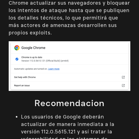
Chrome actualizar sus navegadores y bloquear
los intentos de ataque hasta que se publiquen
los detalles técnicos, lo que permitirá que
más actores de amenazas desarrollen sus
propios exploits.
Recomendacion
Los usuarios de Google deberán
actualizar de manera inmediata a la
versión 112.0.5615.121 y así tratar la