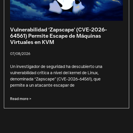
Vulnerabilidad ‘Zapscape’ (CVE-2026-
64561) Permite Escape de Máquinas
Virtuales en KVM
07/08/2026
Un investigador de seguridad ha descubierto una
vulnerabilidad crítica a nivel del kernel de Linux,
denominada “Zapscape” (CVE-2026-64561), que
permite a un atacante escapar de
Read more >