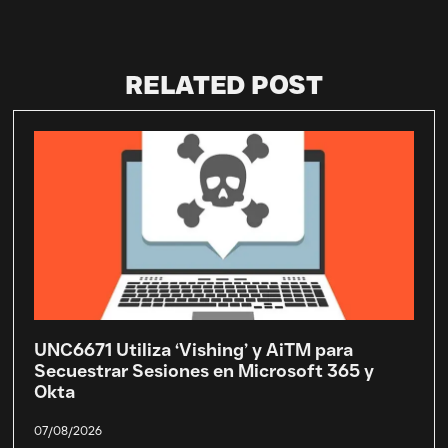
RELATED POST
UNC6671 Utiliza ‘Vishing’ y AiTM para
Secuestrar Sesiones en Microsoft 365 y
Okta
07/08/2026