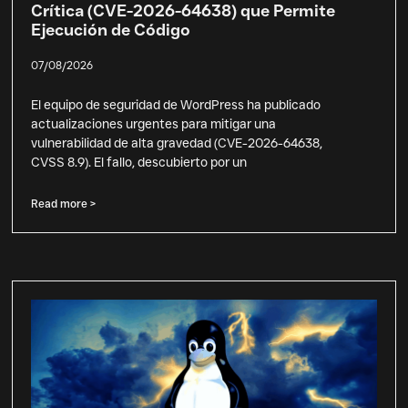
Crítica (CVE-2026-64638) que Permite
Ejecución de Código
07/08/2026
El equipo de seguridad de WordPress ha publicado
actualizaciones urgentes para mitigar una
vulnerabilidad de alta gravedad (CVE-2026-64638,
CVSS 8.9). El fallo, descubierto por un
Read more >