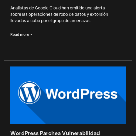
Analistas de Google Cloud han emitido una alerta
sobre las operaciones de robo de datos y extorsión
llevadas a cabo por el grupo de amenazas
Read more >
WordPress Parchea Vulnerabilidad