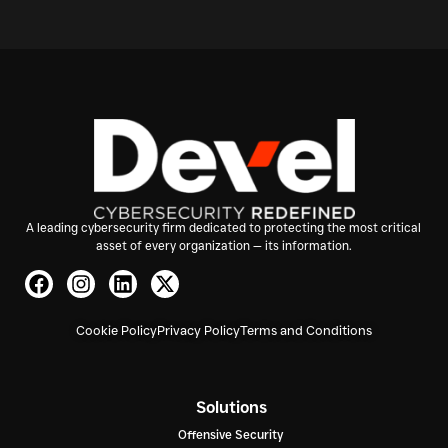
A leading cybersecurity firm dedicated to protecting the most critical
asset of every organization — its information.
Cookie Policy
Privacy Policy
Terms and Conditions
Solutions
Offensive Security