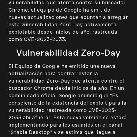
vulnerabilidad que atenta contra su buscador
Chrome, el equipo de Google ha emitido
nuevas actualizaciones que apuntan a arreglar
esta vulnerabilidad Zero-Day activamente
explotable desde inicios de año, rastreada
como CVE-2023-2033.
Vulnerabilidad Zero-Day
El Equipo de Google ha emitido una nueva
actualización para contrarrestar la
vulnerabilidad Zero-Day que atenta contra el
buscador Chrome desde inicios de año. En un
comunicado oficial Google anunció que “Es
consciente de la existencia del exploit para la
vulnerabilidad rastreada como CVE-2023-
2033 ahí afuera”. Esta nueva versión se estará
implementando para los usuarios en el canal
“Stable Desktop” y se estima que llegue a