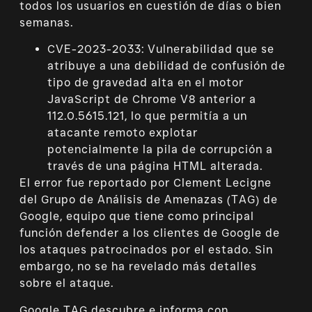
todos los usuarios en cuestión de días o bien
semanas.
CVE-2023-2033: Vulnerabilidad que se
atribuye a una debilidad de confusión de
tipo de gravedad alta en el motor
JavaScript de Chrome V8 anterior a
112.0.5615.121, lo que permitía a un
atacante remoto explotar
potencialmente la pila de corrupción a
través de una página HTML alterada.
El error fue reportado por Clement Lecigne
del Grupo de Análisis de Amenazas (TAG) de
Google, equipo que tiene como principal
función defender a los clientes de Google de
los ataques patrocinados por el estado. Sin
embargo, no se ha revelado más detalles
sobre el ataque.
Google TAG descubre e informa con