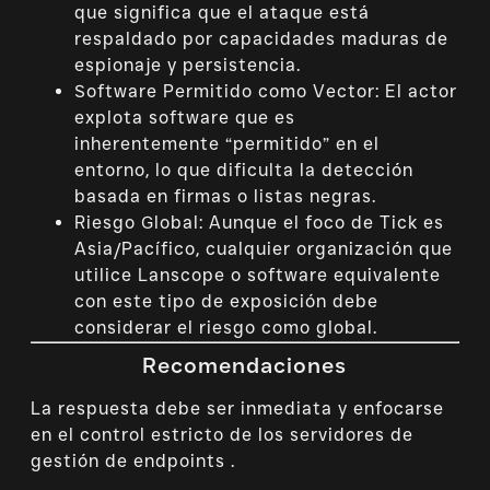
que significa que el ataque está
respaldado por capacidades maduras de
espionaje y persistencia.
Software Permitido como Vector: El actor
explota software que es
inherentemente “permitido” en el
entorno, lo que dificulta la detección
basada en firmas o listas negras.
Riesgo Global: Aunque el foco de Tick es
Asia/Pacífico, cualquier organización que
utilice Lanscope o software equivalente
con este tipo de exposición debe
considerar el riesgo como global.
Recomendaciones
La respuesta debe ser inmediata y enfocarse
en el control estricto de los servidores de
gestión de endpoints .