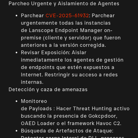
Parcheo Urgente y Aislamiento de Agentes
Parchear
CVE-2025-61932
: Parchear
urgentemente todas las instancias
de Lanscope Endpoint Manager on-
premise (cliente y servidor) que fueron
anteriores a la versión corregida.
Revisar Exposición: Aislar
inmediatamente los agentes de gestión
de endpoints que estén expuestos a
Internet. Restringir su acceso a redes
internas.
Detección y caza de amenazas
Monitoreo
de Payloads : Hacer Threat Hunting activo
buscando la presencia de Gokcpdoor,
OAED Loader o el framework Havoc C2.
Búsqueda de Artefactos de Ataque: