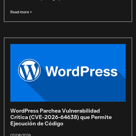
Read more >
WordPress Parchea Vulnerabilidad
Crítica (CVE-2026-64638) que Permite
Ejecución de Código
07/08/2026