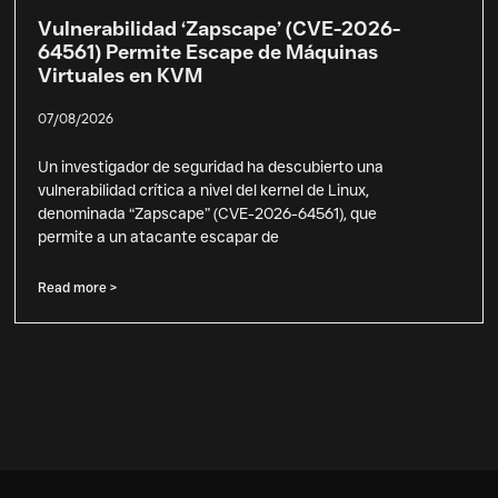
Vulnerabilidad ‘Zapscape’ (CVE-2026-
64561) Permite Escape de Máquinas
Virtuales en KVM
07/08/2026
Un investigador de seguridad ha descubierto una
vulnerabilidad crítica a nivel del kernel de Linux,
denominada “Zapscape” (CVE-2026-64561), que
permite a un atacante escapar de
Read more >