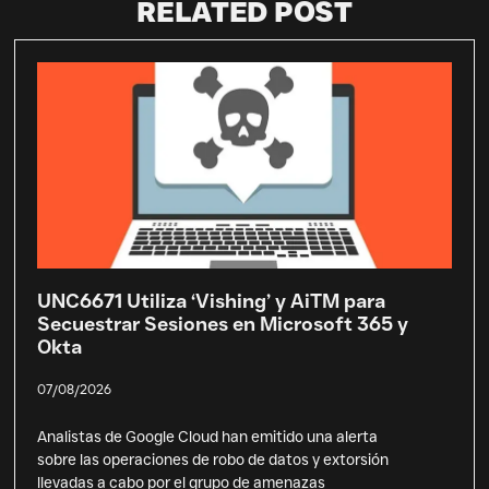
RELATED POST
UNC6671 Utiliza ‘Vishing’ y AiTM para
Secuestrar Sesiones en Microsoft 365 y
Okta
07/08/2026
Analistas de Google Cloud han emitido una alerta
sobre las operaciones de robo de datos y extorsión
llevadas a cabo por el grupo de amenazas