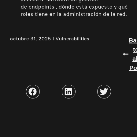
de endpoints , dónde está expuesto y qué
roles tiene en la administración de la red.
octubre 31, 2025
Vulnerabilities
Ba
t
a
Po