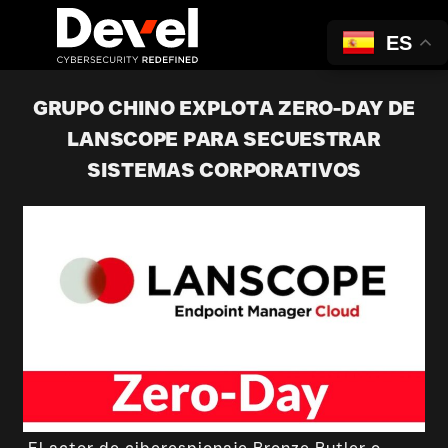
ES
GRUPO CHINO EXPLOTA ZERO-DAY DE
LANSCOPE PARA SECUESTRAR
SISTEMAS CORPORATIVOS