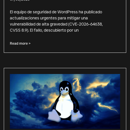
El equipo de seguridad de WordPress ha publicado
actualizaciones urgentes para mitigar una
vulnerabilidad de alta gravedad (CVE-2026-64638,
CVSS 8.9). El fallo, descubierto por un
Read more >