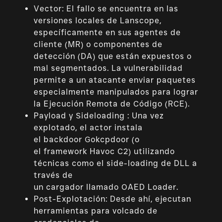
Vector: El fallo se encuentra en las
versiones locales de Lanscope,
específicamente en sus agentes de
cliente (MR) o componentes de
detección (DA) que están expuestos o
mal segmentados. La vulnerabilidad
permite a un atacante enviar paquetes
especialmente manipulados para lograr
la Ejecución Remota de Código (RCE).
Payload y Sideloading : Una vez
explotado, el actor instala
el backdoor Gokcpdoor (o
el framework Havoc C2) utilizando
técnicas como el side-loading de DLL a
través de
un cargador llamado OAED Loader.
Post-Explotación: Desde ahí, ejecutan
herramientas para volcado de