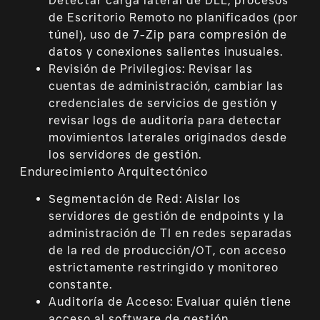
Detectar carga lateral de DLL, procesos
de Escritorio Remoto no planificados (por
túnel), uso de 7-Zip para compresión de
datos y conexiones salientes inusuales.
Revisión de Privilegios: Revisar las
cuentas de administración, cambiar las
credenciales de servicios de gestión y
revisar logs de auditoría para detectar
movimientos laterales originados desde
los servidores de gestión.
Endurecimiento Arquitectónico
Segmentación de Red: Aislar los
servidores de gestión de endpoints y la
administración de TI en redes separadas
de la red de producción/OT, con acceso
estrictamente restringido y monitoreo
constante.
Auditoría de Acceso: Evaluar quién tiene
acceso al software de gestión