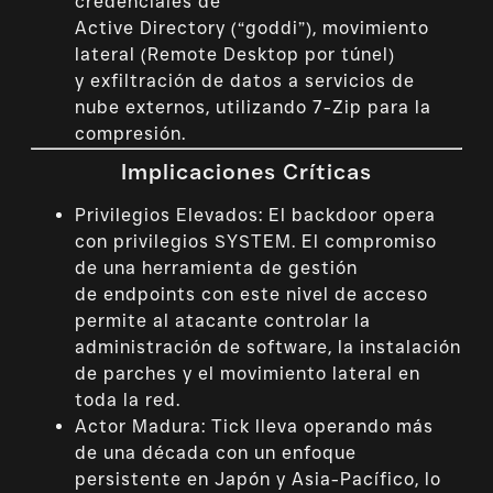
credenciales de
Active Directory (“goddi”), movimiento
lateral (Remote Desktop por túnel)
y exfiltración de datos a servicios de
nube externos, utilizando 7-Zip para la
compresión.
Implicaciones Críticas
Privilegios Elevados: El backdoor opera
con privilegios SYSTEM. El compromiso
de una herramienta de gestión
de endpoints con este nivel de acceso
permite al atacante controlar la
administración de software, la instalación
de parches y el movimiento lateral en
toda la red.
Actor Madura: Tick lleva operando más
de una década con un enfoque
persistente en Japón y Asia-Pacífico, lo