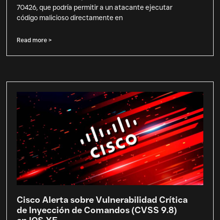
70426, que podría permitir a un atacante ejecutar
código malicioso directamente en
Read more >
Cisco Alerta sobre Vulnerabilidad Crítica
de Inyección de Comandos (CVSS 9.8)