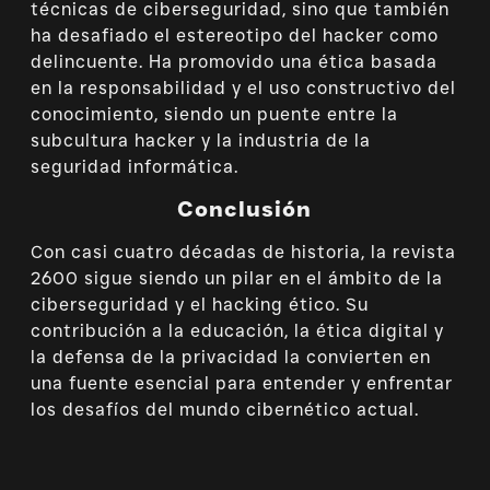
técnicas de ciberseguridad, sino que también
ha desafiado el estereotipo del hacker como
delincuente. Ha promovido una ética basada
en la responsabilidad y el uso constructivo del
conocimiento, siendo un puente entre la
subcultura hacker y la industria de la
seguridad informática.
Conclusión
Con casi cuatro décadas de historia, la revista
2600 sigue siendo un pilar en el ámbito de la
ciberseguridad y el hacking ético. Su
contribución a la educación, la ética digital y
la defensa de la privacidad la convierten en
una fuente esencial para entender y enfrentar
los desafíos del mundo cibernético actual.