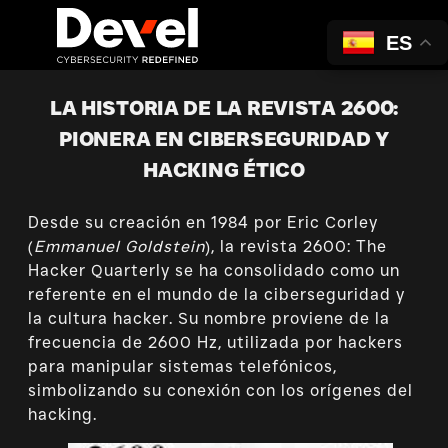
ES
LA HISTORIA DE LA REVISTA 2600:
PIONERA EN CIBERSEGURIDAD Y
HACKING ÉTICO
Desde su creación en 1984 por Eric Corley
(
Emmanuel Goldstein
), la revista 2600: The
Hacker Quarterly se ha consolidado como un
referente en el mundo de la ciberseguridad y
la cultura hacker. Su nombre proviene de la
frecuencia de 2600 Hz, utilizada por hackers
para manipular sistemas telefónicos,
simbolizando su conexión con los orígenes del
hacking.