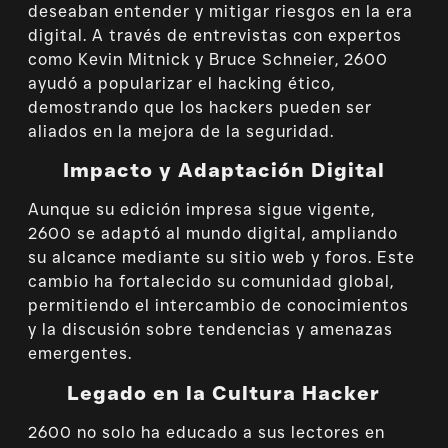
deseaban entender y mitigar riesgos en la era
digital. A través de entrevistas con expertos
como Kevin Mitnick y Bruce Schneier, 2600
ayudó a popularizar el hacking ético,
demostrando que los hackers pueden ser
aliados en la mejora de la seguridad.
Impacto y Adaptación Digital
Aunque su edición impresa sigue vigente,
2600 se adaptó al mundo digital, ampliando
su alcance mediante su sitio web y foros. Este
cambio ha fortalecido su comunidad global,
permitiendo el intercambio de conocimientos
y la discusión sobre tendencias y amenazas
emergentes.
Legado en la Cultura Hacker
2600 no solo ha educado a sus lectores en