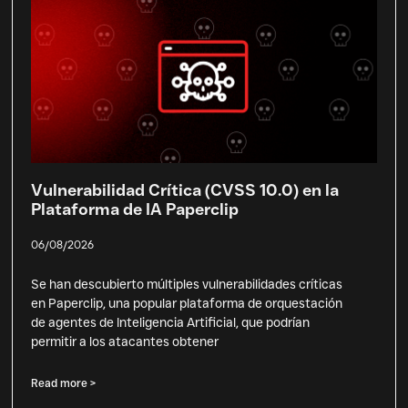
Vulnerabilidad Crítica (CVSS 10.0) en la
Plataforma de IA Paperclip
06/08/2026
Se han descubierto múltiples vulnerabilidades críticas
en Paperclip, una popular plataforma de orquestación
de agentes de Inteligencia Artificial, que podrían
permitir a los atacantes obtener
Read more >