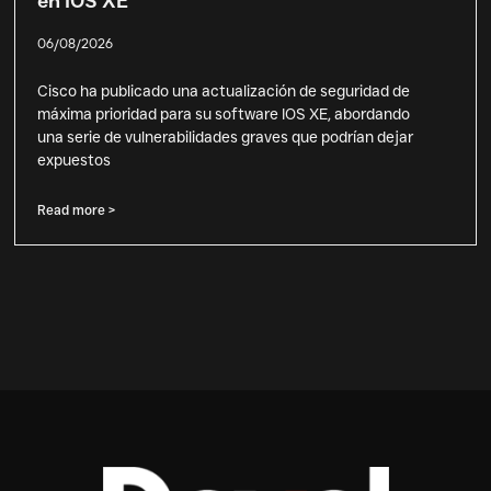
en IOS XE
06/08/2026
Cisco ha publicado una actualización de seguridad de
máxima prioridad para su software IOS XE, abordando
una serie de vulnerabilidades graves que podrían dejar
expuestos
Read more >