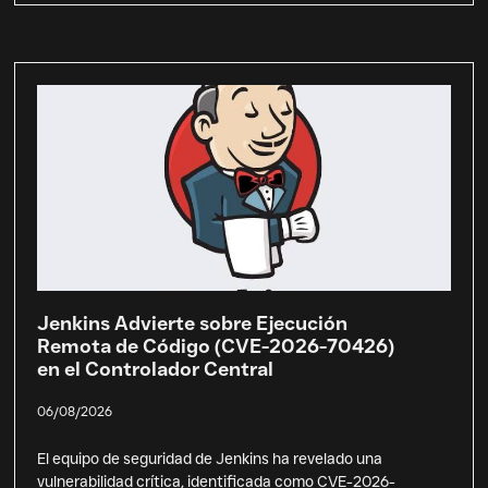
Jenkins Advierte sobre Ejecución
Remota de Código (CVE-2026-70426)
en el Controlador Central
06/08/2026
El equipo de seguridad de Jenkins ha revelado una
vulnerabilidad crítica, identificada como CVE-2026-