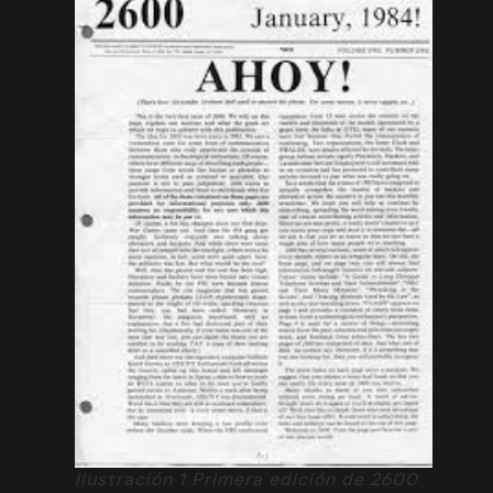
Ilustración 1 Primera edición de 2600