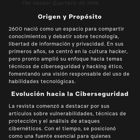
The Hacker Quarterly de 1984
Origen y Propósito
2600 nació como un espacio para compartir
conocimientos y debatir sobre tecnología,
libertad de información y privacidad. En sus
primeros años, se centró en la cultura hacker,
pero pronto amplió su enfoque hacia temas
técnicos de ciberseguridad y hacking ético,
fomentando una visión responsable del uso de
habilidades tecnológicas.
Evolución hacia la Ciberseguridad
La revista comenzó a destacar por sus
artículos sobre vulnerabilidades, técnicas de
protección y el análisis de ataques
cibernéticos. Con el tiempo, se posicionó
como una fuente esencial para quienes