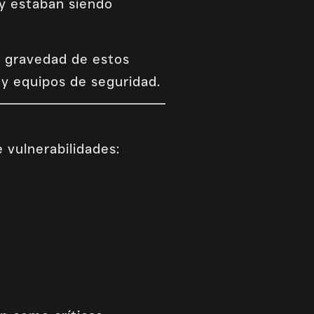
 y estaban siendo
a gravedad de estos
 y equipos de seguridad.
 vulnerabilidades: