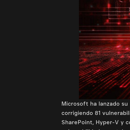
Microsoft ha lanzado su
corrigiendo 81 vulnerab
SharePoint, Hyper-V y 