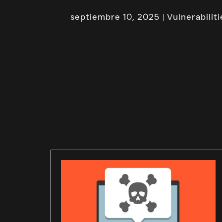
septiembre 10, 2025
Vulnerabiliti