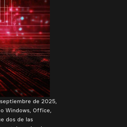
 septiembre de 2025,
mo Windows, Office,
e dos de las