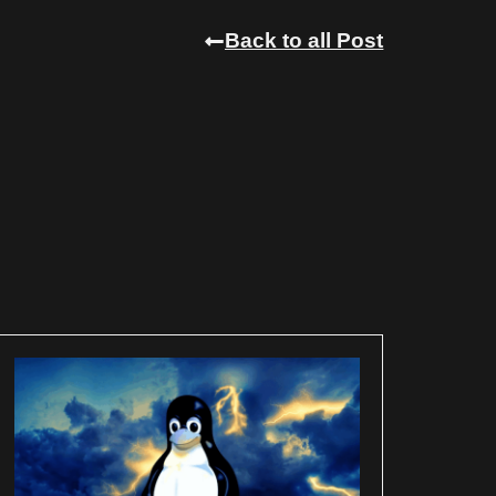
Back to all Post