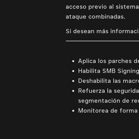
acceso previo al sistem
ataque combinadas.
Si desean más informació
Aplica los parches 
Habilita SMB Signin
Deshabilita las macr
Refuerza la segurida
segmentación de re
Monitorea de forma 