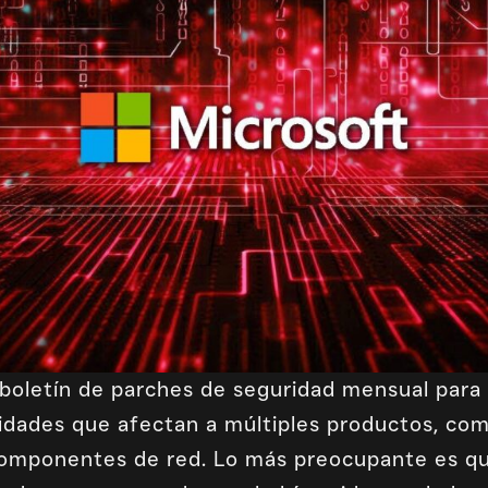
 boletín de parches de seguridad mensual para
ilidades que afectan a múltiples productos, co
componentes de red. Lo más preocupante es qu