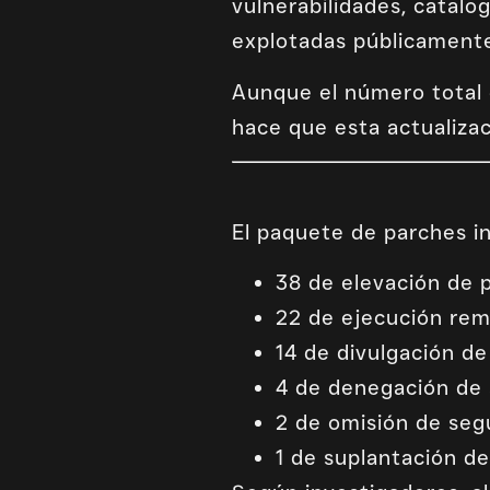
vulnerabilidades, catalo
explotadas públicamente
Aunque el número total 
hace que esta actualizac
El paquete de parches in
38 de elevación de p
22 de ejecución rem
14 de divulgación d
4 de denegación de 
2 de omisión de seg
1 de suplantación de