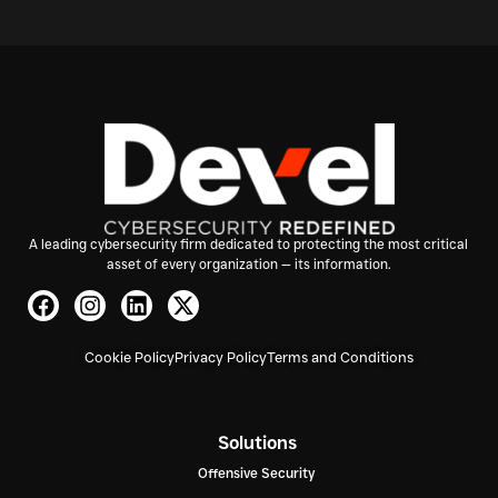
A leading cybersecurity firm dedicated to protecting the most critical
asset of every organization — its information.
Cookie Policy
Privacy Policy
Terms and Conditions
Solutions
Offensive Security