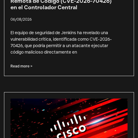
Remota de Código (CVE-2026-70426)
en el Controlador Central
06/08/2026
El equipo de seguridad de Jenkins ha revelado una
vulnerabilidad crítica, identificada como CVE-2026-
70426, que podría permitir a un atacante ejecutar
código malicioso directamente en
Read more >