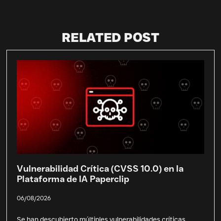
RELATED POST
Vulnerabilidad Crítica (CVSS 10.0) en la
Plataforma de IA Paperclip
06/08/2026
Se han descubierto múltiples vulnerabilidades críticas