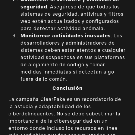
seguridad
: Asegúrese de que todos los
sistemas de seguridad, antivirus y filtros
web estén actualizados y configurados
para detectar actividad anómala.
Monitorear actividades inusuales
: Los
desarrolladores y administradores de
sistemas deben estar atentos a cualquier
actividad sospechosa en sus plataformas
de alojamiento de código y tomar
medidas inmediatas si detectan algo
fuera de lo común.
Conclusión
La campaña ClearFake es un recordatorio de
la astucia y adaptabilidad de los
ciberdelincuentes. No se debe subestimar la
importancia de la ciberseguridad en un
entorno donde incluso los recursos en línea