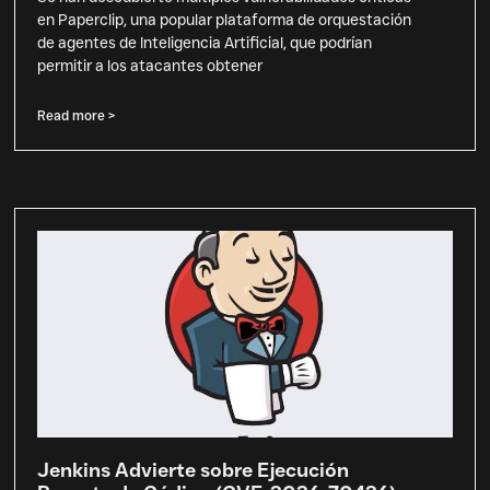
en Paperclip, una popular plataforma de orquestación
de agentes de Inteligencia Artificial, que podrían
permitir a los atacantes obtener
Read more >
Jenkins Advierte sobre Ejecución