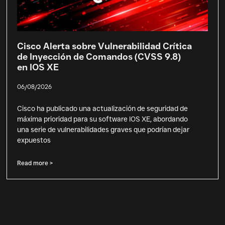
Cisco Alerta sobre Vulnerabilidad Crítica
de Inyección de Comandos (CVSS 9.8)
en IOS XE
06/08/2026
Cisco ha publicado una actualización de seguridad de
máxima prioridad para su software IOS XE, abordando
una serie de vulnerabilidades graves que podrían dejar
expuestos
Read more >