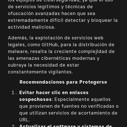
de servicios legítimos y técnicas de
ofuscación avanzadas hacen que sea
extremadamente difícil detectar y bloquear la
actividad maliciosa.
Además, la explotación de servicios web
legales, como GitHub, para la distribución de
malware, resalta la creciente complejidad de
las amenazas cibernéticas modernas y
subraya la necesidad de estar
constantemente vigilantes.
Recomendaciones para Protegerse
Evitar hacer clic en enlaces
sospechosos
: Especialmente aquellos
que provienen de fuentes no verificadas o
que utilizan servicios de acortamiento de
URL.
Actualizar el software y sistemas de