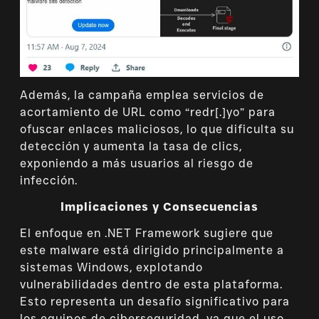
Además, la campaña emplea servicios de
acortamiento de URL como “redr[.]yo” para
ofuscar enlaces maliciosos, lo que dificulta su
detección y aumenta la tasa de clics,
exponiendo a más usuarios al riesgo de
infección.
Implicaciones y Consecuencias
El enfoque en .NET Framework sugiere que
este malware está dirigido principalmente a
sistemas Windows, explotando
vulnerabilidades dentro de esta plataforma.
Esto representa un desafío significativo para
los equipos de ciberseguridad, ya que el uso