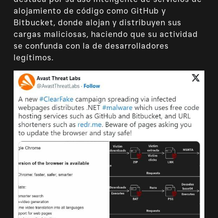
alojamiento de código como GitHub y
Bitbucket, donde alojan y distribuyen sus
cargas maliciosas, haciendo que su actividad
se confunda con la de desarrolladores
legítimos.