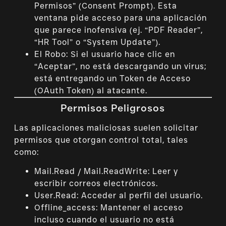
Permisos” (Consent Prompt). Esta
ventana pide acceso para una aplicación
que parece inofensiva (ej. “PDF Reader”,
“HR Tool” o “System Update”).
El Robo: Si el usuario hace clic en
“Aceptar”, no está descargando un virus;
está entregando un Token de Acceso
(OAuth Token) al atacante.
Permisos Peligrosos
Las aplicaciones maliciosas suelen solicitar
permisos que otorgan control total, tales
como:
Mail.Read / Mail.ReadWrite: Leer y
escribir correos electrónicos.
User.Read: Acceder al perfil del usuario.
Offline_access: Mantener el acceso
incluso cuando el usuario no está