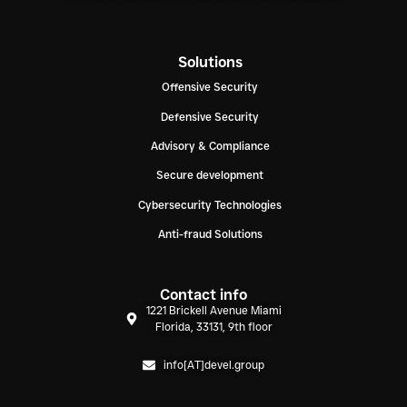
Solutions
Offensive Security
Defensive Security
Advisory & Compliance
Secure development
Cybersecurity Technologies
Anti-fraud Solutions
Contact info
1221 Brickell Avenue Miami
Florida, 33131, 9th floor
info[AT]devel.group