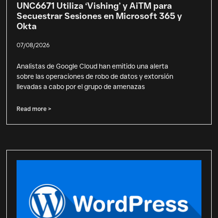
UNC6671 Utiliza ‘Vishing’ y AiTM para
Secuestrar Sesiones en Microsoft 365 y
Okta
07/08/2026
Analistas de Google Cloud han emitido una alerta
sobre las operaciones de robo de datos y extorsión
llevadas a cabo por el grupo de amenazas
Read more >