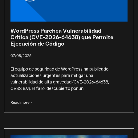
WordPress Parchea Vulnerabilidad
Crítica (CVE-2026-64638) que Permite
Ejecución de Código
07/08/2026
El equipo de seguridad de WordPress ha publicado
actualizaciones urgentes para mitigar una
vulnerabilidad de alta gravedad (CVE-2026-64638,
CVSS 8.9). El fallo, descubierto por un
Read more >