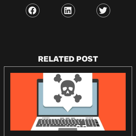
RELATED POST