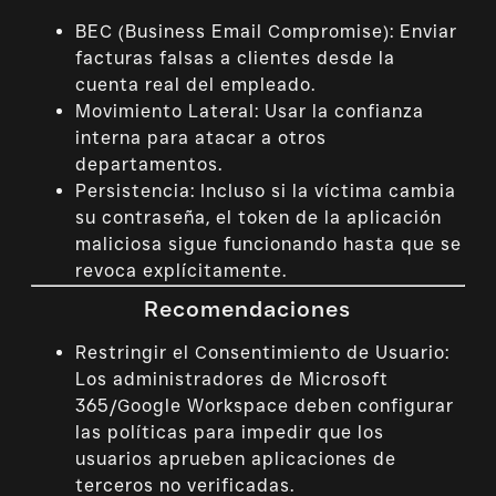
BEC (Business Email Compromise): Enviar
facturas falsas a clientes desde la
cuenta real del empleado.
Movimiento Lateral: Usar la confianza
interna para atacar a otros
departamentos.
Persistencia: Incluso si la víctima cambia
su contraseña, el token de la aplicación
maliciosa sigue funcionando hasta que se
revoca explícitamente.
Recomendaciones
Restringir el Consentimiento de Usuario:
Los administradores de Microsoft
365/Google Workspace deben configurar
las políticas para impedir que los
usuarios aprueben aplicaciones de
terceros no verificadas.