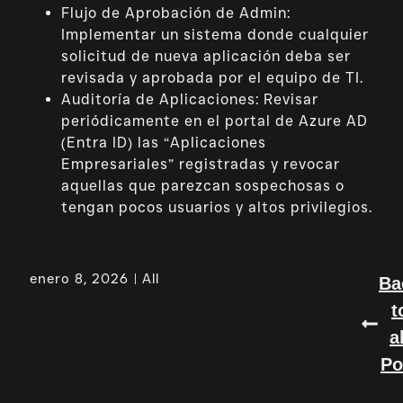
Flujo de Aprobación de Admin:
Implementar un sistema donde cualquier
solicitud de nueva aplicación deba ser
revisada y aprobada por el equipo de TI.
Auditoría de Aplicaciones: Revisar
periódicamente en el portal de Azure AD
(Entra ID) las “Aplicaciones
Empresariales” registradas y revocar
aquellas que parezcan sospechosas o
tengan pocos usuarios y altos privilegios.
enero 8, 2026
All
Ba
t
a
Po