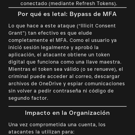
conectado (mediante Refresh Tokens).
Por qué es letal: Bypass de MFA
Lo que hace a este ataque (“Illicit Consent
Grant”) tan efectivo es que elude
completamente el MFA. Como el usuario ya
inició sesión legalmente y aprobó la
aplicación, el atacante obtiene un token
digital que funciona como una llave maestra.
Mientras el token sea válido (o se renueve), el
criminal puede acceder al correo, descargar
archivos de OneDrive y espiar comunicaciones
sin volver a pedir contraseña ni código de
segundo factor.
Impacto en la Organización
Una vez comprometida una cuenta, los
atacantes la utilizan para: