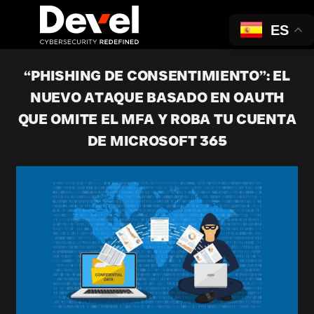
ES
“PHISHING DE CONSENTIMIENTO”: EL
NUEVO ATAQUE BASADO EN OAUTH
QUE OMITE EL MFA Y ROBA TU CUENTA
DE MICROSOFT 365