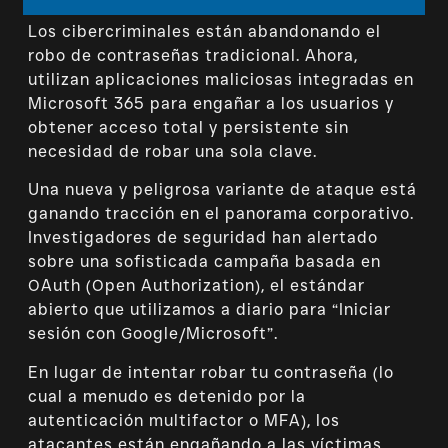
Los cibercriminales están abandonando el
robo de contraseñas tradicional. Ahora,
utilizan aplicaciones maliciosas integradas en
Microsoft 365 para engañar a los usuarios y
obtener acceso total y persistente sin
necesidad de robar una sola clave.
Una nueva y peligrosa variante de ataque está
ganando tracción en el panorama corporativo.
Investigadores de seguridad han alertado
sobre una sofisticada campaña basada en
OAuth (Open Authorization), el estándar
abierto que utilizamos a diario para “Iniciar
sesión con Google/Microsoft”.
En lugar de intentar robar tu contraseña (lo
cual a menudo es detenido por la
autenticación multifactor o MFA), los
atacantes están engañando a las víctimas