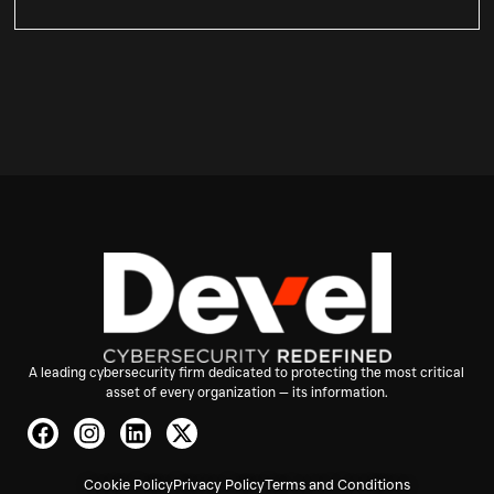
A leading cybersecurity firm dedicated to protecting the most critical
asset of every organization — its information.
Cookie Policy
Privacy Policy
Terms and Conditions