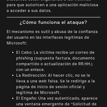
para que autoricen a una aplicación maliciosa
a acceder a sus datos.
¿Cómo funciona el ataque?
El mecanismo es sutil y abusa de la confianza
del usuario en las interfaces legítimas de
Microsoft:
El Cebo: La víctima recibe un correo de
phishing (supuesta factura, documento
compartido o actualización de RR.HH.)
con un enlace.
La Redirección: Al hacer clic, no se le
lleva a una web falsa. Se le redirige a la
página de inicio de sesión oficial y
legítima de Microsoft.
El Engaño: Una vez autenticado, aparece
una ventana emergente de “Solicitud de