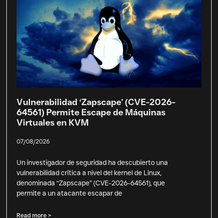
Vulnerabilidad ‘Zapscape’ (CVE-2026-
64561) Permite Escape de Máquinas
Virtuales en KVM
07/08/2026
Un investigador de seguridad ha descubierto una
vulnerabilidad crítica a nivel del kernel de Linux,
denominada “Zapscape” (CVE-2026-64561), que
permite a un atacante escapar de
Read more >