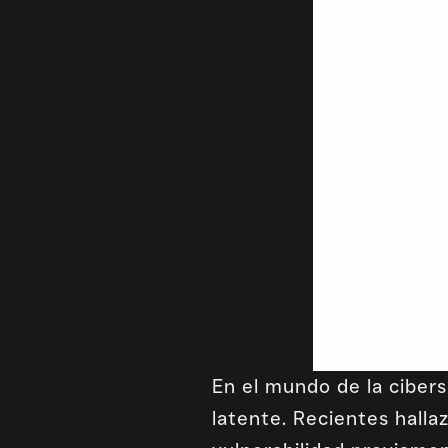
En el mundo de la cibers
latente. Recientes hall