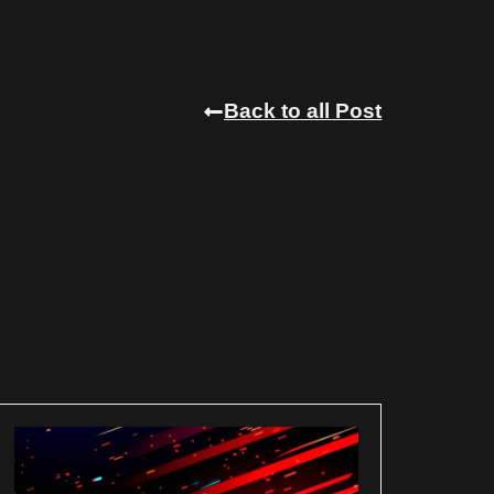
Back to all Post