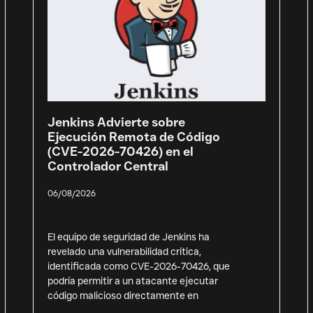
Jenkins Advierte sobre
Ejecución Remota de Código
(CVE-2026-70426) en el
Controlador Central
06/08/2026
El equipo de seguridad de Jenkins ha
revelado una vulnerabilidad crítica,
identificada como CVE-2026-70426, que
podría permitir a un atacante ejecutar
código malicioso directamente en