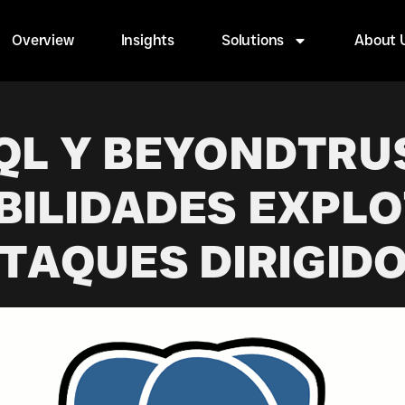
Overview
Insights
Solutions
About 
L Y BEYONDTRU
BILIDADES EXPLO
TAQUES DIRIGID