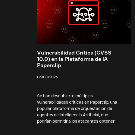
Vulnerabilidad Crítica (CVSS
10.0) en la Plataforma de IA
Paperclip
06/08/2026
Se han descubierto múltiples
vulnerabilidades críticas en Paperclip, una
popular plataforma de orquestación de
agentes de Inteligencia Artificial, que
podrían permitir a los atacantes obtener