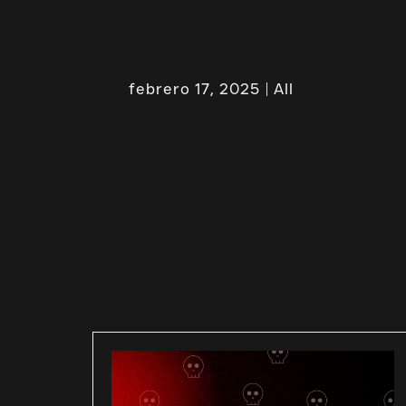
febrero 17, 2025
All