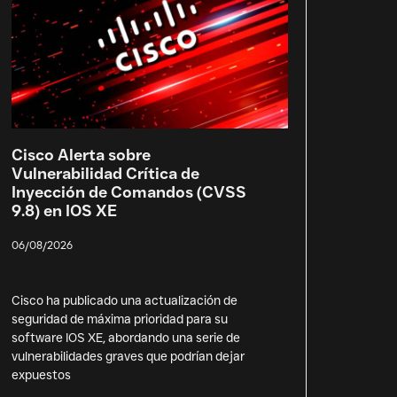
Cisco Alerta sobre
Vulnerabilidad Crítica de
Inyección de Comandos (CVSS
9.8) en IOS XE
06/08/2026
Cisco ha publicado una actualización de
seguridad de máxima prioridad para su
software IOS XE, abordando una serie de
vulnerabilidades graves que podrían dejar
expuestos