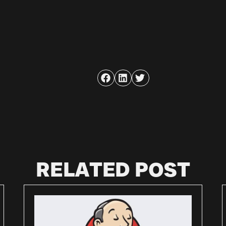
RELATED POST