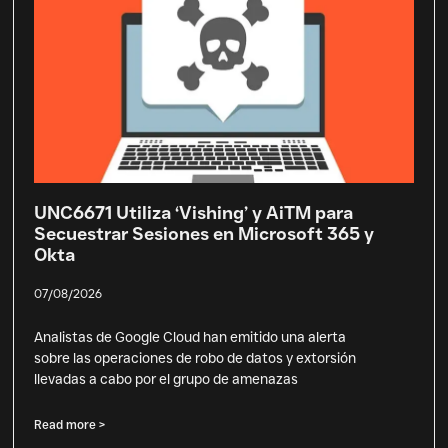
UNC6671 Utiliza ‘Vishing’ y AiTM para
Secuestrar Sesiones en Microsoft 365 y
Okta
07/08/2026
Analistas de Google Cloud han emitido una alerta
sobre las operaciones de robo de datos y extorsión
llevadas a cabo por el grupo de amenazas
Read more >