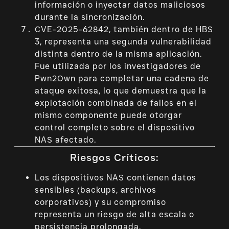
información o inyectar datos maliciosos
durante la sincronización.
CVE-2025-62842, también dentro de HBS
3, representa una segunda vulnerabilidad
distinta dentro de la misma aplicación.
Fue utilizada por los investigadores de
Pwn2Own para completar una cadena de
ataque exitosa, lo que demuestra que la
explotación combinada de fallos en el
mismo componente puede otorgar
control completo sobre el dispositivo
NAS afectado.
Riesgos Críticos:
Los dispositivos NAS contienen datos
sensibles (backups, archivos
corporativos) y su compromiso
representa un riesgo de alta escala o
persistencia prolongada.