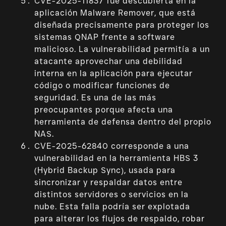
CVE-2025-11837 fue descubierta en la
aplicación Malware Remover, que está
diseñada precisamente para proteger los
sistemas QNAP frente a software
malicioso. La vulnerabilidad permitía a un
atacante aprovechar una debilidad
interna en la aplicación para ejecutar
código o modificar funciones de
seguridad. Es una de las más
preocupantes porque afecta una
herramienta de defensa dentro del propio
NAS.
CVE-2025-62840 corresponde a una
vulnerabilidad en la herramienta HBS 3
(Hybrid Backup Sync), usada para
sincronizar y respaldar datos entre
distintos servidores o servicios en la
nube. Esta falla podría ser explotada
para alterar los flujos de respaldo, robar