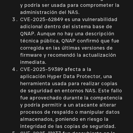
y podría ser usada para comprometer la
administración del NAS.
CVE-2025-62849 es una vulnerabilidad
adicional dentro del sistema base de
QNAP. Aunque no hay una descripción
técnica pública, QNAP confirmó que fue
corregida en las últimas versiones de
firmware y recomendó la actualización
inmediata.
CVE-2025-59389 afecta a la
aplicación Hyper Data Protector, una
herramienta usada para realizar copias
de seguridad en entornos NAS. Este fallo
fue aprovechado durante la competencia
y podría permitir a un atacante alterar
procesos de respaldo o manipular datos
almacenados, poniendo en riesgo la
integridad de las copias de seguridad.