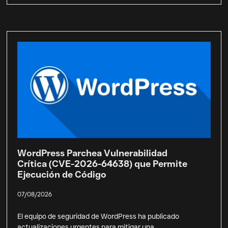
WordPress Parchea Vulnerabilidad
Crítica (CVE-2026-64638) que Permite
Ejecución de Código
07/08/2026
El equipo de seguridad de WordPress ha publicado
actualizaciones urgentes para mitigar una