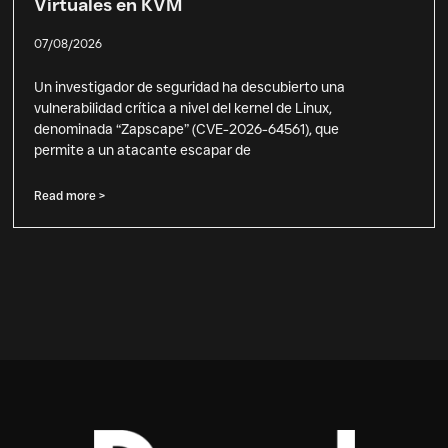
Virtuales en KVM
07/08/2026
Un investigador de seguridad ha descubierto una
vulnerabilidad crítica a nivel del kernel de Linux,
denominada “Zapscape” (CVE-2026-64561), que
permite a un atacante escapar de
Read more >