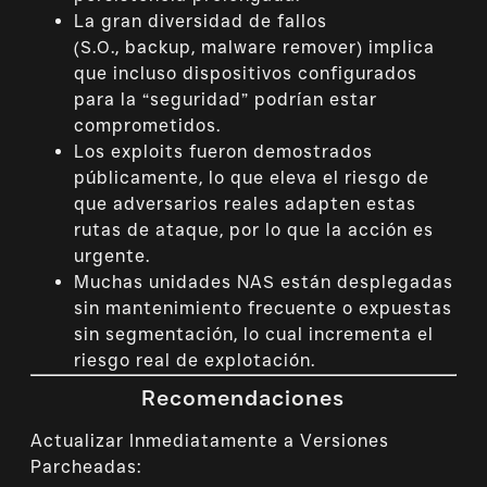
La gran diversidad de fallos
(S.O., backup, malware remover) implica
que incluso dispositivos configurados
para la “seguridad” podrían estar
comprometidos.
Los exploits fueron demostrados
públicamente, lo que eleva el riesgo de
que adversarios reales adapten estas
rutas de ataque, por lo que la acción es
urgente.
Muchas unidades NAS están desplegadas
sin mantenimiento frecuente o expuestas
sin segmentación, lo cual incrementa el
riesgo real de explotación.
Recomendaciones
Actualizar Inmediatamente a Versiones
Parcheadas: