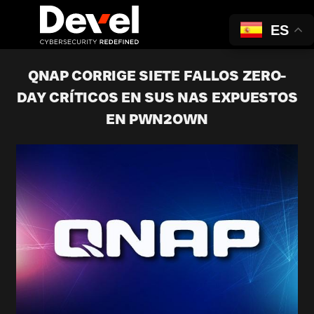
ES
QNAP CORRIGE SIETE FALLOS ZERO-
DAY CRÍTICOS EN SUS NAS EXPUESTOS
EN PWN2OWN