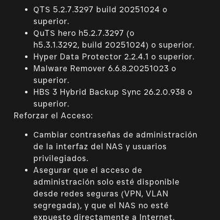
QTS 5.2.7.3297 build 20251024 o
superior.
QuTS hero h5.2.7.3297 (o
h5.3.1.3292, build 20251024) o superior.
Hyper Data Protector 2.2.4.1 o superior.
Malware Remover 6.6.8.20251023 o
superior.
HBS 3 Hybrid Backup Sync 26.2.0.938 o
superior.
Reforzar el Acceso:
Cambiar contraseñas de administración
de la interfaz del NAS y usuarios
privilegiados.
Asegurar que el acceso de
administración solo esté disponible
desde redes seguras (VPN, VLAN
segregada), y que el NAS no esté
expuesto directamente a Internet.