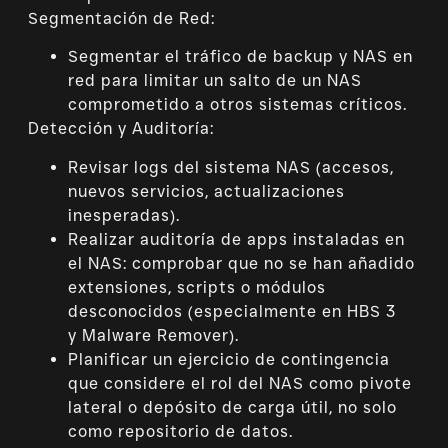
Segmentación de Red:
Segmentar el tráfico de backup y NAS en
red para limitar un salto de un NAS
comprometido a otros sistemas críticos.
Detección y Auditoría:
Revisar logs del sistema NAS (accesos,
nuevos servicios, actualizaciones
inesperadas).
Realizar auditoría de apps instaladas en
el NAS: comprobar que no se han añadido
extensiones, scripts o módulos
desconocidos (especialmente en HBS 3
y Malware Remover).
Planificar un ejercicio de contingencia
que considere el rol del NAS como pivote
lateral o depósito de carga útil, no solo
como repositorio de datos.