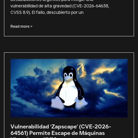
vulnerabilidad de alta gravedad (CVE-2026-64638,
CVSS 8.9). El fallo, descubierto por un
Read more >
Vulnerabilidad ‘Zapscape’ (CVE-2026-
64561) Permite Escape de Máquinas