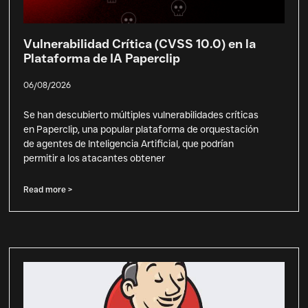
Vulnerabilidad Crítica (CVSS 10.0) en la
Plataforma de IA Paperclip
06/08/2026
Se han descubierto múltiples vulnerabilidades críticas
en Paperclip, una popular plataforma de orquestación
de agentes de Inteligencia Artificial, que podrían
permitir a los atacantes obtener
Read more >