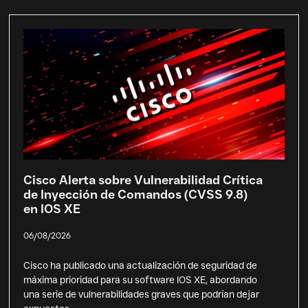
Cisco Alerta sobre Vulnerabilidad Crítica
de Inyección de Comandos (CVSS 9.8)
en IOS XE
06/08/2026
Cisco ha publicado una actualización de seguridad de
máxima prioridad para su software IOS XE, abordando
una serie de vulnerabilidades graves que podrían dejar