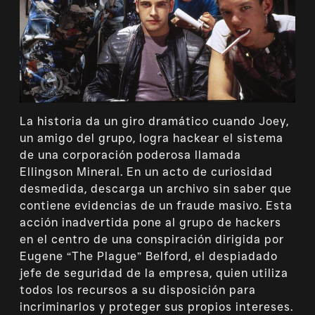
La historia da un giro dramático cuando Joey,
un amigo del grupo, logra hackear el sistema
de una corporación poderosa llamada
Ellingson Mineral. En un acto de curiosidad
desmedida, descarga un archivo sin saber que
contiene evidencias de un fraude masivo. Esta
acción inadvertida pone al grupo de hackers
en el centro de una conspiración dirigida por
Eugene “The Plague” Belford, el despiadado
jefe de seguridad de la empresa, quien utiliza
todos los recursos a su disposición para
incriminarlos y proteger sus propios intereses.