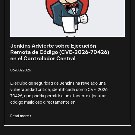
Jenkins Advierte sobre Ejecución
Remota de Código (CVE-2026-70426)
en el Controlador Central
06/08/2026
El equipo de seguridad de Jenkins ha revelado una
vulnerabilidad crítica, identificada como CVE-2026-
70426, que podría permitir a un atacante ejecutar
código malicioso directamente en
Read more >