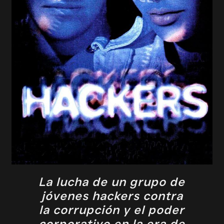
La lucha de un grupo de
jóvenes hackers contra
la corrupción y el poder
corporativo en la era de