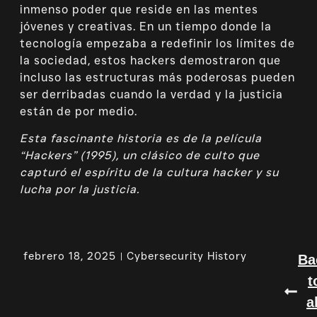
inmenso poder que reside en las mentes
jóvenes y creativas. En un tiempo donde la
tecnología empezaba a redefinir los límites de
la sociedad, estos hackers demostraron que
incluso las estructuras más poderosas pueden
ser derribadas cuando la verdad y la justicia
están de por medio.
Esta fascinante historia es de la película
“Hackers” (1995), un clásico de culto que
capturó el espíritu de la cultura hacker y su
lucha por la justicia.
febrero 18, 2025
Cybersecurity History
Ba
t
a