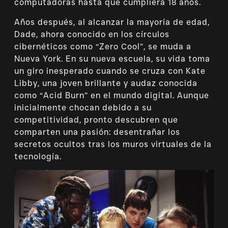
computadoras hasta que cumpliera 18 años.
Años después, al alcanzar la mayoría de edad,
Dade, ahora conocido en los círculos
cibernéticos como “Zero Cool”, se muda a
Nueva York. En su nueva escuela, su vida toma
un giro inesperado cuando se cruza con Kate
Libby, una joven brillante y audaz conocida
como “Acid Burn” en el mundo digital. Aunque
inicialmente chocan debido a su
competitividad, pronto descubren que
comparten una pasión: desentrañar los
secretos ocultos tras los muros virtuales de la
tecnología.