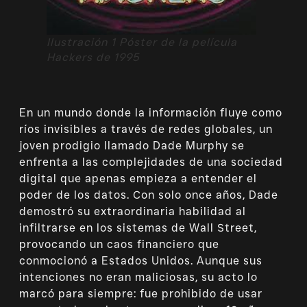
Ilustración 1 Póster de la película
Hackers de 1995
En un mundo donde la información fluye como
ríos invisibles a través de redes globales, un
joven prodigio llamado Dade Murphy se
enfrenta a las complejidades de una sociedad
digital que apenas empieza a entender el
poder de los datos. Con solo once años, Dade
demostró su extraordinaria habilidad al
infiltrarse en los sistemas de Wall Street,
provocando un caos financiero que
conmocionó a Estados Unidos. Aunque sus
intenciones no eran maliciosas, su acto lo
marcó para siempre: fue prohibido de usar