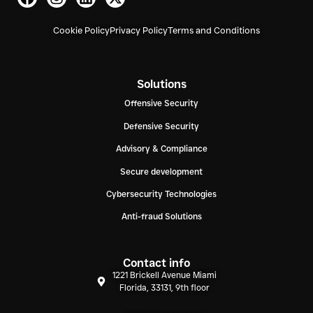
Cookie Policy
Privacy Policy
Terms and Conditions
Solutions
Offensive Security
Defensive Security
Advisory & Compliance
Secure development
Cybersecurity Technologies
Anti-fraud Solutions
Contact info
1221 Brickell Avenue Miami
Florida, 33131, 9th floor