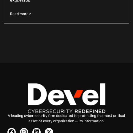
expuestos
Read more >
A leading cybersecurity firm dedicated to protecting the most critical
asset of every organization — its information.