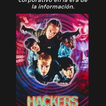
la información.