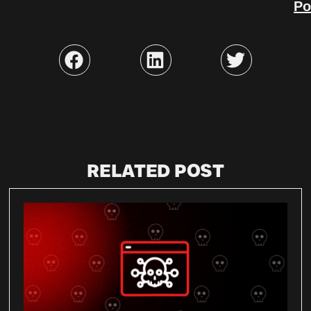
Po
RELATED POST