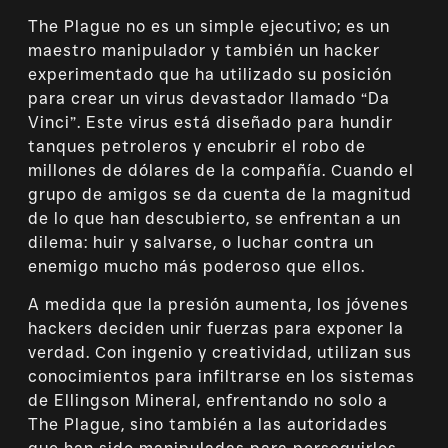
The Plague no es un simple ejecutivo; es un
maestro manipulador y también un hacker
experimentado que ha utilizado su posición
para crear un virus devastador llamado “Da
Vinci”. Este virus está diseñado para hundir
tanques petroleros y encubrir el robo de
millones de dólares de la compañía. Cuando el
grupo de amigos se da cuenta de la magnitud
de lo que han descubierto, se enfrentan a un
dilema: huir y salvarse, o luchar contra un
enemigo mucho más poderoso que ellos.
A medida que la presión aumenta, los jóvenes
hackers deciden unir fuerzas para exponer la
verdad. Con ingenio y creatividad, utilizan sus
conocimientos para infiltrarse en los sistemas
de Ellingson Mineral, enfrentando no solo a
The Plague, sino también a las autoridades