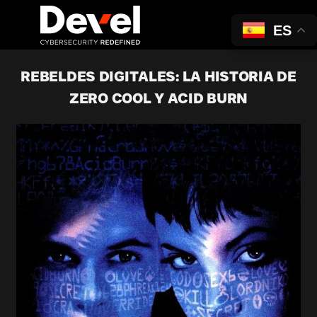
ES
REBELDES DIGITALES: LA HISTORIA DE
ZERO COOL Y ACID BURN