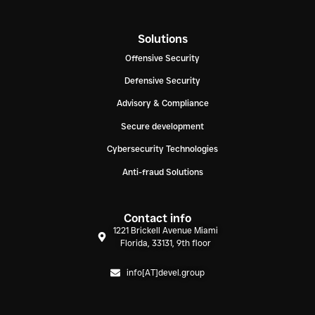
Solutions
Offensive Security
Defensive Security
Advisory & Compliance
Secure development
Cybersecurity Technologies
Anti-fraud Solutions
Contact info
1221 Brickell Avenue Miami
Florida, 33131, 9th floor
info[AT]devel.group