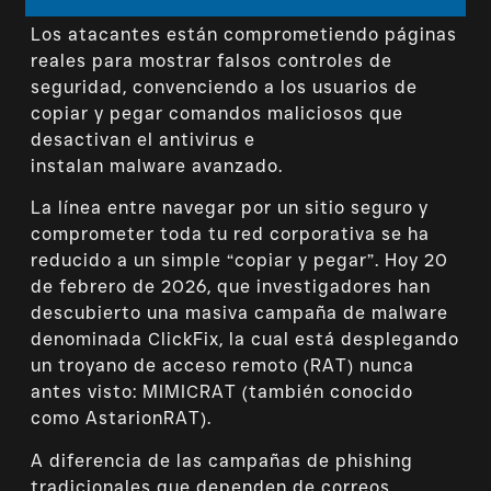
Los atacantes están comprometiendo páginas
reales para mostrar falsos controles de
seguridad, convenciendo a los usuarios de
copiar y pegar comandos maliciosos que
desactivan el antivirus e
instalan malware avanzado.
La línea entre navegar por un sitio seguro y
comprometer toda tu red corporativa se ha
reducido a un simple “copiar y pegar”. Hoy 20
de febrero de 2026, que investigadores han
descubierto una masiva campaña de malware
denominada ClickFix, la cual está desplegando
un troyano de acceso remoto (RAT) nunca
antes visto: MIMICRAT (también conocido
como AstarionRAT).
A diferencia de las campañas de phishing
tradicionales que dependen de correos