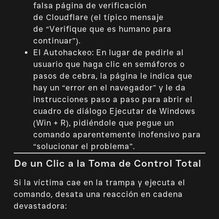
falsa página de verificación
de Cloudflare (el típico mensaje
de “Verifique que es humano para
continuar”).
El Autohackeo: En lugar de pedirle al
usuario que haga clic en semáforos o
pasos de cebra, la página le indica que
hay un “error en el navegador” y le da
instrucciones paso a paso para abrir el
cuadro de diálogo Ejecutar de Windows
(Win + R), pidiéndole que pegue un
comando aparentemente inofensivo para
“solucionar el problema”.
De un Clic a la Toma de Control Total
Si la víctima cae en la trampa y ejecuta el
comando, desata una reacción en cadena
devastadora: