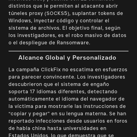
distintos que le permiten al atacante abrir
túneles proxy (SOCKS5), suplantar tokens de
Windows, inyectar código y controlar el
sistema de archivos. El objetivo final, según
los investigadores, es el robo masivo de datos
o el despliegue de Ransomware.
Alcance Global y Personalizado
La campaña ClickFix no escatima en esfuerzos
para parecer convincente. Los investigadores
descubrieron que el sistema de engaño
soporta 17 idiomas diferentes, detectando
automáticamente el idioma del navegador de
la víctima para mostrarle las instrucciones de
“copiar y pegar” en su lengua materna. Se han
reportado infecciones desde usuarios en foros
de habla china hasta universidades en
Estados Unidos, lo que demuestra que se