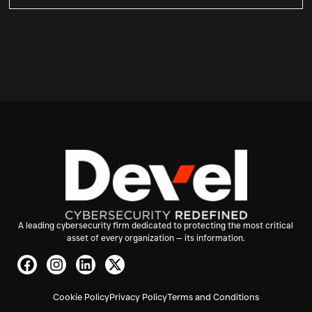
A leading cybersecurity firm dedicated to protecting the most critical
asset of every organization — its information.
Cookie Policy
Privacy Policy
Terms and Conditions