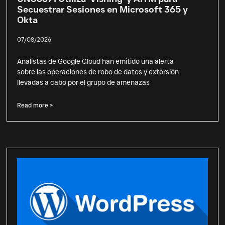
Secuestrar Sesiones en Microsoft 365 y
Okta
07/08/2026
Analistas de Google Cloud han emitido una alerta
sobre las operaciones de robo de datos y extorsión
llevadas a cabo por el grupo de amenazas
Read more >