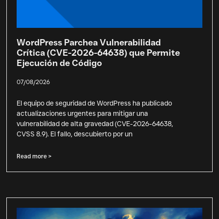
WordPress Parchea Vulnerabilidad
Crítica (CVE-2026-64638) que Permite
Ejecución de Código
07/08/2026
El equipo de seguridad de WordPress ha publicado
actualizaciones urgentes para mitigar una
vulnerabilidad de alta gravedad (CVE-2026-64638,
CVSS 8.9). El fallo, descubierto por un
Read more >