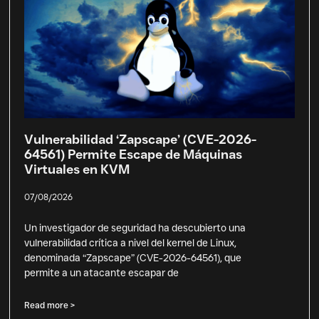
Vulnerabilidad ‘Zapscape’ (CVE-2026-
64561) Permite Escape de Máquinas
Virtuales en KVM
07/08/2026
Un investigador de seguridad ha descubierto una
vulnerabilidad crítica a nivel del kernel de Linux,
denominada “Zapscape” (CVE-2026-64561), que
permite a un atacante escapar de
Read more >