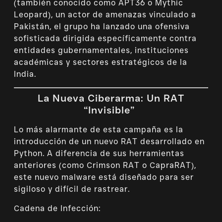
(también conocido como APT36 o Mythic
Leopard), un actor de amenazas vinculado a
Pakistán, el grupo ha lanzado una ofensiva
sofisticada dirigida específicamente contra
entidades gubernamentales, instituciones
académicas y sectores estratégicos de la
India.
La Nueva Ciberarma: Un RAT
“Invisible”
Lo más alarmante de esta campaña es la
introducción de un nuevo RAT desarrollado en
Python. A diferencia de sus herramientas
anteriores (como Crimson RAT o CapraRAT),
este nuevo malware está diseñado para ser
sigiloso y difícil de rastrear.
Cadena de Infección: