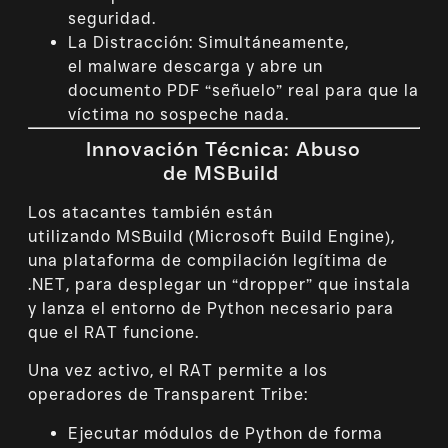
seguridad.
La Distracción: Simultáneamente,
el malware descarga y abre un
documento PDF “señuelo” real para que la
víctima no sospeche nada.
Innovación Técnica: Abuso
de MSBuild
Los atacantes también están
utilizando MSBuild (Microsoft Build Engine),
una plataforma de compilación legítima de
.NET, para desplegar un “dropper” que instala
y lanza el entorno de Python necesario para
que el RAT funcione.
Una vez activo, el RAT permite a los
operadores de Transparent Tribe:
Ejecutar módulos de Python de forma