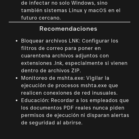
de infectar no solo Windows, sino
también sistemas Linux y macOS en el
futuro cercano.
Recomendaciones
Bloquear archivos LNK: Configurar los
filtros de correo para poner en
cuarentena archivos adjuntos con
extensiones
.lnk
, especialmente si vienen
dentro de archivos ZIP.
Monitoreo de
mshta.exe
: Vigilar la
ejecución de procesos
mshta.exe
que
realicen conexiones de red inusuales.
Educación: Recordar a los empleados que
los documentos PDF reales nunca piden
permisos de ejecución ni disparan alertas
de seguridad al abrirse.