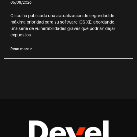
06/08/2026
Cisco ha publicado una actualización de seguridad de
máxima prioridad para su software IOS XE, abordando
una serie de vulnerabilidades graves que podrían dejar
expuestos
Read more >