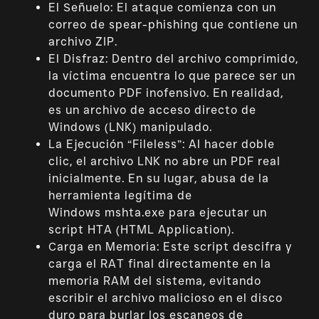
El Señuelo: El ataque comienza con un
correo de spear-phishing que contiene un
archivo ZIP.
El Disfraz: Dentro del archivo comprimido,
la víctima encuentra lo que parece ser un
documento PDF inofensivo. En realidad,
es un archivo de acceso directo de
Windows (LNK) manipulado.
La Ejecución “Fileless”: Al hacer doble
clic, el archivo LNK no abre un PDF real
inicialmente. En su lugar, abusa de la
herramienta legítima de
Windows
mshta.exe
para ejecutar un
script HTA (HTML Application).
Carga en Memoria: Este script descifra y
carga el RAT final directamente en la
memoria RAM del sistema, evitando
escribir el archivo malicioso en el disco
duro para burlar los escaneos de