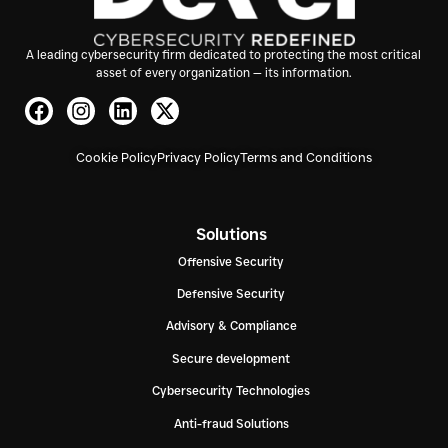
A leading cybersecurity firm dedicated to protecting the most critical
asset of every organization — its information.
Cookie Policy
Privacy Policy
Terms and Conditions
Solutions
Offensive Security
Defensive Security
Advisory & Compliance
Secure development
Cybersecurity Technologies
Anti-fraud Solutions