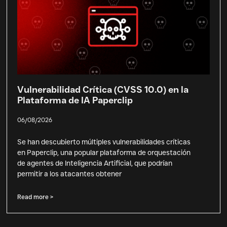
Vulnerabilidad Crítica (CVSS 10.0) en la
Plataforma de IA Paperclip
06/08/2026
Se han descubierto múltiples vulnerabilidades críticas
en Paperclip, una popular plataforma de orquestación
de agentes de Inteligencia Artificial, que podrían
permitir a los atacantes obtener
Read more >