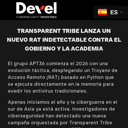
ES
TRANSPARENT TRIBE LANZA UN
NUEVO RAT INDETECTABLE CONTRA EL
GOBIERNO Y LA ACADEMIA
El grupo APT36 comienza el 2026 con una
evolución táctica, desplegando un Troyano de
Acceso Remoto (RAT) basado en Python que
se ejecuta directamente en la memoria para
evadir los antivirus tradicionales.
Apenas iniciamos el año y la ciberguerra en el
sur de Asia ya está activa. Investigadores de
ciberseguridad han detectado una nueva
campaña orquestada por Transparent Tribe