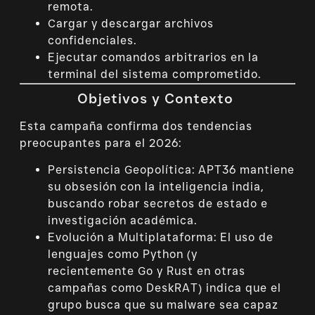
remota.
Cargar y descargar archivos
confidenciales.
Ejecutar comandos arbitrarios en la
terminal del sistema comprometido.
Objetivos y Contexto
Esta campaña confirma dos tendencias
preocupantes para el 2026:
Persistencia Geopolítica: APT36 mantiene
su obsesión con la inteligencia india,
buscando robar secretos de estado e
investigación académica.
Evolución a Multiplataforma: El uso de
lenguajes como Python (y
recientemente Go y Rust en otras
campañas como DeskRAT) indica que el
grupo busca que su malware sea capaz