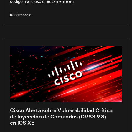
código malicioso directamente en
Read more >
Cisco Alerta sobre Vulnerabilidad Crítica
de Inyección de Comandos (CVSS 9.8)
en IOS XE