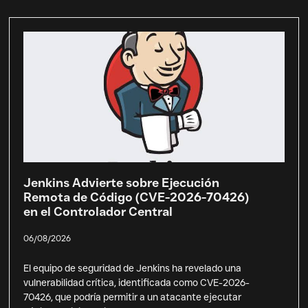
Jenkins Advierte sobre Ejecución
Remota de Código (CVE-2026-70426)
en el Controlador Central
06/08/2026
El equipo de seguridad de Jenkins ha revelado una
vulnerabilidad crítica, identificada como CVE-2026-
70426, que podría permitir a un atacante ejecutar