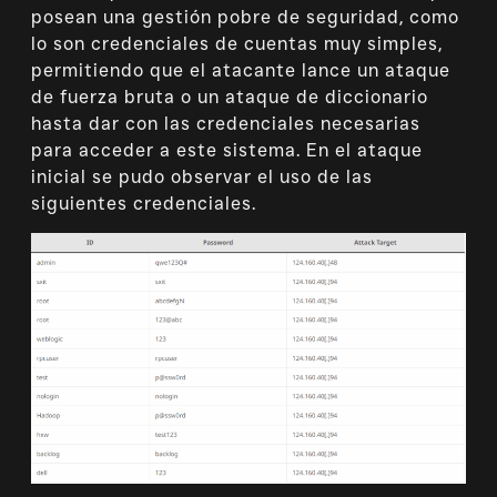
posean una gestión pobre de seguridad, como
lo son credenciales de cuentas muy simples,
permitiendo que el atacante lance un ataque
de fuerza bruta o un ataque de diccionario
hasta dar con las credenciales necesarias
para acceder a este sistema. En el ataque
inicial se pudo observar el uso de las
siguientes credenciales.