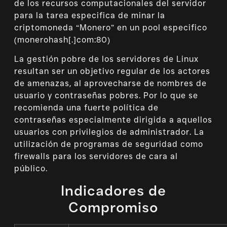
de los recursos computacionales del servidor
para la tarea especifica de minar la
criptomoneda “Monero” en un pool especifico
(monerohash[.]com:80)
La gestión pobre de los servidores de Linux
resultan ser un objetivo regular de los actores
de amenazas, al aprovecharse de nombres de
usuario y contraseñas pobres. Por lo que se
recomienda una fuerte política de
contraseñas especialmente dirigida a aquellos
usuarios con privilegios de administrador. La
utilización de programas de seguridad como
firewalls para los servidores de cara al
público.
Indicadores de
Compromiso