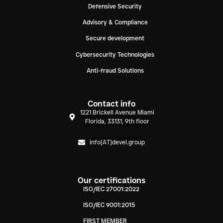
Defensive Security
Advisory & Compliance
Secure development
Cybersecurity Technologies
Anti-fraud Solutions
Contact info
1221 Brickell Avenue Miami
Florida, 33131, 9th floor
info[AT]devel.group
Our certifications
ISO/IEC 27001:2022
ISO/IEC 9001:2015
FIRST MEMBER