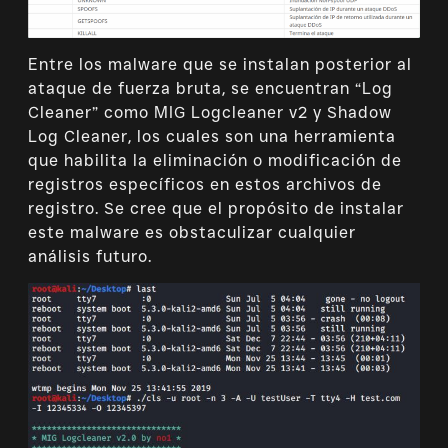
Entre los malware que se instalan posterior al
ataque de fuerza bruta, se encuentran “Log
Cleaner” como MIG Logcleaner v2 y Shadow
Log Cleaner, los cuales son una herramienta
que habilita la eliminación o modificación de
registros específicos en estos archivos de
registro. Se cree que el propósito de instalar
este malware es obstaculizar cualquier
análisis futuro.