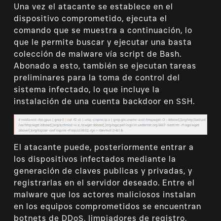
Una vez el atacante se establece en el
dispositivo comprometido, ejecuta el
comando que se muestra a continuación, lo
que le permite buscar y ejecutar una basta
colección de malware vía script de Bash.
Abonado a esto, también se ejecutan tareas
preliminares para la toma de control del
sistema infectado, lo que incluye la
instalación de una cuenta backdoor en SSH.
El atacante puede, posteriormente entrar a
los dispositivos infectados mediante la
generación de claves publicas y privadas, y
registrarlas en el servidor deseado. Entre el
malware que los actores maliciosos instalan
en los equipos comprometidos se encuentran
botnets de DDoS, limpiadores de registro,