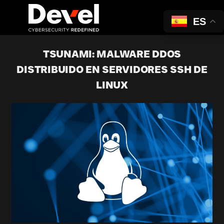
ES
TSUNAMI: MALWARE DDOS
DISTRIBUIDO EN SERVIDORES SSH DE
LINUX