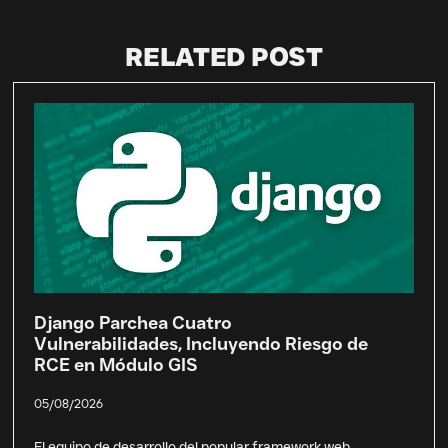
RELATED POST
Django Parchea Cuatro
Vulnerabilidades, Incluyendo Riesgo de
RCE en Módulo GIS
05/08/2026
El equipo de desarrollo del popular framework web