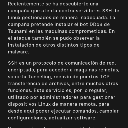
Recientemente se ha descubierto una
campaña que atenta contra servidores SSH de
Linux gestionados de manera inadecuada. La
campaña pretende instalar el bot DDoS de
Tsunami en las maquinas comprometidas. En
el ataque también se pudo observar la
instalación de otros distintos tipos de
malware.
SSH es un protocolo de comunicación de red,
encriptado, para acceder a maquinas remotas,
soporta Tunneling, reenvío de puertos TCP,
transferencia de archivos, entre muchas otras
funciones. Este servicio es, por lo regular,
utilizado por administradores para gestionar
dispositivos Linux de manera remota, para
desde aquí poder ejecutar comandos, cambiar
configuraciones, actualizar software.