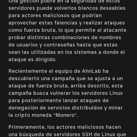
Una gestión pobre en la seguridad de estos
servidores puede volverlos blancos deseables
para actores maliciosos que podrían
aprovechar estas falencias y realizar ataques
como fuerza bruta, lo que permite al atacante
probar distintas combinaciones de nombres
de usuarios y contraseñas hasta que estas
sean las utilizadas en los sistemas a donde el
ataque es dirigido.
Recientemente el equipo de AhnLab ha
descubierto una campaña que se ajusta a un
ataque de fuerza bruta, arriba descrito, esta
campaña busca vulnerar los servidores Linux
para posteriormente lanzar ataques de
denegación de servicios distribuidos y minar
la cripto moneda “Monero”.
Primeramente, los actores maliciosos hacen
una búsqueda de servidores SSH de Linux que