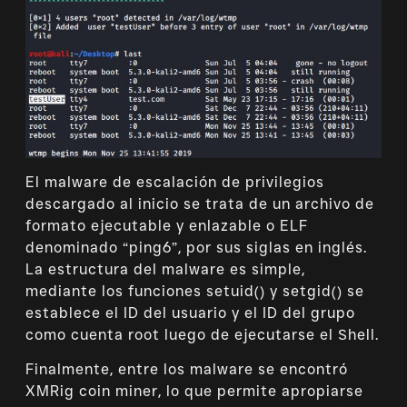
El malware de escalación de privilegios
descargado al inicio se trata de un archivo de
formato ejecutable y enlazable o ELF
denominado “ping6”, por sus siglas en inglés.
La estructura del malware es simple,
mediante los funciones setuid() y setgid() se
establece el ID del usuario y el ID del grupo
como cuenta root luego de ejecutarse el Shell.
Finalmente, entre los malware se encontró
XMRig coin miner, lo que permite apropiarse