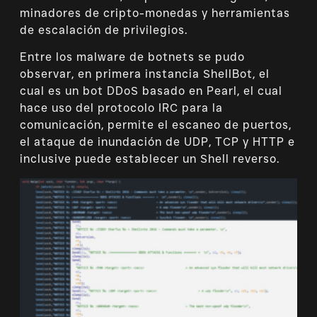
minadores de cripto-monedas y herramientas
de escalación de privilegios.
Entre los malware de botnets se pudo
observar, en primera instancia ShellBot, el
cual es un bot DDoS basado en Pearl, el cual
hace uso del protocolo IRC para la
comunicación, permite el escaneo de puertos,
el ataque de inundación de UDP, TCP y HTTP e
inclusive puede establecer un Shell reverso.