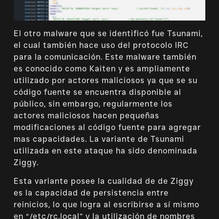
El otro malware que se identificó fue Tsunami,
el cual también hace uso del protocolo IRC
para la comunicación. Este malware también
es conocido como Kaiten y es ampliamente
utilizado por actores maliciosos ya que se su
código fuente se encuentra disponible al
público, sin embargo, regularmente los
actores maliciosos hacen pequeñas
modificaciones al código fuente para agregar
mas capacidades. La variante de Tsunami
utilizada en este ataque ha sido denominada
Ziggy.
Esta variante posee la cualidad de de Ziggy
es la capacidad de persistencia entre
reinicios, lo que logra al escribirse a sí mismo
en “/etc/rc.local” y la utilización de nombres