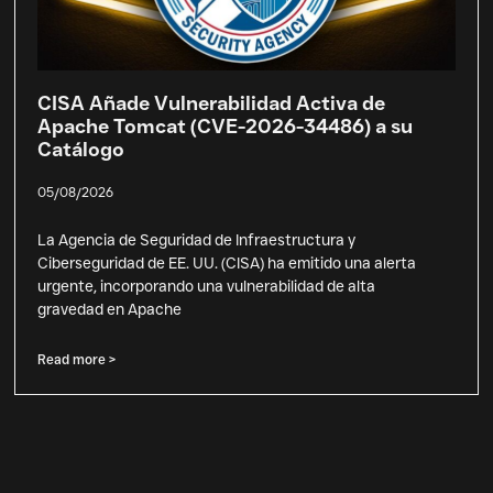
CISA Añade Vulnerabilidad Activa de
Apache Tomcat (CVE-2026-34486) a su
Catálogo
05/08/2026
La Agencia de Seguridad de Infraestructura y
Ciberseguridad de EE. UU. (CISA) ha emitido una alerta
urgente, incorporando una vulnerabilidad de alta
gravedad en Apache
Read more >