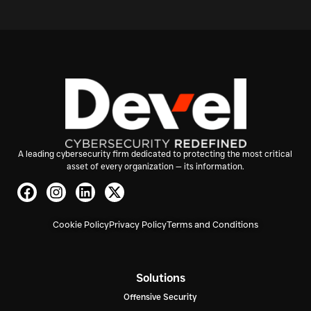
A leading cybersecurity firm dedicated to protecting the most critical
asset of every organization — its information.
Cookie Policy
Privacy Policy
Terms and Conditions
Solutions
Offensive Security