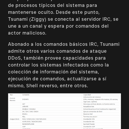
de procesos típicos del sistema para
mantenerse oculto. Desde este punto,
Tsunami (Ziggy) se conecta al servidor IRC, se
une a un canal y espera por comandos del
actor malicioso.
Abonado a los comandos básicos IRC, Tsunami
admite otros varios comandos de ataque
DDoS, también provee capacidades para
controlar los sistemas infectados como la
colección de información del sistema,
ejecución de comandos, actualizarse a sí
mismo, Shell reverso, entre otros.