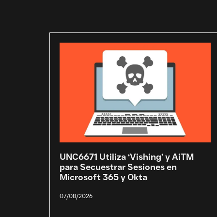
UNC6671 Utiliza ‘Vishing’ y AiTM
para Secuestrar Sesiones en
Microsoft 365 y Okta
07/08/2026