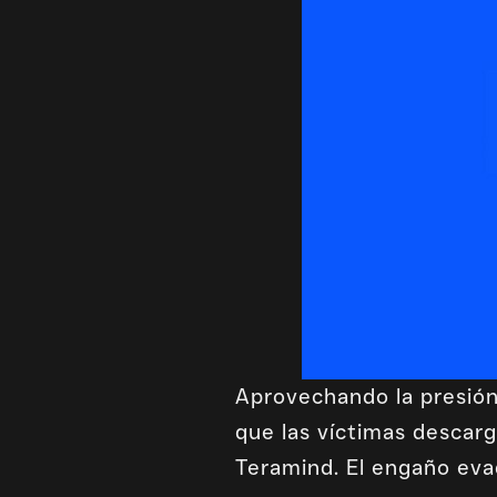
Aprovechando la presión 
que las víctimas descarg
Teramind. El engaño eva