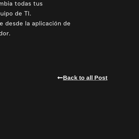
mbia todas tus
uipo de TI.
e desde la aplicación de
dor.
Back to all Post