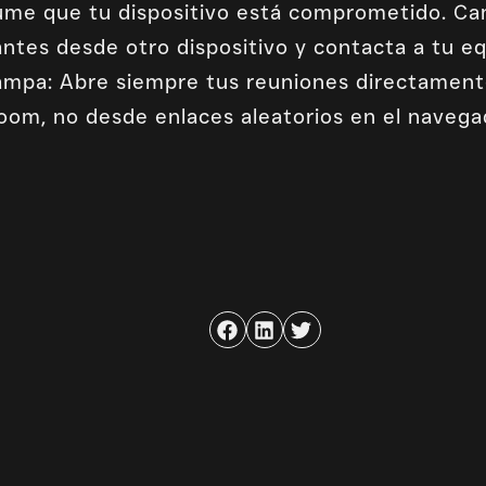
sume que tu dispositivo está comprometido. Ca
ntes desde otro dispositivo y contacta a tu eq
rampa: Abre siempre tus reuniones directament
Zoom, no desde enlaces aleatorios en el navega