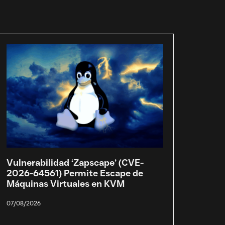
Vulnerabilidad ‘Zapscape’ (CVE-
2026-64561) Permite Escape de
Máquinas Virtuales en KVM
07/08/2026