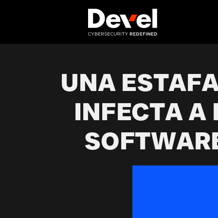
UNA ESTAFA
INFECTA A
SOFTWARE 