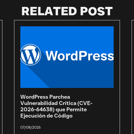
RELATED POST
WordPress Parchea
Vulnerabilidad Crítica (CVE-
2026-64638) que Permite
Ejecución de Código
07/08/2026