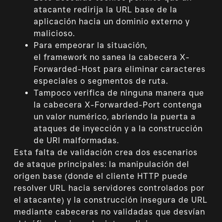
atacante redirija la URL base de la
aplicación hacia un dominio externo y
malicioso.
Para empeorar la situación,
el framework no sanea la cabecera X-
Forwarded-Host para eliminar caracteres
especiales o segmentos de ruta.
Tampoco verifica de ninguna manera que
la cabecera X-Forwarded-Port contenga
un valor numérico, abriendo la puerta a
ataques de inyección y a la construcción
de URI malformadas.
Esta falta de validación crea dos escenarios
de ataque principales: la manipulación del
origen base (donde el cliente HTTP puede
resolver URL hacia servidores controlados por
el atacante) y la construcción insegura de URL
mediante cabeceras no validadas que desvían