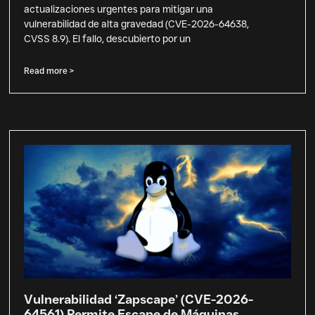
actualizaciones urgentes para mitigar una
vulnerabilidad de alta gravedad (CVE-2026-64638,
CVSS 8.9). El fallo, descubierto por un
Read more >
Vulnerabilidad ‘Zapscape’ (CVE-2026-
64561) Permite Escape de Máquinas