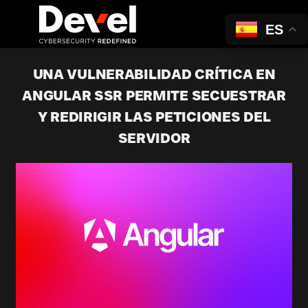
ES
UNA VULNERABILIDAD CRÍTICA EN
ANGULAR SSR PERMITE SECUESTRAR
Y REDIRIGIR LAS PETICIONES DEL
SERVIDOR