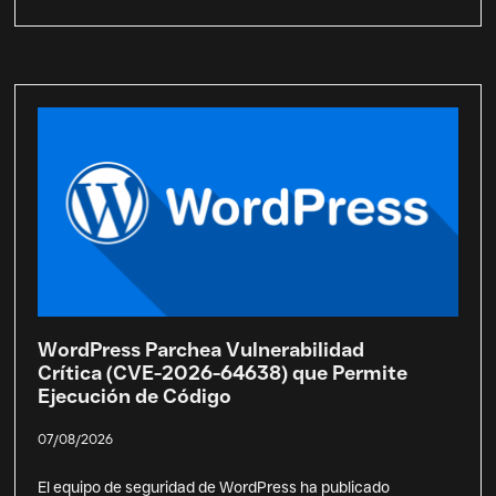
WordPress Parchea Vulnerabilidad
Crítica (CVE-2026-64638) que Permite
Ejecución de Código
07/08/2026
El equipo de seguridad de WordPress ha publicado