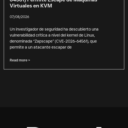
Virtuales en KVM
07/08/2026
Un investigador de seguridad ha descubierto una
vulnerabilidad crítica a nivel del kernel de Linux,
denominada “Zapscape” (CVE-2026-64561), que
permite a un atacante escapar de
Read more >