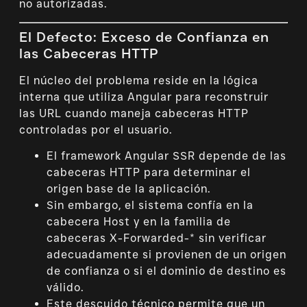
no autorizadas.
El Defecto: Exceso de Confianza en
las Cabeceras HTTP
El núcleo del problema reside en la lógica
interna que utiliza Angular para reconstruir
las URL cuando maneja cabeceras HTTP
controladas por el usuario.
El framework Angular SSR depende de las
cabeceras HTTP para determinar el
origen base de la aplicación.
Sin embargo, el sistema confía en la
cabecera Host y en la familia de
cabeceras X-Forwarded-* sin verificar
adecuadamente si provienen de un origen
de confianza o si el dominio de destino es
válido.
Este descuido técnico permite que un