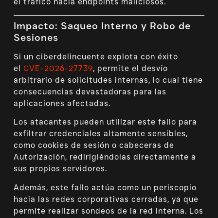
el tráfico hacia endpoints maliciosos.
Impacto: Saqueo Interno y Robo de
Sesiones
Si un ciberdelincuente explota con éxito
el
CVE-2026-27739
, permite el desvío
arbitrario de solicitudes internas, lo cual tiene
consecuencias devastadoras para las
aplicaciones afectadas.
Los atacantes pueden utilizar este fallo para
exfiltrar credenciales altamente sensibles,
como cookies de sesión o cabeceras de
Autorización, redirigiéndolas directamente a
sus propios servidores.
Además, este fallo actúa como un periscopio
hacia las redes corporativas cerradas, ya que
permite realizar sondeos de la red interna. Los