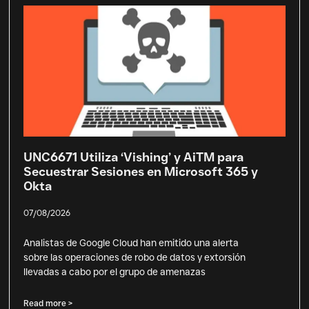
UNC6671 Utiliza ‘Vishing’ y AiTM para
Secuestrar Sesiones en Microsoft 365 y
Okta
07/08/2026
Analistas de Google Cloud han emitido una alerta
sobre las operaciones de robo de datos y extorsión
llevadas a cabo por el grupo de amenazas
Read more >