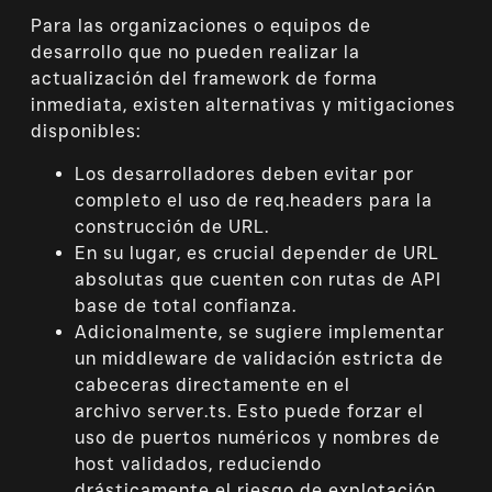
Para las organizaciones o equipos de
desarrollo que no pueden realizar la
actualización del framework de forma
inmediata, existen alternativas y mitigaciones
disponibles:
Los desarrolladores deben evitar por
completo el uso de req.headers para la
construcción de URL.
En su lugar, es crucial depender de URL
absolutas que cuenten con rutas de API
base de total confianza.
Adicionalmente, se sugiere implementar
un middleware de validación estricta de
cabeceras directamente en el
archivo server.ts. Esto puede forzar el
uso de puertos numéricos y nombres de
host validados, reduciendo
drásticamente el riesgo de explotación.