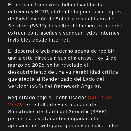
El popular framework falla al validar las
cabeceras HTTP, abriendo la puerta a ataques
de Falsificación de Solicitudes del Lado del
Servidor (SSRF). Los ciberdelincuentes pueden
extraer contraseñas y sondear redes internas
invisibles desde Internet.
El desarrollo web moderno acaba de recibir
una alerta directa a sus cimientos. Hoy, 2 de
marzo de 2026, se ha revelado el
descubrimiento de una vulnerabilidad crítica
que afecta al Renderizado del Lado del
Servidor (SSR) del framework Angular.
Registrado bajo el identificador
CVE-2026-
27739
, este fallo de Falsificación de
Solicitudes del Lado del Servidor (SSRF)
permite a los atacantes engañar a las
aplicaciones web para que envíen solicitudes