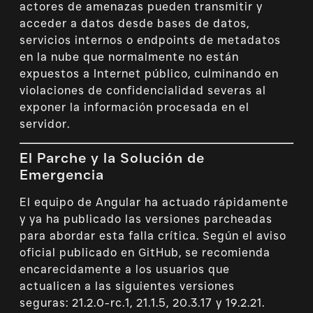
actores de amenazas pueden transmitir y
acceder a datos desde bases de datos,
servicios internos o endpoints de metadatos
en la nube que normalmente no están
expuestos a Internet público, culminando en
violaciones de confidencialidad severas al
exponer la información procesada en el
servidor.
El Parche y la Solución de
Emergencia
El equipo de Angular ha actuado rápidamente
y ya ha publicado las versiones parcheadas
para abordar esta falla crítica. Según el aviso
oficial publicado en GitHub, se recomienda
encarecidamente a los usuarios que
actualicen a las siguientes versiones
seguras: 21.2.0-rc.1, 21.1.5, 20.3.17 y 19.2.21.