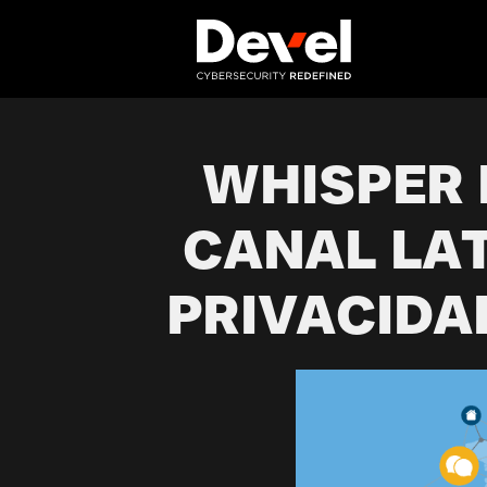
WHISPER 
CANAL LA
PRIVACIDA