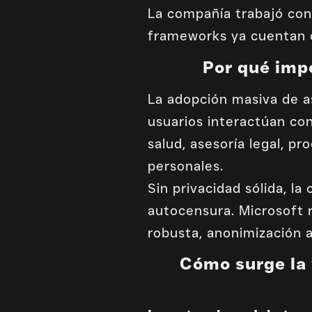
La compañía trabajó con 
frameworks ya cuentan c
Por qué imp
La adopción masiva de a
usuarios interactúan con
salud, asesoría legal, p
personales.
Sin privacidad sólida, la
autocensura. Microsoft 
robusta, anonimización a
Cómo surge la 