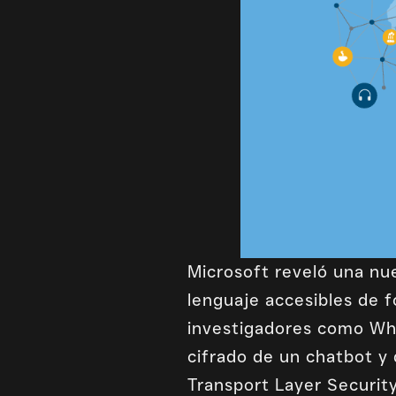
Microsoft reveló una nu
lenguaje accesibles de 
investigadores como Whi
cifrado de un chatbot y
Transport Layer Security